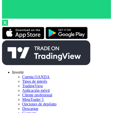
Invertir
Cuenta OANDA
Tipos de interés
TradingView
Aplicación móvil
Cliente profesional
MetaTrader 5
Opciones de depósito
Descargar