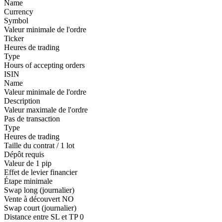
Name
Currency
Symbol
Valeur minimale de l'ordre
Ticker
Heures de trading
Type
Hours of accepting orders
ISIN
Name
Valeur minimale de l'ordre
Description
Valeur maximale de l'ordre
Pas de transaction
Type
Heures de trading
Taille du contrat / 1 lot
Dépôt requis
Valeur de 1 pip
Effet de levier financier
Étape minimale
Swap long (journalier)
Vente à découvert
NO
Swap court (journalier)
Distance entre SL et TP
0