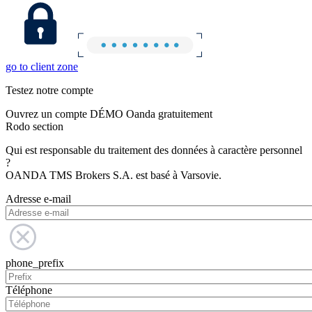
go to client zone
Testez notre compte
Ouvrez un compte DÉMO Oanda gratuitement
Rodo section
Qui est responsable du traitement des données à caractère personnel
?
OANDA TMS Brokers S.A. est basé à Varsovie.
Adresse e-mail
phone_prefix
Téléphone