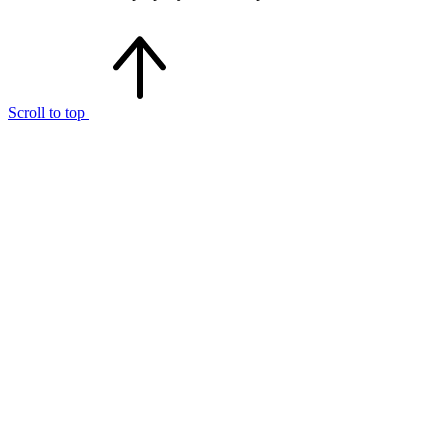
Scroll to top