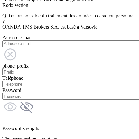
Rodo section
Qui est responsable du traitement des données à caractère personnel
?
OANDA TMS Brokers S.A. est basé à Varsovie.
Adresse e-mail
phone_prefix
Téléphone
Password
Password strength:
The password must contain: