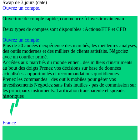
Swap de 3 jours (date)
Ouvrez un compte.
Ouverture de compte rapide, commencez à investir maintenan
Deux types de comptes sont disponibles : Actions/ETF et CFD
Ouvrez un compte
Plus de 20 années d'expérience des marchés, les meilleures analyses,
des outils modernes et des milliers de clients satisfaits. Négociez
avec un courtier primé.
Accédez aux marchés du monde entier - des milliers d'instruments
au bout des doigts Prenez vos décisions sur base de données
actualisées - opportunités et recommandations quotidiennes
Prenez les commandes - des outils mobiles pour gérer vos
investissements Négociez sans frais inutiles - pas de commission sur
les principaux instruments. Tarification transparente et spreads
historiques
France