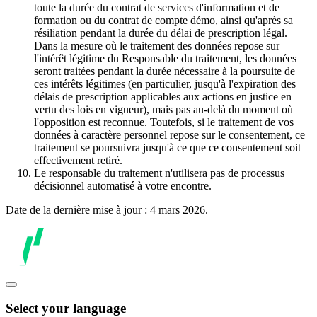
toute la durée du contrat de services d'information et de
formation ou du contrat de compte démo, ainsi qu'après sa
résiliation pendant la durée du délai de prescription légal.
Dans la mesure où le traitement des données repose sur
l'intérêt légitime du Responsable du traitement, les données
seront traitées pendant la durée nécessaire à la poursuite de
ces intérêts légitimes (en particulier, jusqu'à l'expiration des
délais de prescription applicables aux actions en justice en
vertu des lois en vigueur), mais pas au-delà du moment où
l'opposition est reconnue. Toutefois, si le traitement de vos
données à caractère personnel repose sur le consentement, ce
traitement se poursuivra jusqu'à ce que ce consentement soit
effectivement retiré.
Le responsable du traitement n'utilisera pas de processus
décisionnel automatisé à votre encontre.
Date de la dernière mise à jour : 4 mars 2026.
Select your language