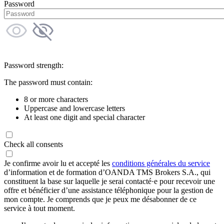
Password
Password strength:
The password must contain:
8 or more characters
Uppercase and lowercase letters
At least one digit and special character
Check all consents
Je confirme avoir lu et accepté les
conditions générales du service
d’information et de formation d’OANDA TMS Brokers S.A., qui
constituent la base sur laquelle je serai contacté·e pour recevoir une
offre et bénéficier d’une assistance téléphonique pour la gestion de
mon compte. Je comprends que je peux me désabonner de ce
service à tout moment.