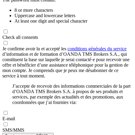
8 or more characters
Uppercase and lowercase letters
At least one digit and special character
Check all consents
Je confirme avoir lu et accepté les
conditions générales du service
d’information et de formation d’OANDA TMS Brokers S.A., qui
constituent la base sur laquelle je serai contacté·e pour recevoir une
offre et bénéficier d’une assistance téléphonique pour la gestion de
mon compte. Je comprends que je peux me désabonner de ce
service à tout moment.
J’accepte de recevoir des informations commerciales de la part
d’OANDA TMS Brokers S.A. à propos de ses produits et
services, par exemple des actualités et des promotions, aux
coordonnées que j’ai fournies via:
E-mail
SMS/MMS