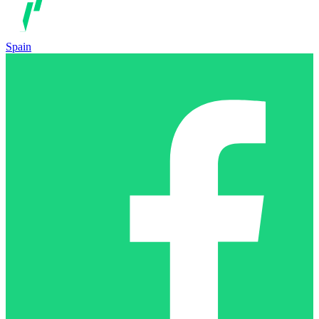
Spain