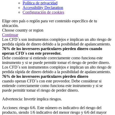
Política de privacidad
Accessibility Declaration
Configuración de cookies
Elige otro país o región para ver contenido específico de tu
ubicación.
Choose country or region
Continuar
Los CFD´s son instrumentos complejos e implican un alto riesgo de
perdida rápida de dinero debido a la posibilidad de apalancamiento.
76% de los inversores particulares pierden dinero cuando
operan CFD´s con este proveedor.
Debe considerar si entiende correctamente como funciona este
instrumento y si se puede permitir tomar el riesgo de perder dinero.
Los CFD´s son instrumentos complejos e implican un alto riesgo de
perdida rápida de dinero debido a la posibilidad de apalancamiento.
76% de los inversores particulares pierden dinero
cuando operan CFD´s con este proveedor. Debe considerar si
entiende correctamente como funciona este instrumento y si se
puede permitir tomar el riesgo de perder dinero.
Advertencia: Invertir implica riesgos.
Acciones: riesgo 6/6. Este número es indicativo del riesgo del
producto, siendo 1/6 indicativo del menor riesgo y 6/6 del mayor