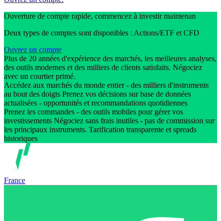
Ouverture de compte rapide, commencez à investir maintenan
Deux types de comptes sont disponibles : Actions/ETF et CFD
Ouvrez un compte
Plus de 20 années d'expérience des marchés, les meilleures analyses,
des outils modernes et des milliers de clients satisfaits. Négociez
avec un courtier primé.
Accédez aux marchés du monde entier - des milliers d'instruments
au bout des doigts Prenez vos décisions sur base de données
actualisées - opportunités et recommandations quotidiennes
Prenez les commandes - des outils mobiles pour gérer vos
investissements Négociez sans frais inutiles - pas de commission sur
les principaux instruments. Tarification transparente et spreads
historiques
France