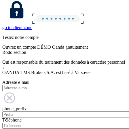
go to client zone
Testez notre compte
Ouvrez un compte DÉMO Oanda gratuitement
Rodo section
Qui est responsable du traitement des données à caractère personnel
?
OANDA TMS Brokers S.A. est basé à Varsovie.
Adresse e-mail
phone_prefix
Téléphone