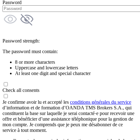
Password
Password strength:
The password must contain:
8 or more characters
Uppercase and lowercase letters
At least one digit and special character
Check all consents
Je confirme avoir lu et accepté les
conditions générales du service
d’information et de formation d’OANDA TMS Brokers S.A., qui
constituent la base sur laquelle je serai contacté·e pour recevoir une
offre et bénéficier d’une assistance téléphonique pour la gestion de
mon compte. Je comprends que je peux me désabonner de ce
service à tout moment.