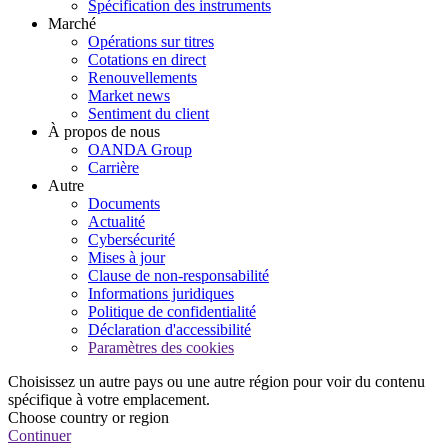
Spécification des instruments
Marché
Opérations sur titres
Cotations en direct
Renouvellements
Market news
Sentiment du client
À propos de nous
OANDA Group
Carrière
Autre
Documents
Actualité
Cybersécurité
Mises à jour
Clause de non-responsabilité
Informations juridiques
Politique de confidentialité
Déclaration d'accessibilité
Paramètres des cookies
Choisissez un autre pays ou une autre région pour voir du contenu
spécifique à votre emplacement.
Choose country or region
Continuer