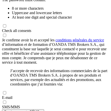
8 or more characters
Uppercase and lowercase letters
At least one digit and special character
Check all consents
Je confirme avoir lu et accepté les
conditions générales du service
d’information et de formation d’OANDA TMS Brokers S.A., qui
constituent la base sur laquelle je serai contacté·e pour recevoir une
offre et bénéficier d’une assistance téléphonique pour la gestion de
mon compte. Je comprends que je peux me désabonner de ce
service à tout moment.
J’accepte de recevoir des informations commerciales de la part
d’OANDA TMS Brokers S.A. à propos de ses produits et
services, par exemple des actualités et des promotions, aux
coordonnées que j’ai fournies via:
E-mail
SMS/MMS