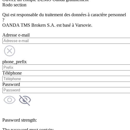
Rodo section
Qui est responsable du traitement des données à caractère personnel
?
OANDA TMS Brokers S.A. est basé à Varsovie.
Adresse e-mail
phone_prefix
Téléphone
Password
Password strength:
The password must contain: