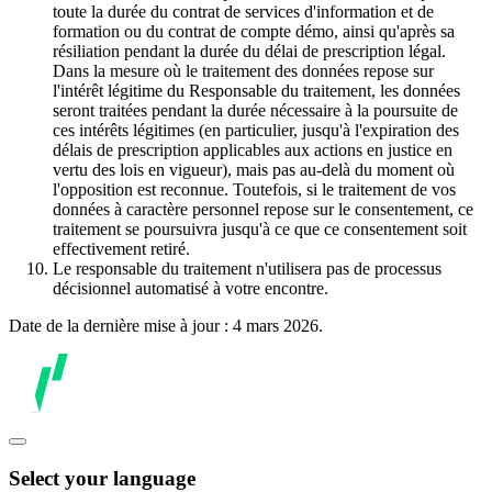
toute la durée du contrat de services d'information et de
formation ou du contrat de compte démo, ainsi qu'après sa
résiliation pendant la durée du délai de prescription légal.
Dans la mesure où le traitement des données repose sur
l'intérêt légitime du Responsable du traitement, les données
seront traitées pendant la durée nécessaire à la poursuite de
ces intérêts légitimes (en particulier, jusqu'à l'expiration des
délais de prescription applicables aux actions en justice en
vertu des lois en vigueur), mais pas au-delà du moment où
l'opposition est reconnue. Toutefois, si le traitement de vos
données à caractère personnel repose sur le consentement, ce
traitement se poursuivra jusqu'à ce que ce consentement soit
effectivement retiré.
Le responsable du traitement n'utilisera pas de processus
décisionnel automatisé à votre encontre.
Date de la dernière mise à jour : 4 mars 2026.
Select your language