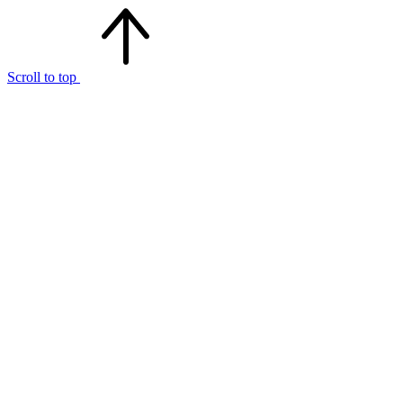
Scroll to top