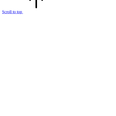
Scroll to top