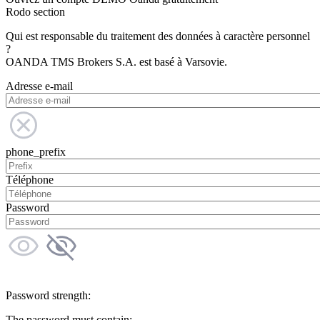
Rodo section
Qui est responsable du traitement des données à caractère personnel
?
OANDA TMS Brokers S.A. est basé à Varsovie.
Adresse e-mail
phone_prefix
Téléphone
Password
Password strength:
The password must contain: