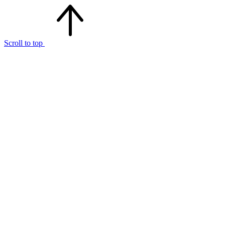
Scroll to top