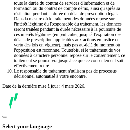
toute la durée du contrat de services d'information et de
formation ou du contrat de compte démo, ainsi qu'après sa
résiliation pendant la durée du délai de prescription légal.
Dans la mesure où le traitement des données repose sur
l'intérêt légitime du Responsable du traitement, les données
seront traitées pendant la durée nécessaire à la poursuite de
ces intérêts légitimes (en particulier, jusqu'à l'expiration des
délais de prescription applicables aux actions en justice en
vertu des lois en vigueur), mais pas au-delà du moment où
l'opposition est reconnue. Toutefois, si le traitement de vos
données à caractère personnel repose sur le consentement, ce
traitement se poursuivra jusqu'à ce que ce consentement soit
effectivement retiré.
Le responsable du traitement n'utilisera pas de processus
décisionnel automatisé à votre encontre.
Date de la dernière mise à jour : 4 mars 2026.
Select your language