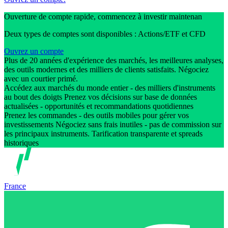
Ouverture de compte rapide, commencez à investir maintenan
Deux types de comptes sont disponibles : Actions/ETF et CFD
Ouvrez un compte
Plus de 20 années d'expérience des marchés, les meilleures analyses,
des outils modernes et des milliers de clients satisfaits. Négociez
avec un courtier primé.
Accédez aux marchés du monde entier - des milliers d'instruments
au bout des doigts Prenez vos décisions sur base de données
actualisées - opportunités et recommandations quotidiennes
Prenez les commandes - des outils mobiles pour gérer vos
investissements Négociez sans frais inutiles - pas de commission sur
les principaux instruments. Tarification transparente et spreads
historiques
France