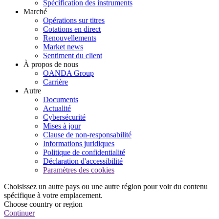
Spécification des instruments
Marché
Opérations sur titres
Cotations en direct
Renouvellements
Market news
Sentiment du client
À propos de nous
OANDA Group
Carrière
Autre
Documents
Actualité
Cybersécurité
Mises à jour
Clause de non-responsabilité
Informations juridiques
Politique de confidentialité
Déclaration d'accessibilité
Paramètres des cookies
Choisissez un autre pays ou une autre région pour voir du contenu
spécifique à votre emplacement.
Choose country or region
Continuer