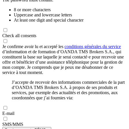
8 or more characters
Uppercase and lowercase letters
At least one digit and special character
Check all consents
Je confirme avoir lu et accepté les
conditions générales du service
d’information et de formation d’OANDA TMS Brokers S.A., qui
constituent la base sur laquelle je serai contacté·e pour recevoir une
offre et bénéficier d’une assistance téléphonique pour la gestion de
mon compte. Je comprends que je peux me désabonner de ce
service à tout moment.
J’accepte de recevoir des informations commerciales de la part
d’OANDA TMS Brokers S.A. à propos de ses produits et
services, par exemple des actualités et des promotions, aux
coordonnées que j’ai fournies via:
E-mail
SMS/MMS