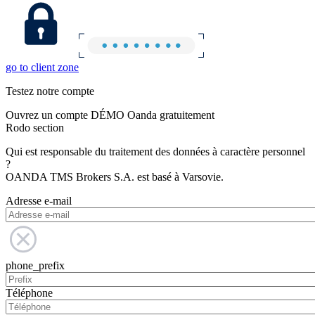
go to client zone
Testez notre compte
Ouvrez un compte DÉMO Oanda gratuitement
Rodo section
Qui est responsable du traitement des données à caractère personnel
?
OANDA TMS Brokers S.A. est basé à Varsovie.
Adresse e-mail
phone_prefix
Téléphone