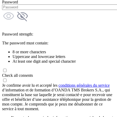
Password
Password strength:
The password must contain:
8 or more characters
Uppercase and lowercase letters
At least one digit and special character
Check all consents
Je confirme avoir lu et accepté les
conditions générales du service
d’information et de formation d’OANDA TMS Brokers S.A., qui
constituent la base sur laquelle je serai contacté·e pour recevoir une
offre et bénéficier d’une assistance téléphonique pour la gestion de
mon compte. Je comprends que je peux me désabonner de ce
service à tout moment.