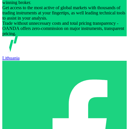
winning broker.
Get access to the most active of global markets with thousands of
trading instruments at your fingertips, as well leading technical tools
to assist in your analysis.
Trade without unnecessary costs and total pricing transparency -
OANDA offers zero-commission on major instruments, transparent
pricing.
Lithuania