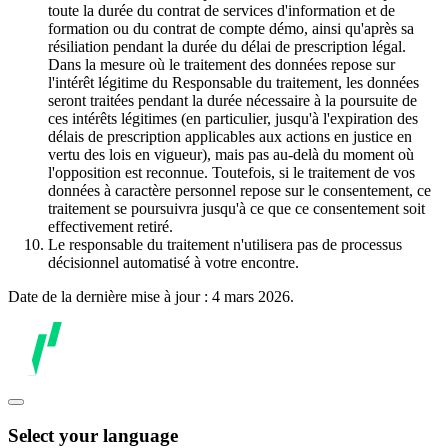
toute la durée du contrat de services d'information et de
formation ou du contrat de compte démo, ainsi qu'après sa
résiliation pendant la durée du délai de prescription légal.
Dans la mesure où le traitement des données repose sur
l'intérêt légitime du Responsable du traitement, les données
seront traitées pendant la durée nécessaire à la poursuite de
ces intérêts légitimes (en particulier, jusqu'à l'expiration des
délais de prescription applicables aux actions en justice en
vertu des lois en vigueur), mais pas au-delà du moment où
l'opposition est reconnue. Toutefois, si le traitement de vos
données à caractère personnel repose sur le consentement, ce
traitement se poursuivra jusqu'à ce que ce consentement soit
effectivement retiré.
Le responsable du traitement n'utilisera pas de processus
décisionnel automatisé à votre encontre.
Date de la dernière mise à jour : 4 mars 2026.
Select your language