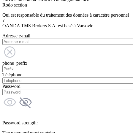
Rodo section
Qui est responsable du traitement des données à caractère personnel
?
OANDA TMS Brokers S.A. est basé à Varsovie.
Adresse e-mail
phone_prefix
Téléphone
Password
Password strength:
The password must contain: