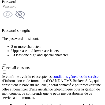
Password
Password strength:
The password must contain:
8 or more characters
Uppercase and lowercase letters
At least one digit and special character
Check all consents
Je confirme avoir lu et accepté les
conditions générales du service
d’information et de formation d’OANDA TMS Brokers S.A., qui
constituent la base sur laquelle je serai contacté·e pour recevoir une
offre et bénéficier d’une assistance téléphonique pour la gestion de
mon compte. Je comprends que je peux me désabonner de ce
service à tout moment.