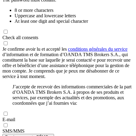
8 or more characters
Uppercase and lowercase letters
At least one digit and special character
Check all consents
Je confirme avoir lu et accepté les
conditions générales du service
d’information et de formation d’OANDA TMS Brokers S.A., qui
constituent la base sur laquelle je serai contacté·e pour recevoir une
offre et bénéficier d’une assistance téléphonique pour la gestion de
mon compte. Je comprends que je peux me désabonner de ce
service à tout moment.
J’accepte de recevoir des informations commerciales de la part
d’OANDA TMS Brokers S.A. à propos de ses produits et
services, par exemple des actualités et des promotions, aux
coordonnées que j’ai fournies via:
E-mail
SMS/MMS