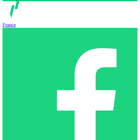
France