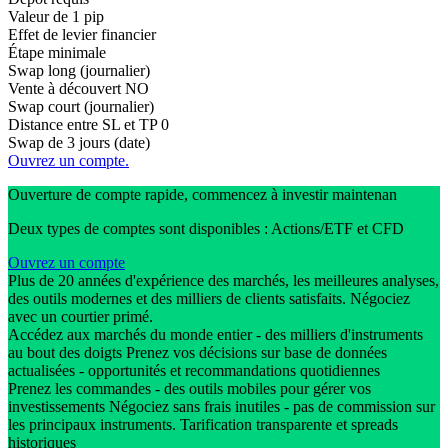
Valeur de 1 pip
Effet de levier financier
Étape minimale
Swap long (journalier)
Vente à découvert
NO
Swap court (journalier)
Distance entre SL et TP
0
Swap de 3 jours (date)
Ouvrez un compte.
Ouverture de compte rapide, commencez à investir maintenan
Deux types de comptes sont disponibles : Actions/ETF et CFD
Ouvrez un compte
Plus de 20 années d'expérience des marchés, les meilleures analyses,
des outils modernes et des milliers de clients satisfaits. Négociez
avec un courtier primé.
Accédez aux marchés du monde entier - des milliers d'instruments
au bout des doigts Prenez vos décisions sur base de données
actualisées - opportunités et recommandations quotidiennes
Prenez les commandes - des outils mobiles pour gérer vos
investissements Négociez sans frais inutiles - pas de commission sur
les principaux instruments. Tarification transparente et spreads
historiques