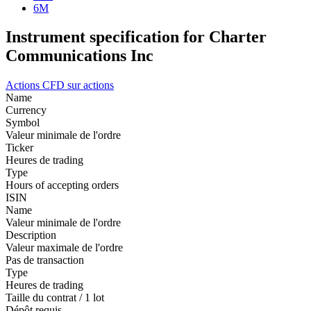
6M
Instrument specification for Charter
Communications Inc
Actions
CFD sur actions
Name
Currency
Symbol
Valeur minimale de l'ordre
Ticker
Heures de trading
Type
Hours of accepting orders
ISIN
Name
Valeur minimale de l'ordre
Description
Valeur maximale de l'ordre
Pas de transaction
Type
Heures de trading
Taille du contrat / 1 lot
Dépôt requis