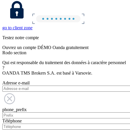
go to client zone
Testez notre compte
Ouvrez un compte DÉMO Oanda gratuitement
Rodo section
Qui est responsable du traitement des données à caractère personnel
?
OANDA TMS Brokers S.A. est basé à Varsovie.
Adresse e-mail
phone_prefix
Téléphone