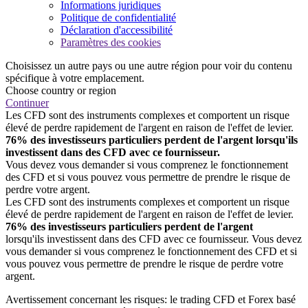
Informations juridiques
Politique de confidentialité
Déclaration d'accessibilité
Paramètres des cookies
Choisissez un autre pays ou une autre région pour voir du contenu
spécifique à votre emplacement.
Choose country or region
Continuer
Les CFD sont des instruments complexes et comportent un risque
élevé de perdre rapidement de l'argent en raison de l'effet de levier.
76% des investisseurs particuliers perdent de l'argent lorsqu'ils
investissent dans des CFD avec ce fournisseur.
Vous devez vous demander si vous comprenez le fonctionnement
des CFD et si vous pouvez vous permettre de prendre le risque de
perdre votre argent.
Les CFD sont des instruments complexes et comportent un risque
élevé de perdre rapidement de l'argent en raison de l'effet de levier.
76% des investisseurs particuliers perdent de l'argent
lorsqu'ils investissent dans des CFD avec ce fournisseur. Vous devez
vous demander si vous comprenez le fonctionnement des CFD et si
vous pouvez vous permettre de prendre le risque de perdre votre
argent.
Avertissement concernant les risques: le trading CFD et Forex basé