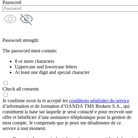
Password
Password strength:
The password must contain:
8 or more characters
Uppercase and lowercase letters
At least one digit and special character
Check all consents
Je confirme avoir lu et accepté les
conditions générales du service
d’information et de formation d’OANDA TMS Brokers S.A., qui
constituent la base sur laquelle je serai contacté·e pour recevoir une
offre et bénéficier d’une assistance téléphonique pour la gestion de
mon compte. Je comprends que je peux me désabonner de ce
service à tout moment.