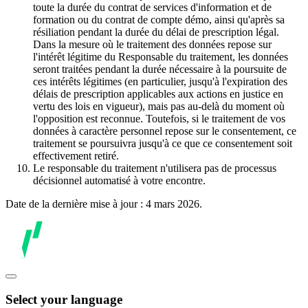
toute la durée du contrat de services d'information et de
formation ou du contrat de compte démo, ainsi qu'après sa
résiliation pendant la durée du délai de prescription légal.
Dans la mesure où le traitement des données repose sur
l'intérêt légitime du Responsable du traitement, les données
seront traitées pendant la durée nécessaire à la poursuite de
ces intérêts légitimes (en particulier, jusqu'à l'expiration des
délais de prescription applicables aux actions en justice en
vertu des lois en vigueur), mais pas au-delà du moment où
l'opposition est reconnue. Toutefois, si le traitement de vos
données à caractère personnel repose sur le consentement, ce
traitement se poursuivra jusqu'à ce que ce consentement soit
effectivement retiré.
Le responsable du traitement n'utilisera pas de processus
décisionnel automatisé à votre encontre.
Date de la dernière mise à jour : 4 mars 2026.
Select your language