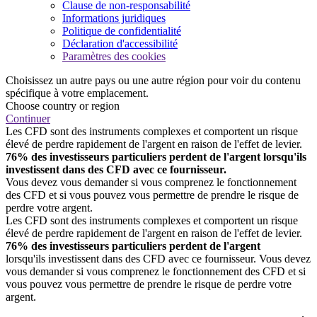
Clause de non-responsabilité
Informations juridiques
Politique de confidentialité
Déclaration d'accessibilité
Paramètres des cookies
Choisissez un autre pays ou une autre région pour voir du contenu
spécifique à votre emplacement.
Choose country or region
Continuer
Les CFD sont des instruments complexes et comportent un risque
élevé de perdre rapidement de l'argent en raison de l'effet de levier.
76% des investisseurs particuliers perdent de l'argent lorsqu'ils
investissent dans des CFD avec ce fournisseur.
Vous devez vous demander si vous comprenez le fonctionnement
des CFD et si vous pouvez vous permettre de prendre le risque de
perdre votre argent.
Les CFD sont des instruments complexes et comportent un risque
élevé de perdre rapidement de l'argent en raison de l'effet de levier.
76% des investisseurs particuliers perdent de l'argent
lorsqu'ils investissent dans des CFD avec ce fournisseur. Vous devez
vous demander si vous comprenez le fonctionnement des CFD et si
vous pouvez vous permettre de prendre le risque de perdre votre
argent.