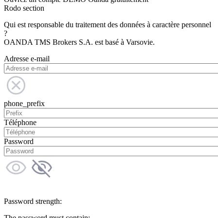
Rodo section
Qui est responsable du traitement des données à caractère personnel
?
OANDA TMS Brokers S.A. est basé à Varsovie.
Adresse e-mail
phone_prefix
Téléphone
Password
Password strength:
The password must contain: