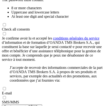
8 or more characters
Uppercase and lowercase letters
At least one digit and special character
Check all consents
Je confirme avoir lu et accepté les
conditions générales du service
d’information et de formation d’OANDA TMS Brokers S.A., qui
constituent la base sur laquelle je serai contacté·e pour recevoir une
offre et bénéficier d’une assistance téléphonique pour la gestion de
mon compte. Je comprends que je peux me désabonner de ce
service à tout moment.
J’accepte de recevoir des informations commerciales de la part
d’OANDA TMS Brokers S.A. à propos de ses produits et
services, par exemple des actualités et des promotions, aux
coordonnées que j’ai fournies via:
E-mail
SMS/MMS