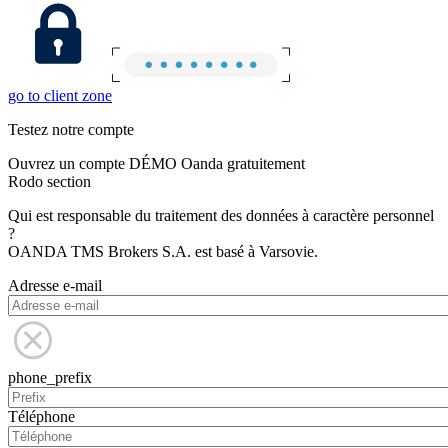
go to client zone
Testez notre compte
Ouvrez un compte DÉMO Oanda gratuitement
Rodo section
Qui est responsable du traitement des données à caractère personnel
?
OANDA TMS Brokers S.A. est basé à Varsovie.
Adresse e-mail
phone_prefix
Téléphone