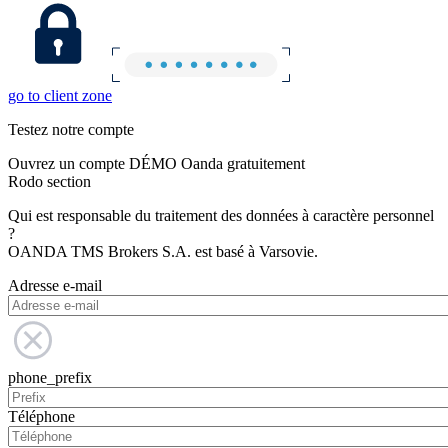
go to client zone
Testez notre compte
Ouvrez un compte DÉMO Oanda gratuitement
Rodo section
Qui est responsable du traitement des données à caractère personnel
?
OANDA TMS Brokers S.A. est basé à Varsovie.
Adresse e-mail
phone_prefix
Téléphone