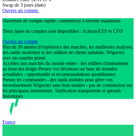
Swap de 3 jours (date)
Ouvrez un compte.
Ouverture de compte rapide, commencez à investir maintenan
Deux types de comptes sont disponibles : Actions/ETF et CFD
Ouvrez un compte
Plus de 20 années d'expérience des marchés, les meilleures analyses,
des outils modernes et des milliers de clients satisfaits. Négociez
avec un courtier primé.
Accédez aux marchés du monde entier - des milliers d'instruments
au bout des doigts Prenez vos décisions sur base de données
actualisées - opportunités et recommandations quotidiennes
Prenez les commandes - des outils mobiles pour gérer vos
investissements Négociez sans frais inutiles - pas de commission sur
les principaux instruments. Tarification transparente et spreads
historiques
France