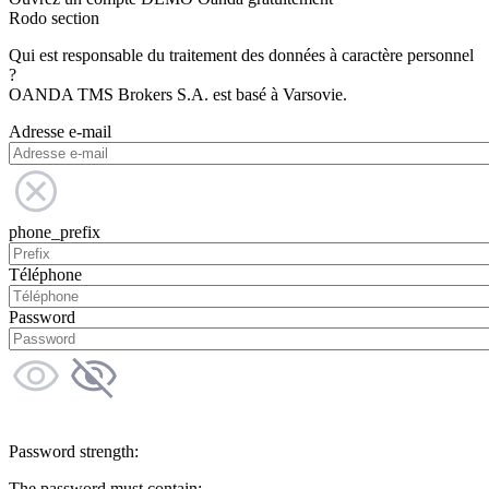
Rodo section
Qui est responsable du traitement des données à caractère personnel
?
OANDA TMS Brokers S.A. est basé à Varsovie.
Adresse e-mail
phone_prefix
Téléphone
Password
Password strength:
The password must contain: