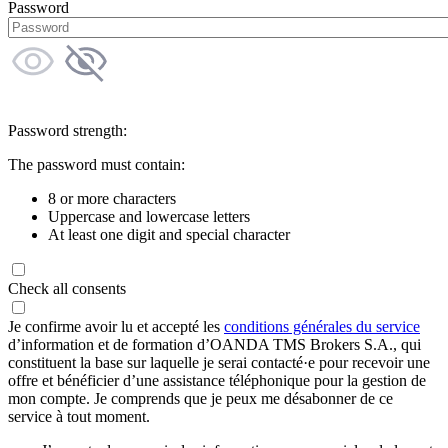
Password
Password strength:
The password must contain:
8 or more characters
Uppercase and lowercase letters
At least one digit and special character
Check all consents
Je confirme avoir lu et accepté les
conditions générales du service
d’information et de formation d’OANDA TMS Brokers S.A., qui
constituent la base sur laquelle je serai contacté·e pour recevoir une
offre et bénéficier d’une assistance téléphonique pour la gestion de
mon compte. Je comprends que je peux me désabonner de ce
service à tout moment.