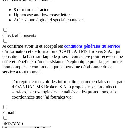
8 or more characters
Uppercase and lowercase letters
At least one digit and special character
Check all consents
Je confirme avoir lu et accepté les
conditions générales du service
d’information et de formation d’OANDA TMS Brokers S.A., qui
constituent la base sur laquelle je serai contacté·e pour recevoir une
offre et bénéficier d’une assistance téléphonique pour la gestion de
mon compte. Je comprends que je peux me désabonner de ce
service à tout moment.
J’accepte de recevoir des informations commerciales de la part
d’OANDA TMS Brokers S.A. à propos de ses produits et
services, par exemple des actualités et des promotions, aux
coordonnées que j’ai fournies via:
E-mail
SMS/MMS