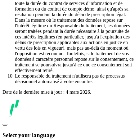
toute la durée du contrat de services d'information et de
formation ou du contrat de compte démo, ainsi qu'après sa
résiliation pendant la durée du délai de prescription légal.
Dans la mesure où le traitement des données repose sur
l'intérêt légitime du Responsable du traitement, les données
seront traitées pendant la durée nécessaire à la poursuite de
ces intérêts légitimes (en particulier, jusqu'à l'expiration des
délais de prescription applicables aux actions en justice en
vertu des lois en vigueur), mais pas au-delà du moment où
l'opposition est reconnue. Toutefois, si le traitement de vos
données à caractère personnel repose sur le consentement, ce
traitement se poursuivra jusqu'à ce que ce consentement soit
effectivement retiré.
Le responsable du traitement n'utilisera pas de processus
décisionnel automatisé à votre encontre.
Date de la dernière mise à jour : 4 mars 2026.
Select your language