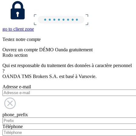
go to client zone
Testez notre compte
Ouvrez un compte DÉMO Oanda gratuitement
Rodo section
Qui est responsable du traitement des données à caractère personnel
?
OANDA TMS Brokers S.A. est basé à Varsovie.
Adresse e-mail
phone_prefix
Téléphone