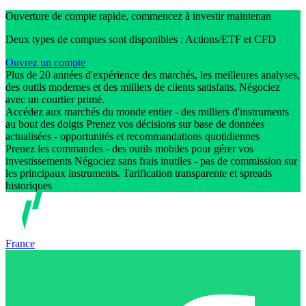
Ouverture de compte rapide, commencez à investir maintenan
Deux types de comptes sont disponibles : Actions/ETF et CFD
Ouvrez un compte
Plus de 20 années d'expérience des marchés, les meilleures analyses,
des outils modernes et des milliers de clients satisfaits. Négociez
avec un courtier primé.
Accédez aux marchés du monde entier - des milliers d'instruments
au bout des doigts Prenez vos décisions sur base de données
actualisées - opportunités et recommandations quotidiennes
Prenez les commandes - des outils mobiles pour gérer vos
investissements Négociez sans frais inutiles - pas de commission sur
les principaux instruments. Tarification transparente et spreads
historiques
France