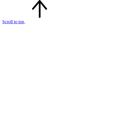
Scroll to top