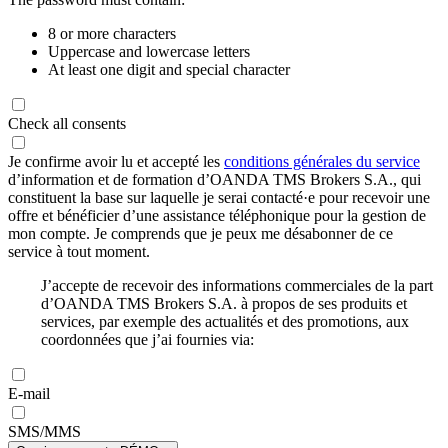
8 or more characters
Uppercase and lowercase letters
At least one digit and special character
Check all consents
Je confirme avoir lu et accepté les
conditions générales du service
d’information et de formation d’OANDA TMS Brokers S.A., qui
constituent la base sur laquelle je serai contacté·e pour recevoir une
offre et bénéficier d’une assistance téléphonique pour la gestion de
mon compte. Je comprends que je peux me désabonner de ce
service à tout moment.
J’accepte de recevoir des informations commerciales de la part
d’OANDA TMS Brokers S.A. à propos de ses produits et
services, par exemple des actualités et des promotions, aux
coordonnées que j’ai fournies via:
E-mail
SMS/MMS