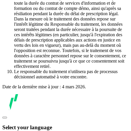
toute la durée du contrat de services d'information et de
formation ou du contrat de compte démo, ainsi qu'après sa
résiliation pendant la durée du délai de prescription légal.
Dans la mesure où le traitement des données repose sur
l'intérêt légitime du Responsable du traitement, les données
seront traitées pendant la durée nécessaire à la poursuite de
ces intérêts légitimes (en particulier, jusqu'à l'expiration des
délais de prescription applicables aux actions en justice en
vertu des lois en vigueur), mais pas au-delà du moment où
l'opposition est reconnue. Toutefois, si le traitement de vos
données à caractère personnel repose sur le consentement, ce
traitement se poursuivra jusqu'à ce que ce consentement soit
effectivement retiré.
Le responsable du traitement n'utilisera pas de processus
décisionnel automatisé à votre encontre.
Date de la dernière mise à jour : 4 mars 2026.
Select your language