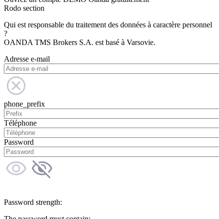
Rodo section
Qui est responsable du traitement des données à caractère personnel
?
OANDA TMS Brokers S.A. est basé à Varsovie.
Adresse e-mail
phone_prefix
Téléphone
Password
Password strength:
The password must contain: