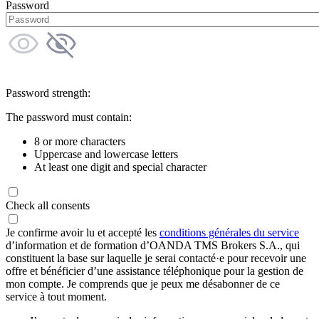
Password
Password strength:
The password must contain:
8 or more characters
Uppercase and lowercase letters
At least one digit and special character
Check all consents
Je confirme avoir lu et accepté les
conditions générales du service
d’information et de formation d’OANDA TMS Brokers S.A., qui
constituent la base sur laquelle je serai contacté·e pour recevoir une
offre et bénéficier d’une assistance téléphonique pour la gestion de
mon compte. Je comprends que je peux me désabonner de ce
service à tout moment.