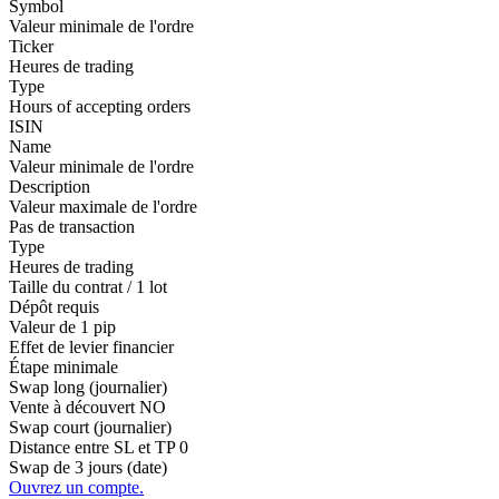
Symbol
Valeur minimale de l'ordre
Ticker
Heures de trading
Type
Hours of accepting orders
ISIN
Name
Valeur minimale de l'ordre
Description
Valeur maximale de l'ordre
Pas de transaction
Type
Heures de trading
Taille du contrat / 1 lot
Dépôt requis
Valeur de 1 pip
Effet de levier financier
Étape minimale
Swap long (journalier)
Vente à découvert
NO
Swap court (journalier)
Distance entre SL et TP
0
Swap de 3 jours (date)
Ouvrez un compte.