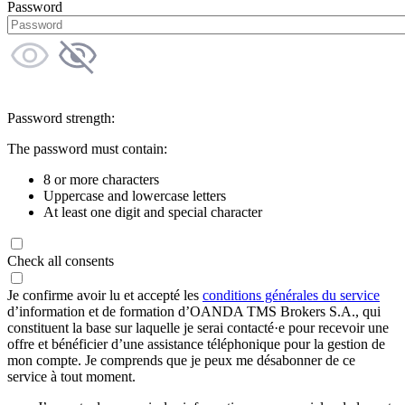
Password
Password strength:
The password must contain:
8 or more characters
Uppercase and lowercase letters
At least one digit and special character
Check all consents
Je confirme avoir lu et accepté les
conditions générales du service
d’information et de formation d’OANDA TMS Brokers S.A., qui
constituent la base sur laquelle je serai contacté·e pour recevoir une
offre et bénéficier d’une assistance téléphonique pour la gestion de
mon compte. Je comprends que je peux me désabonner de ce
service à tout moment.