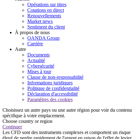
Opérations sur titres
Cotations en direct
Renouvellements
Market news
Sentiment du client
À propos de nous
OANDA Group
Carrière
Autre
Documents
Actualité
Cybersécurité
Mises à jour
Clause de non-responsabilité
Informations juridiques
Politique de confidentialité
Déclaration d'accessibilité
Paramètres des cookies
Choisissez un autre pays ou une autre région pour voir du contenu
spécifique à votre emplacement.
Choose country or region
Continuer
Les CFD sont des instruments complexes et comportent un risque
élevé de perdre rapidement de l'argent en raison de l'effet de levier.