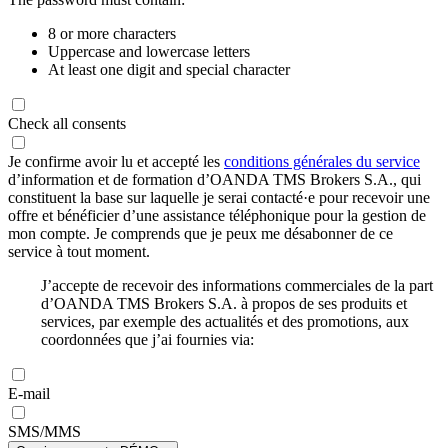
8 or more characters
Uppercase and lowercase letters
At least one digit and special character
Check all consents
Je confirme avoir lu et accepté les
conditions générales du service
d’information et de formation d’OANDA TMS Brokers S.A., qui
constituent la base sur laquelle je serai contacté·e pour recevoir une
offre et bénéficier d’une assistance téléphonique pour la gestion de
mon compte. Je comprends que je peux me désabonner de ce
service à tout moment.
J’accepte de recevoir des informations commerciales de la part
d’OANDA TMS Brokers S.A. à propos de ses produits et
services, par exemple des actualités et des promotions, aux
coordonnées que j’ai fournies via:
E-mail
SMS/MMS