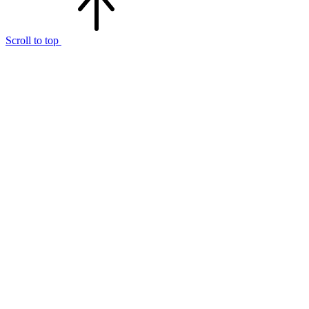
Scroll to top