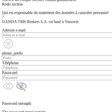
Rodo section
Qui est responsable du traitement des données à caractère personnel
?
OANDA TMS Brokers S.A. est basé à Varsovie.
Adresse e-mail
phone_prefix
Téléphone
Password
Password strength:
The password must contain: