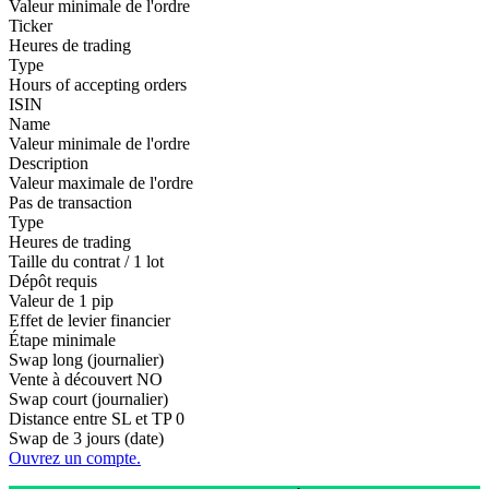
Valeur minimale de l'ordre
Ticker
Heures de trading
Type
Hours of accepting orders
ISIN
Name
Valeur minimale de l'ordre
Description
Valeur maximale de l'ordre
Pas de transaction
Type
Heures de trading
Taille du contrat / 1 lot
Dépôt requis
Valeur de 1 pip
Effet de levier financier
Étape minimale
Swap long (journalier)
Vente à découvert
NO
Swap court (journalier)
Distance entre SL et TP
0
Swap de 3 jours (date)
Ouvrez un compte.