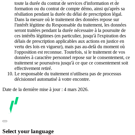
toute la durée du contrat de services d'information et de
formation ou du contrat de compte démo, ainsi qu'après sa
résiliation pendant la durée du délai de prescription légal.
Dans la mesure où le traitement des données repose sur
l'intérêt légitime du Responsable du traitement, les données
seront traitées pendant la durée nécessaire à la poursuite de
ces intérêts légitimes (en particulier, jusqu'à l'expiration des
délais de prescription applicables aux actions en justice en
vertu des lois en vigueur), mais pas au-delà du moment où
l'opposition est reconnue. Toutefois, si le traitement de vos
données à caractère personnel repose sur le consentement, ce
traitement se poursuivra jusqu'à ce que ce consentement soit
effectivement retiré.
Le responsable du traitement n'utilisera pas de processus
décisionnel automatisé à votre encontre.
Date de la dernière mise à jour : 4 mars 2026.
Select your language