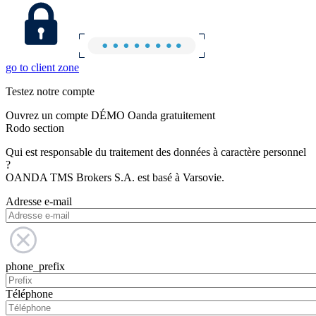
go to client zone
Testez notre compte
Ouvrez un compte DÉMO Oanda gratuitement
Rodo section
Qui est responsable du traitement des données à caractère personnel
?
OANDA TMS Brokers S.A. est basé à Varsovie.
Adresse e-mail
phone_prefix
Téléphone