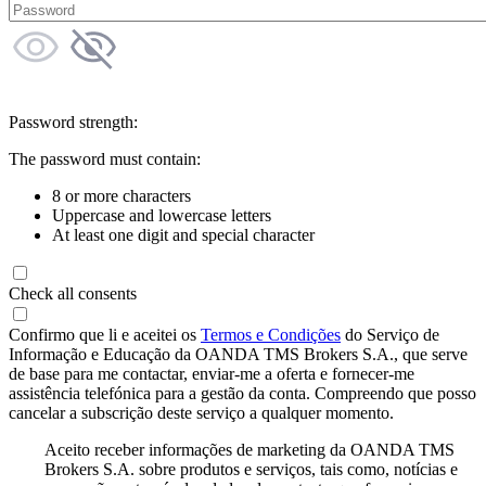
Password strength:
The password must contain:
8 or more characters
Uppercase and lowercase letters
At least one digit and special character
Check all consents
Confirmo que li e aceitei os
Termos e Condições
do Serviço de
Informação e Educação da OANDA TMS Brokers S.A., que serve
de base para me contactar, enviar-me a oferta e fornecer-me
assistência telefónica para a gestão da conta. Compreendo que posso
cancelar a subscrição deste serviço a qualquer momento.
Aceito receber informações de marketing da OANDA TMS
Brokers S.A. sobre produtos e serviços, tais como, notícias e