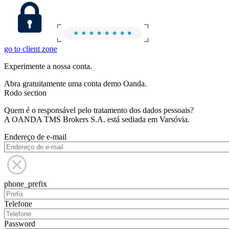
go to client zone
Experimente a nossa conta.
Abra gratuitamente uma conta demo Oanda.
Rodo section
Quem é o responsável pelo tratamento dos dados pessoais?
A OANDA TMS Brokers S.A. está sediada em Varsóvia.
Endereço de e-mail
phone_prefix
Telefone
Password