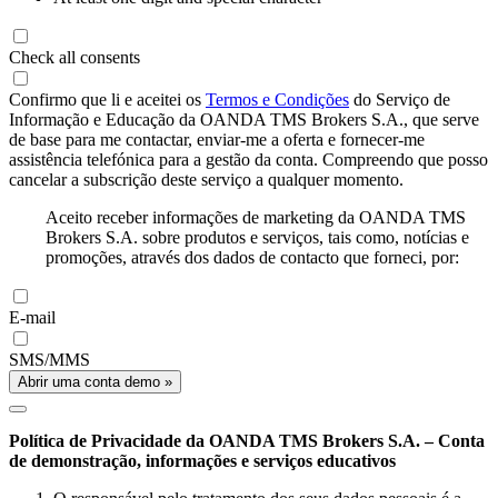
Check all consents
Confirmo que li e aceitei os
Termos e Condições
do Serviço de
Informação e Educação da OANDA TMS Brokers S.A., que serve
de base para me contactar, enviar-me a oferta e fornecer-me
assistência telefónica para a gestão da conta. Compreendo que posso
cancelar a subscrição deste serviço a qualquer momento.
Aceito receber informações de marketing da OANDA TMS
Brokers S.A. sobre produtos e serviços, tais como, notícias e
promoções, através dos dados de contacto que forneci, por:
E-mail
SMS/MMS
Abrir uma conta demo »
Política de Privacidade da OANDA TMS Brokers S.A. – Conta
de demonstração, informações e serviços educativos