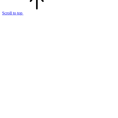
Scroll to top