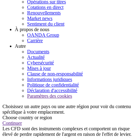
Opérations sur titres
Cotations en direct
Renouvellements
Market news
Sentiment du client
À propos de nous
OANDA Group
Carrière
Autre
Documents
Actualité
Cybersécurité
Mises à jour
Clause de non-responsabilité
Informations juridiques
Politique de confidentialité
Déclaration d'accessibilité
Paramètres des cookies
Choisissez un autre pays ou une autre région pour voir du contenu
spécifique à votre emplacement.
Choose country or region
Continuer
Les CFD sont des instruments complexes et comportent un risque
élevé de perdre rapidement de l'argent en raison de l'effet de levier.