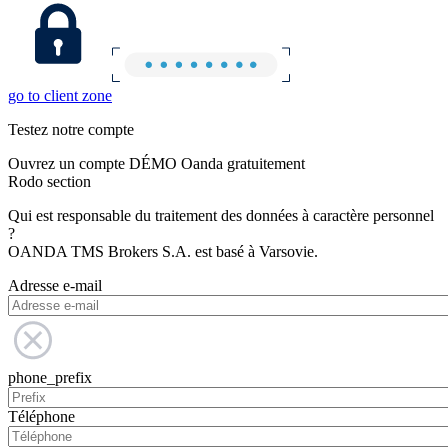
go to client zone
Testez notre compte
Ouvrez un compte DÉMO Oanda gratuitement
Rodo section
Qui est responsable du traitement des données à caractère personnel
?
OANDA TMS Brokers S.A. est basé à Varsovie.
Adresse e-mail
phone_prefix
Téléphone