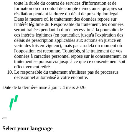
toute la durée du contrat de services d'information et de
formation ou du contrat de compte démo, ainsi qu'après sa
résiliation pendant la durée du délai de prescription légal.
Dans la mesure où le traitement des données repose sur
l'intérêt légitime du Responsable du traitement, les données
seront traitées pendant la durée nécessaire à la poursuite de
ces intérêts légitimes (en particulier, jusqu'à l'expiration des
délais de prescription applicables aux actions en justice en
vertu des lois en vigueur), mais pas au-delà du moment où
l'opposition est reconnue. Toutefois, si le traitement de vos
données à caractère personnel repose sur le consentement, ce
traitement se poursuivra jusqu'à ce que ce consentement soit
effectivement retiré.
Le responsable du traitement n'utilisera pas de processus
décisionnel automatisé à votre encontre.
Date de la dernière mise à jour : 4 mars 2026.
Select your language