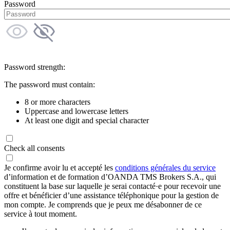
Password
Password strength:
The password must contain:
8 or more characters
Uppercase and lowercase letters
At least one digit and special character
Check all consents
Je confirme avoir lu et accepté les
conditions générales du service
d’information et de formation d’OANDA TMS Brokers S.A., qui
constituent la base sur laquelle je serai contacté·e pour recevoir une
offre et bénéficier d’une assistance téléphonique pour la gestion de
mon compte. Je comprends que je peux me désabonner de ce
service à tout moment.