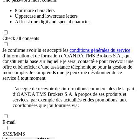
8 or more characters
Uppercase and lowercase letters
At least one digit and special character
Check all consents
Je confirme avoir lu et accepté les
conditions générales du service
d’information et de formation d’OANDA TMS Brokers S.A., qui
constituent la base sur laquelle je serai contacté·e pour recevoir une
offre et bénéficier d’une assistance téléphonique pour la gestion de
mon compte. Je comprends que je peux me désabonner de ce
service à tout moment.
J’accepte de recevoir des informations commerciales de la part
d’OANDA TMS Brokers S.A. à propos de ses produits et
services, par exemple des actualités et des promotions, aux
coordonnées que j’ai fournies via:
E-mail
SMS/MMS