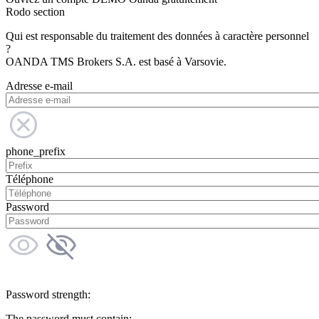
Rodo section
Qui est responsable du traitement des données à caractère personnel
?
OANDA TMS Brokers S.A. est basé à Varsovie.
Adresse e-mail
phone_prefix
Téléphone
Password
Password strength:
The password must contain: