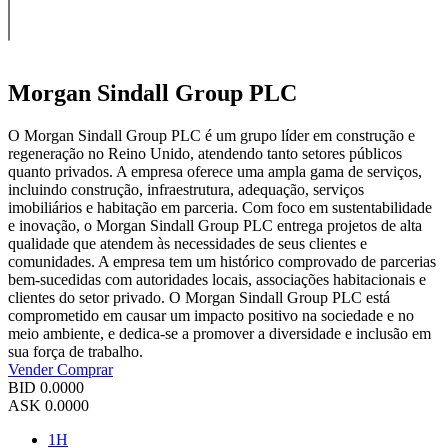
Morgan Sindall Group PLC
O Morgan Sindall Group PLC é um grupo líder em construção e
regeneração no Reino Unido, atendendo tanto setores públicos
quanto privados. A empresa oferece uma ampla gama de serviços,
incluindo construção, infraestrutura, adequação, serviços
imobiliários e habitação em parceria. Com foco em sustentabilidade
e inovação, o Morgan Sindall Group PLC entrega projetos de alta
qualidade que atendem às necessidades de seus clientes e
comunidades. A empresa tem um histórico comprovado de parcerias
bem-sucedidas com autoridades locais, associações habitacionais e
clientes do setor privado. O Morgan Sindall Group PLC está
comprometido em causar um impacto positivo na sociedade e no
meio ambiente, e dedica-se a promover a diversidade e inclusão em
sua força de trabalho.
Vender
Comprar
BID
0.0000
ASK
0.0000
1H