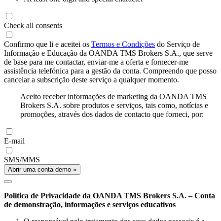
Check all consents
Confirmo que li e aceitei os
Termos e Condições
do Serviço de
Informação e Educação da OANDA TMS Brokers S.A., que serve
de base para me contactar, enviar-me a oferta e fornecer-me
assistência telefónica para a gestão da conta. Compreendo que posso
cancelar a subscrição deste serviço a qualquer momento.
Aceito receber informações de marketing da OANDA TMS
Brokers S.A. sobre produtos e serviços, tais como, notícias e
promoções, através dos dados de contacto que forneci, por:
E-mail
SMS/MMS
Abrir uma conta demo »
Política de Privacidade da OANDA TMS Brokers S.A. – Conta
de demonstração, informações e serviços educativos