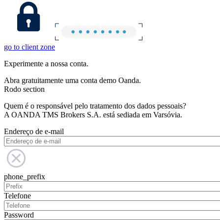
go to client zone
Experimente a nossa conta.
Abra gratuitamente uma conta demo Oanda.
Rodo section
Quem é o responsável pelo tratamento dos dados pessoais?
A OANDA TMS Brokers S.A. está sediada em Varsóvia.
Endereço de e-mail
phone_prefix
Telefone
Password