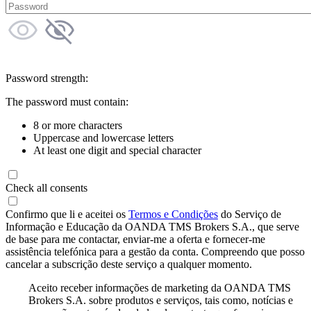
Password strength:
The password must contain:
8 or more characters
Uppercase and lowercase letters
At least one digit and special character
Check all consents
Confirmo que li e aceitei os
Termos e Condições
do Serviço de
Informação e Educação da OANDA TMS Brokers S.A., que serve
de base para me contactar, enviar-me a oferta e fornecer-me
assistência telefónica para a gestão da conta. Compreendo que posso
cancelar a subscrição deste serviço a qualquer momento.
Aceito receber informações de marketing da OANDA TMS
Brokers S.A. sobre produtos e serviços, tais como, notícias e