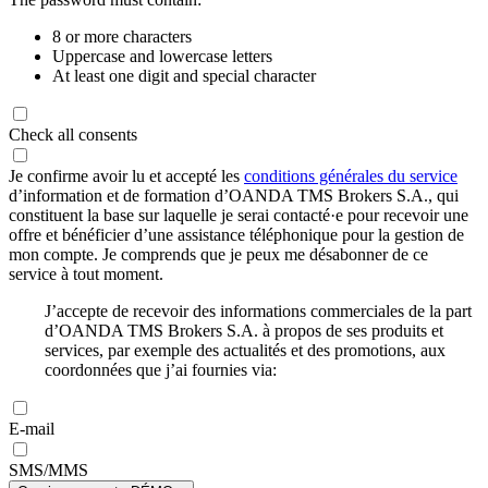
8 or more characters
Uppercase and lowercase letters
At least one digit and special character
Check all consents
Je confirme avoir lu et accepté les
conditions générales du service
d’information et de formation d’OANDA TMS Brokers S.A., qui
constituent la base sur laquelle je serai contacté·e pour recevoir une
offre et bénéficier d’une assistance téléphonique pour la gestion de
mon compte. Je comprends que je peux me désabonner de ce
service à tout moment.
J’accepte de recevoir des informations commerciales de la part
d’OANDA TMS Brokers S.A. à propos de ses produits et
services, par exemple des actualités et des promotions, aux
coordonnées que j’ai fournies via:
E-mail
SMS/MMS