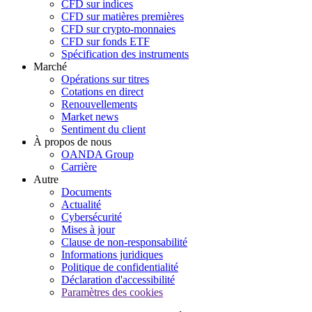
CFD sur indices
CFD sur matières premières
CFD sur crypto-monnaies
CFD sur fonds ETF
Spécification des instruments
Marché
Opérations sur titres
Cotations en direct
Renouvellements
Market news
Sentiment du client
À propos de nous
OANDA Group
Carrière
Autre
Documents
Actualité
Cybersécurité
Mises à jour
Clause de non-responsabilité
Informations juridiques
Politique de confidentialité
Déclaration d'accessibilité
Paramètres des cookies