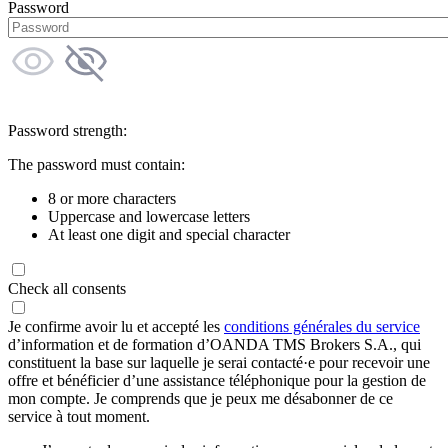
Password
Password strength:
The password must contain:
8 or more characters
Uppercase and lowercase letters
At least one digit and special character
Check all consents
Je confirme avoir lu et accepté les
conditions générales du service
d’information et de formation d’OANDA TMS Brokers S.A., qui
constituent la base sur laquelle je serai contacté·e pour recevoir une
offre et bénéficier d’une assistance téléphonique pour la gestion de
mon compte. Je comprends que je peux me désabonner de ce
service à tout moment.