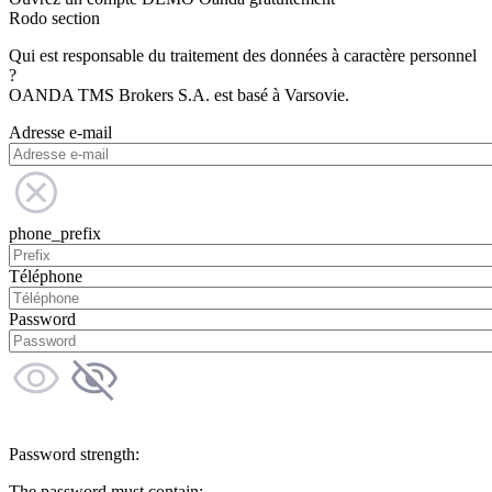
Rodo section
Qui est responsable du traitement des données à caractère personnel
?
OANDA TMS Brokers S.A. est basé à Varsovie.
Adresse e-mail
phone_prefix
Téléphone
Password
Password strength:
The password must contain: