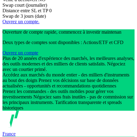
Swap court (journalier)
Distance entre SL et TP
0
Swap de 3 jours (date)
Ouvrez un compte.
Ouverture de compte rapide, commencez à investir maintenan
Deux types de comptes sont disponibles : Actions/ETF et CFD
Ouvrez un compte
Plus de 20 années d'expérience des marchés, les meilleures analyses,
des outils modernes et des milliers de clients satisfaits. Négociez
avec un courtier primé.
Accédez aux marchés du monde entier - des milliers d'instruments
au bout des doigts Prenez vos décisions sur base de données
actualisées - opportunités et recommandations quotidiennes
Prenez les commandes - des outils mobiles pour gérer vos
investissements Négociez sans frais inutiles - pas de commission sur
les principaux instruments. Tarification transparente et spreads
historiques
France