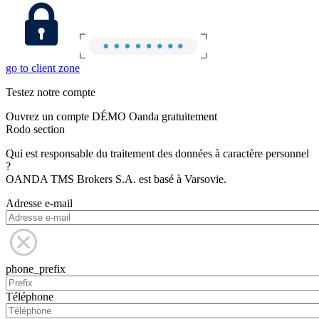
go to client zone
Testez notre compte
Ouvrez un compte DÉMO Oanda gratuitement
Rodo section
Qui est responsable du traitement des données à caractère personnel
?
OANDA TMS Brokers S.A. est basé à Varsovie.
Adresse e-mail
phone_prefix
Téléphone