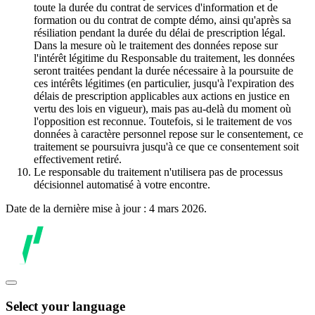
toute la durée du contrat de services d'information et de
formation ou du contrat de compte démo, ainsi qu'après sa
résiliation pendant la durée du délai de prescription légal.
Dans la mesure où le traitement des données repose sur
l'intérêt légitime du Responsable du traitement, les données
seront traitées pendant la durée nécessaire à la poursuite de
ces intérêts légitimes (en particulier, jusqu'à l'expiration des
délais de prescription applicables aux actions en justice en
vertu des lois en vigueur), mais pas au-delà du moment où
l'opposition est reconnue. Toutefois, si le traitement de vos
données à caractère personnel repose sur le consentement, ce
traitement se poursuivra jusqu'à ce que ce consentement soit
effectivement retiré.
Le responsable du traitement n'utilisera pas de processus
décisionnel automatisé à votre encontre.
Date de la dernière mise à jour : 4 mars 2026.
Select your language