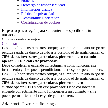
Noticias
Descargo de responsabilidad
Información jurídica
Política de privacidad
Accessibility Declaration
Configuración de cookies
Elige otro país o región para ver contenido específico de tu
ubicación.
Choose country or region
Continuar
Los CFD´s son instrumentos complejos e implican un alto riesgo de
perdida rápida de dinero debido a la posibilidad de apalancamiento.
76% de los inversores particulares pierden dinero cuando
operan CFD´s con este proveedor.
Debe considerar si entiende correctamente como funciona este
instrumento y si se puede permitir tomar el riesgo de perder dinero.
Los CFD´s son instrumentos complejos e implican un alto riesgo de
perdida rápida de dinero debido a la posibilidad de apalancamiento.
76% de los inversores particulares pierden dinero
cuando operan CFD´s con este proveedor. Debe considerar si
entiende correctamente como funciona este instrumento y si se
puede permitir tomar el riesgo de perder dinero.
Advertencia: Invertir implica riesgos.