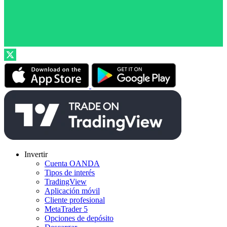
Invertir
Cuenta OANDA
Tipos de interés
TradingView
Aplicación móvil
Cliente profesional
MetaTrader 5
Opciones de depósito