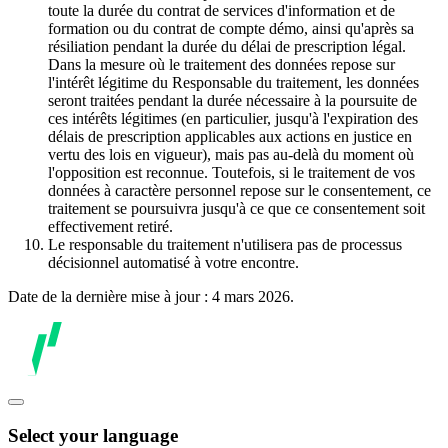
toute la durée du contrat de services d'information et de
formation ou du contrat de compte démo, ainsi qu'après sa
résiliation pendant la durée du délai de prescription légal.
Dans la mesure où le traitement des données repose sur
l'intérêt légitime du Responsable du traitement, les données
seront traitées pendant la durée nécessaire à la poursuite de
ces intérêts légitimes (en particulier, jusqu'à l'expiration des
délais de prescription applicables aux actions en justice en
vertu des lois en vigueur), mais pas au-delà du moment où
l'opposition est reconnue. Toutefois, si le traitement de vos
données à caractère personnel repose sur le consentement, ce
traitement se poursuivra jusqu'à ce que ce consentement soit
effectivement retiré.
Le responsable du traitement n'utilisera pas de processus
décisionnel automatisé à votre encontre.
Date de la dernière mise à jour : 4 mars 2026.
Select your language