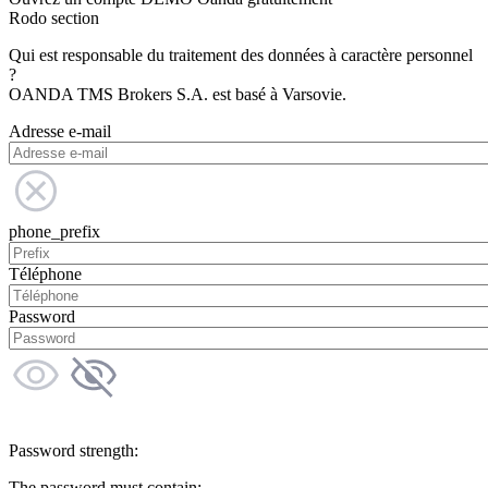
Rodo section
Qui est responsable du traitement des données à caractère personnel
?
OANDA TMS Brokers S.A. est basé à Varsovie.
Adresse e-mail
phone_prefix
Téléphone
Password
Password strength:
The password must contain: