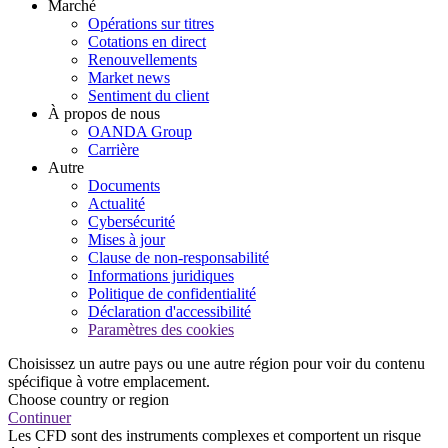
Marché
Opérations sur titres
Cotations en direct
Renouvellements
Market news
Sentiment du client
À propos de nous
OANDA Group
Carrière
Autre
Documents
Actualité
Cybersécurité
Mises à jour
Clause de non-responsabilité
Informations juridiques
Politique de confidentialité
Déclaration d'accessibilité
Paramètres des cookies
Choisissez un autre pays ou une autre région pour voir du contenu
spécifique à votre emplacement.
Choose country or region
Continuer
Les CFD sont des instruments complexes et comportent un risque