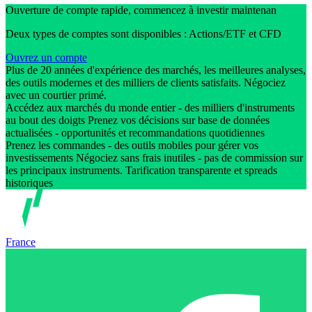
Ouverture de compte rapide, commencez à investir maintenan
Deux types de comptes sont disponibles : Actions/ETF et CFD
Ouvrez un compte
Plus de 20 années d'expérience des marchés, les meilleures analyses,
des outils modernes et des milliers de clients satisfaits. Négociez
avec un courtier primé.
Accédez aux marchés du monde entier - des milliers d'instruments
au bout des doigts Prenez vos décisions sur base de données
actualisées - opportunités et recommandations quotidiennes
Prenez les commandes - des outils mobiles pour gérer vos
investissements Négociez sans frais inutiles - pas de commission sur
les principaux instruments. Tarification transparente et spreads
historiques
France