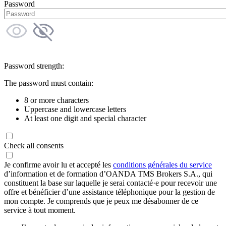
Password
Password strength:
The password must contain:
8 or more characters
Uppercase and lowercase letters
At least one digit and special character
Check all consents
Je confirme avoir lu et accepté les
conditions générales du service
d’information et de formation d’OANDA TMS Brokers S.A., qui
constituent la base sur laquelle je serai contacté·e pour recevoir une
offre et bénéficier d’une assistance téléphonique pour la gestion de
mon compte. Je comprends que je peux me désabonner de ce
service à tout moment.