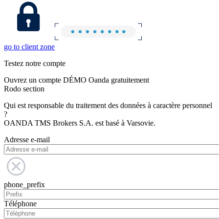
go to client zone
Testez notre compte
Ouvrez un compte DÉMO Oanda gratuitement
Rodo section
Qui est responsable du traitement des données à caractère personnel
?
OANDA TMS Brokers S.A. est basé à Varsovie.
Adresse e-mail
phone_prefix
Téléphone