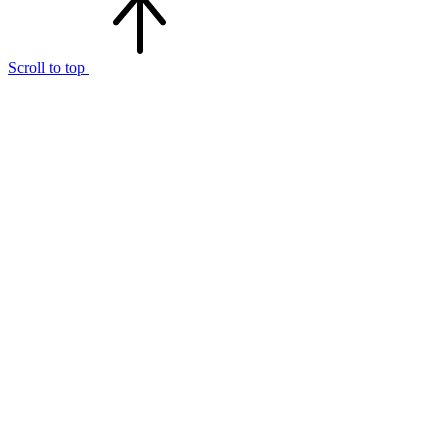
Scroll to top