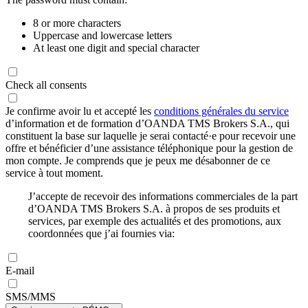
8 or more characters
Uppercase and lowercase letters
At least one digit and special character
Check all consents
Je confirme avoir lu et accepté les
conditions générales du service
d’information et de formation d’OANDA TMS Brokers S.A., qui
constituent la base sur laquelle je serai contacté·e pour recevoir une
offre et bénéficier d’une assistance téléphonique pour la gestion de
mon compte. Je comprends que je peux me désabonner de ce
service à tout moment.
J’accepte de recevoir des informations commerciales de la part
d’OANDA TMS Brokers S.A. à propos de ses produits et
services, par exemple des actualités et des promotions, aux
coordonnées que j’ai fournies via:
E-mail
SMS/MMS