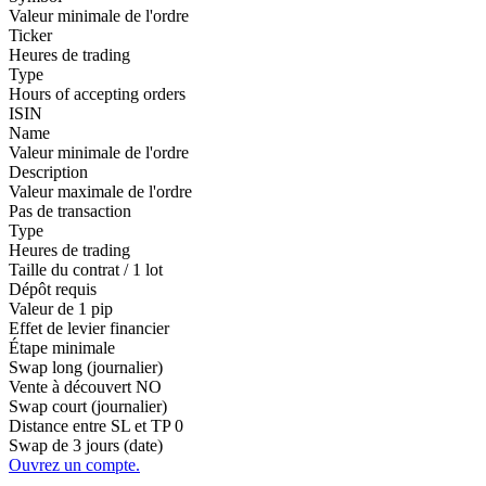
Valeur minimale de l'ordre
Ticker
Heures de trading
Type
Hours of accepting orders
ISIN
Name
Valeur minimale de l'ordre
Description
Valeur maximale de l'ordre
Pas de transaction
Type
Heures de trading
Taille du contrat / 1 lot
Dépôt requis
Valeur de 1 pip
Effet de levier financier
Étape minimale
Swap long (journalier)
Vente à découvert
NO
Swap court (journalier)
Distance entre SL et TP
0
Swap de 3 jours (date)
Ouvrez un compte.