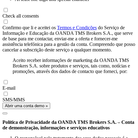
Check all consents
Confirmo que li e aceitei os
Termos e Condições
do Serviço de
Informação e Educação da OANDA TMS Brokers S.A., que serve
de base para me contactar, enviar-me a oferta e fornecer-me
assistência telefónica para a gestão da conta. Compreendo que posso
cancelar a subscrição deste serviço a qualquer momento.
Aceito receber informações de marketing da OANDA TMS
Brokers S.A. sobre produtos e serviços, tais como, notícias e
promoções, através dos dados de contacto que forneci, por:
E-mail
SMS/MMS
Abrir uma conta demo »
Política de Privacidade da OANDA TMS Brokers S.A. – Conta
de demonstração, informações e serviços educativos