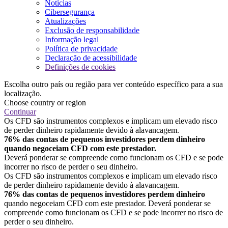
Notícias
Cibersegurança
Atualizações
Exclusão de responsabilidade
Informação legal
Política de privacidade
Declaração de acessibilidade
Definições de cookies
Escolha outro país ou região para ver conteúdo específico para a sua
localização.
Choose country or region
Continuar
Os CFD são instrumentos complexos e implicam um elevado risco
de perder dinheiro rapidamente devido à alavancagem.
76% das contas de pequenos investidores perdem dinheiro
quando negoceiam CFD com este prestador.
Deverá ponderar se compreende como funcionam os CFD e se pode
incorrer no risco de perder o seu dinheiro.
Os CFD são instrumentos complexos e implicam um elevado risco
de perder dinheiro rapidamente devido à alavancagem.
76% das contas de pequenos investidores perdem dinheiro
quando negoceiam CFD com este prestador. Deverá ponderar se
compreende como funcionam os CFD e se pode incorrer no risco de
perder o seu dinheiro.