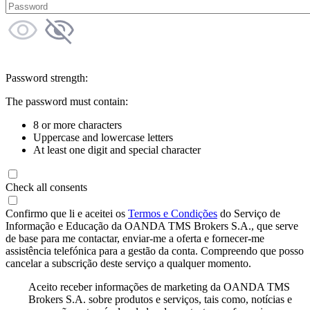
Password strength:
The password must contain:
8 or more characters
Uppercase and lowercase letters
At least one digit and special character
Check all consents
Confirmo que li e aceitei os
Termos e Condições
do Serviço de
Informação e Educação da OANDA TMS Brokers S.A., que serve
de base para me contactar, enviar-me a oferta e fornecer-me
assistência telefónica para a gestão da conta. Compreendo que posso
cancelar a subscrição deste serviço a qualquer momento.
Aceito receber informações de marketing da OANDA TMS
Brokers S.A. sobre produtos e serviços, tais como, notícias e