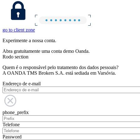
go to client zone
Experimente a nossa conta.
Abra gratuitamente uma conta demo Oanda.
Rodo section
Quem é o responsável pelo tratamento dos dados pessoais?
A OANDA TMS Brokers S.A. está sediada em Varsóvia.
Endereço de e-mail
phone_prefix
Telefone
Password