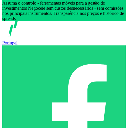
Assuma o controlo - ferramentas móveis para a gestão de
investimentos Negoceie sem custos desnecessários - sem comissões
nos principais instrumentos. Transparência nos preços e histórico de
spreads
Portugal