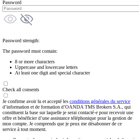
Password
Password strength:
The password must contain:
8 or more characters
Uppercase and lowercase letters
At least one digit and special character
Check all consents
Je confirme avoir lu et accepté les
conditions générales du service
d’information et de formation d’OANDA TMS Brokers S.A., qui
constituent la base sur laquelle je serai contacté·e pour recevoir une
offre et bénéficier d’une assistance téléphonique pour la gestion de
mon compte. Je comprends que je peux me désabonner de ce
service à tout moment.