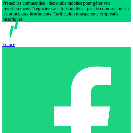
Prenez les commandes - des outils mobiles pour gérer vos
investissements Négociez sans frais inutiles - pas de commission sur
les principaux instruments. Tarification transparente et spreads
historiques
France