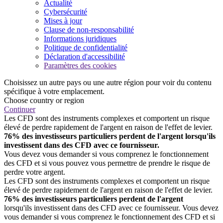
Actualité
Cybersécurité
Mises à jour
Clause de non-responsabilité
Informations juridiques
Politique de confidentialité
Déclaration d'accessibilité
Paramètres des cookies
Choisissez un autre pays ou une autre région pour voir du contenu
spécifique à votre emplacement.
Choose country or region
Continuer
Les CFD sont des instruments complexes et comportent un risque
élevé de perdre rapidement de l'argent en raison de l'effet de levier.
76% des investisseurs particuliers perdent de l'argent lorsqu'ils
investissent dans des CFD avec ce fournisseur.
Vous devez vous demander si vous comprenez le fonctionnement
des CFD et si vous pouvez vous permettre de prendre le risque de
perdre votre argent.
Les CFD sont des instruments complexes et comportent un risque
élevé de perdre rapidement de l'argent en raison de l'effet de levier.
76% des investisseurs particuliers perdent de l'argent
lorsqu'ils investissent dans des CFD avec ce fournisseur. Vous devez
vous demander si vous comprenez le fonctionnement des CFD et si