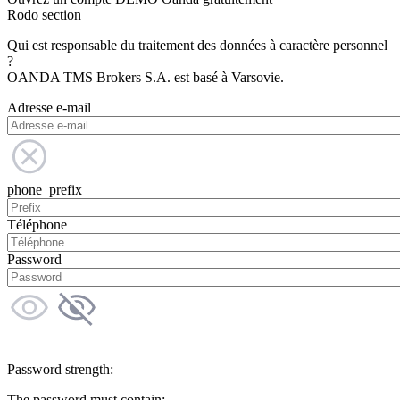
Rodo section
Qui est responsable du traitement des données à caractère personnel
?
OANDA TMS Brokers S.A. est basé à Varsovie.
Adresse e-mail
phone_prefix
Téléphone
Password
Password strength:
The password must contain: