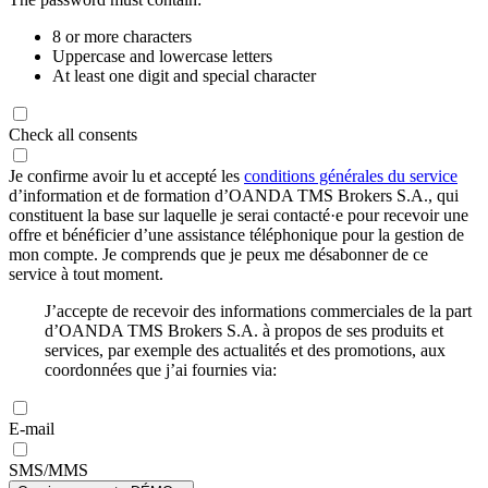
8 or more characters
Uppercase and lowercase letters
At least one digit and special character
Check all consents
Je confirme avoir lu et accepté les
conditions générales du service
d’information et de formation d’OANDA TMS Brokers S.A., qui
constituent la base sur laquelle je serai contacté·e pour recevoir une
offre et bénéficier d’une assistance téléphonique pour la gestion de
mon compte. Je comprends que je peux me désabonner de ce
service à tout moment.
J’accepte de recevoir des informations commerciales de la part
d’OANDA TMS Brokers S.A. à propos de ses produits et
services, par exemple des actualités et des promotions, aux
coordonnées que j’ai fournies via:
E-mail
SMS/MMS