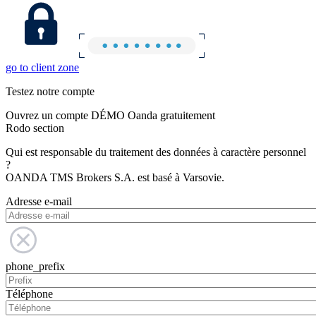
go to client zone
Testez notre compte
Ouvrez un compte DÉMO Oanda gratuitement
Rodo section
Qui est responsable du traitement des données à caractère personnel
?
OANDA TMS Brokers S.A. est basé à Varsovie.
Adresse e-mail
phone_prefix
Téléphone