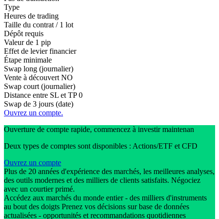
Type
Heures de trading
Taille du contrat / 1 lot
Dépôt requis
Valeur de 1 pip
Effet de levier financier
Étape minimale
Swap long (journalier)
Vente à découvert
NO
Swap court (journalier)
Distance entre SL et TP
0
Swap de 3 jours (date)
Ouvrez un compte.
Ouverture de compte rapide, commencez à investir maintenan
Deux types de comptes sont disponibles : Actions/ETF et CFD
Ouvrez un compte
Plus de 20 années d'expérience des marchés, les meilleures analyses,
des outils modernes et des milliers de clients satisfaits. Négociez
avec un courtier primé.
Accédez aux marchés du monde entier - des milliers d'instruments
au bout des doigts Prenez vos décisions sur base de données
actualisées - opportunités et recommandations quotidiennes