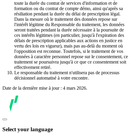
toute la durée du contrat de services d'information et de
formation ou du contrat de compte démo, ainsi qu'après sa
résiliation pendant la durée du délai de prescription légal.
Dans la mesure où le traitement des données repose sur
l'intérêt légitime du Responsable du traitement, les données
seront traitées pendant la durée nécessaire à la poursuite de
ces intérêts légitimes (en particulier, jusqu'à l'expiration des
délais de prescription applicables aux actions en justice en
vertu des lois en vigueur), mais pas au-delà du moment où
l'opposition est reconnue. Toutefois, si le traitement de vos
données à caractère personnel repose sur le consentement, ce
traitement se poursuivra jusqu'à ce que ce consentement soit
effectivement retiré.
Le responsable du traitement n'utilisera pas de processus
décisionnel automatisé à votre encontre.
Date de la dernière mise à jour : 4 mars 2026.
Select your language