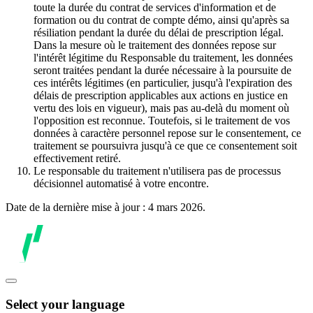
toute la durée du contrat de services d'information et de
formation ou du contrat de compte démo, ainsi qu'après sa
résiliation pendant la durée du délai de prescription légal.
Dans la mesure où le traitement des données repose sur
l'intérêt légitime du Responsable du traitement, les données
seront traitées pendant la durée nécessaire à la poursuite de
ces intérêts légitimes (en particulier, jusqu'à l'expiration des
délais de prescription applicables aux actions en justice en
vertu des lois en vigueur), mais pas au-delà du moment où
l'opposition est reconnue. Toutefois, si le traitement de vos
données à caractère personnel repose sur le consentement, ce
traitement se poursuivra jusqu'à ce que ce consentement soit
effectivement retiré.
Le responsable du traitement n'utilisera pas de processus
décisionnel automatisé à votre encontre.
Date de la dernière mise à jour : 4 mars 2026.
Select your language