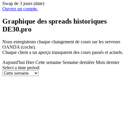
Swap de 3 jours (date)
Ouvrez un compte.
Graphique des spreads historiques
DE30.pro
Nous enregistrons chaque changement de cours sur les serveurs
OANDA (coche).
Chaque client a un aperçu transparent des cours passés et actuels.
Aujourd'hui
Hier
Cette semaine
Semaine dernière
Mois dernier
Select a time period: