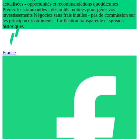
actualisées - opportunités et recommandations quotidiennes
Prenez les commandes - des outils mobiles pour gérer vos
investissements Négociez sans frais inutiles - pas de commission sur
les principaux instruments. Tarification transparente et spreads
historiques
France