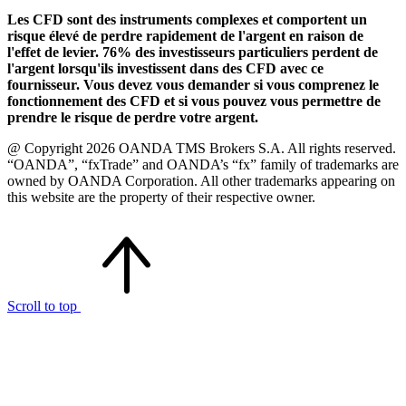
Les CFD sont des instruments complexes et comportent un
risque élevé de perdre rapidement de l'argent en raison de
l'effet de levier. 76% des investisseurs particuliers perdent de
l'argent lorsqu'ils investissent dans des CFD avec ce
fournisseur. Vous devez vous demander si vous comprenez le
fonctionnement des CFD et si vous pouvez vous permettre de
prendre le risque de perdre votre argent.
@ Copyright 2026 OANDA TMS Brokers S.A. All rights reserved.
“OANDA”, “fxTrade” and OANDA’s “fx” family of trademarks are
owned by OANDA Corporation. All other trademarks appearing on
this website are the property of their respective owner.
Scroll to top