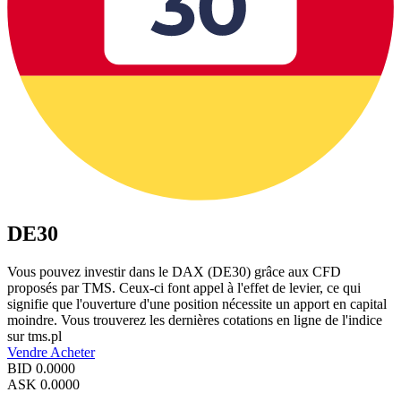
DE30
Vous pouvez investir dans le DAX (DE30) grâce aux CFD
proposés par TMS. Ceux-ci font appel à l'effet de levier, ce qui
signifie que l'ouverture d'une position nécessite un apport en capital
moindre. Vous trouverez les dernières cotations en ligne de l'indice
sur tms.pl
Vendre
Acheter
BID
0.0000
ASK
0.0000