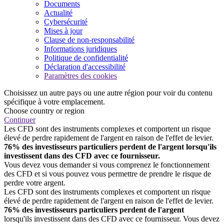
Documents
Actualité
Cybersécurité
Mises à jour
Clause de non-responsabilité
Informations juridiques
Politique de confidentialité
Déclaration d'accessibilité
Paramètres des cookies
Choisissez un autre pays ou une autre région pour voir du contenu
spécifique à votre emplacement.
Choose country or region
Continuer
Les CFD sont des instruments complexes et comportent un risque
élevé de perdre rapidement de l'argent en raison de l'effet de levier.
76% des investisseurs particuliers perdent de l'argent lorsqu'ils
investissent dans des CFD avec ce fournisseur.
Vous devez vous demander si vous comprenez le fonctionnement
des CFD et si vous pouvez vous permettre de prendre le risque de
perdre votre argent.
Les CFD sont des instruments complexes et comportent un risque
élevé de perdre rapidement de l'argent en raison de l'effet de levier.
76% des investisseurs particuliers perdent de l'argent
lorsqu'ils investissent dans des CFD avec ce fournisseur. Vous devez