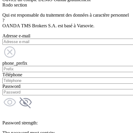
Rodo section
Qui est responsable du traitement des données à caractère personnel
?
OANDA TMS Brokers S.A. est basé à Varsovie.
Adresse e-mail
phone_prefix
Téléphone
Password
Password strength:
The password must contain: