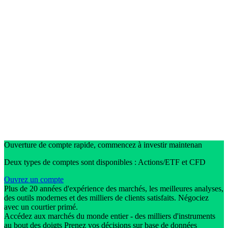
Ouverture de compte rapide, commencez à investir maintenan
Deux types de comptes sont disponibles : Actions/ETF et CFD
Ouvrez un compte
Plus de 20 années d'expérience des marchés, les meilleures analyses,
des outils modernes et des milliers de clients satisfaits. Négociez
avec un courtier primé.
Accédez aux marchés du monde entier - des milliers d'instruments
au bout des doigts Prenez vos décisions sur base de données