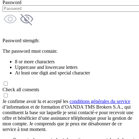
Password
Password strength:
The password must contain:
8 or more characters
Uppercase and lowercase letters
At least one digit and special character
Check all consents
Je confirme avoir lu et accepté les
conditions générales du service
d’information et de formation d’OANDA TMS Brokers S.A., qui
constituent la base sur laquelle je serai contacté·e pour recevoir une
offre et bénéficier d’une assistance téléphonique pour la gestion de
mon compte. Je comprends que je peux me désabonner de ce
service à tout moment.