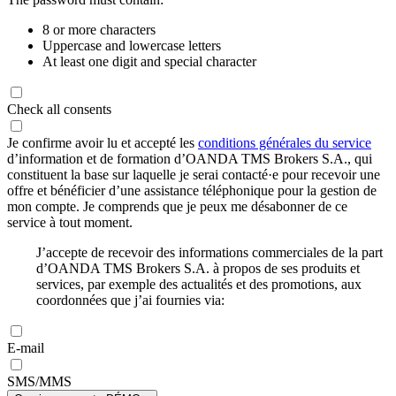
8 or more characters
Uppercase and lowercase letters
At least one digit and special character
Check all consents
Je confirme avoir lu et accepté les
conditions générales du service
d’information et de formation d’OANDA TMS Brokers S.A., qui
constituent la base sur laquelle je serai contacté·e pour recevoir une
offre et bénéficier d’une assistance téléphonique pour la gestion de
mon compte. Je comprends que je peux me désabonner de ce
service à tout moment.
J’accepte de recevoir des informations commerciales de la part
d’OANDA TMS Brokers S.A. à propos de ses produits et
services, par exemple des actualités et des promotions, aux
coordonnées que j’ai fournies via:
E-mail
SMS/MMS