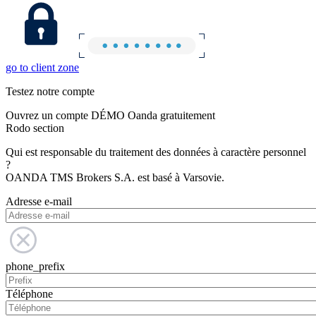
go to client zone
Testez notre compte
Ouvrez un compte DÉMO Oanda gratuitement
Rodo section
Qui est responsable du traitement des données à caractère personnel
?
OANDA TMS Brokers S.A. est basé à Varsovie.
Adresse e-mail
phone_prefix
Téléphone