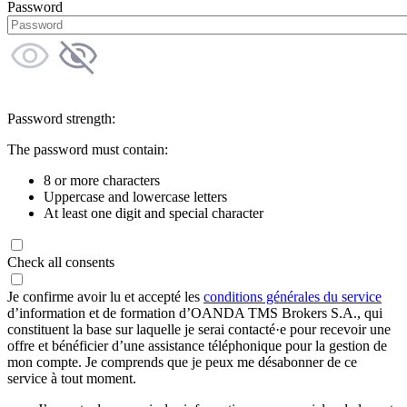
Password
Password strength:
The password must contain:
8 or more characters
Uppercase and lowercase letters
At least one digit and special character
Check all consents
Je confirme avoir lu et accepté les
conditions générales du service
d’information et de formation d’OANDA TMS Brokers S.A., qui
constituent la base sur laquelle je serai contacté·e pour recevoir une
offre et bénéficier d’une assistance téléphonique pour la gestion de
mon compte. Je comprends que je peux me désabonner de ce
service à tout moment.