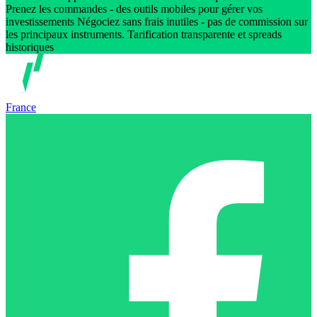
Prenez les commandes - des outils mobiles pour gérer vos
investissements Négociez sans frais inutiles - pas de commission sur
les principaux instruments. Tarification transparente et spreads
historiques
France