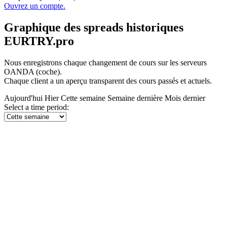
Ouvrez un compte.
Graphique des spreads historiques
EURTRY.pro
Nous enregistrons chaque changement de cours sur les serveurs
OANDA (coche).
Chaque client a un aperçu transparent des cours passés et actuels.
Aujourd'hui
Hier
Cette semaine
Semaine dernière
Mois dernier
Select a time period: