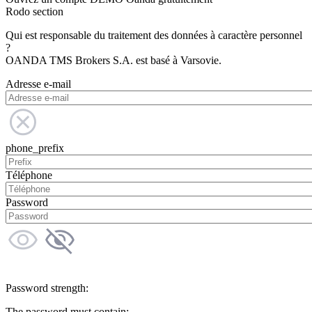
Rodo section
Qui est responsable du traitement des données à caractère personnel
?
OANDA TMS Brokers S.A. est basé à Varsovie.
Adresse e-mail
phone_prefix
Téléphone
Password
Password strength:
The password must contain: