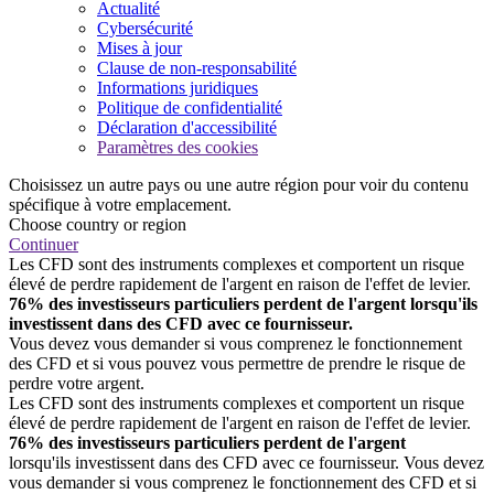
Actualité
Cybersécurité
Mises à jour
Clause de non-responsabilité
Informations juridiques
Politique de confidentialité
Déclaration d'accessibilité
Paramètres des cookies
Choisissez un autre pays ou une autre région pour voir du contenu
spécifique à votre emplacement.
Choose country or region
Continuer
Les CFD sont des instruments complexes et comportent un risque
élevé de perdre rapidement de l'argent en raison de l'effet de levier.
76% des investisseurs particuliers perdent de l'argent lorsqu'ils
investissent dans des CFD avec ce fournisseur.
Vous devez vous demander si vous comprenez le fonctionnement
des CFD et si vous pouvez vous permettre de prendre le risque de
perdre votre argent.
Les CFD sont des instruments complexes et comportent un risque
élevé de perdre rapidement de l'argent en raison de l'effet de levier.
76% des investisseurs particuliers perdent de l'argent
lorsqu'ils investissent dans des CFD avec ce fournisseur. Vous devez
vous demander si vous comprenez le fonctionnement des CFD et si