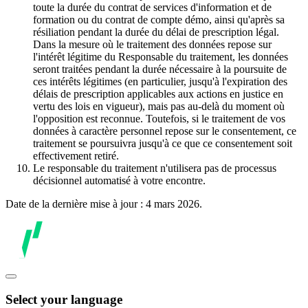
toute la durée du contrat de services d'information et de
formation ou du contrat de compte démo, ainsi qu'après sa
résiliation pendant la durée du délai de prescription légal.
Dans la mesure où le traitement des données repose sur
l'intérêt légitime du Responsable du traitement, les données
seront traitées pendant la durée nécessaire à la poursuite de
ces intérêts légitimes (en particulier, jusqu'à l'expiration des
délais de prescription applicables aux actions en justice en
vertu des lois en vigueur), mais pas au-delà du moment où
l'opposition est reconnue. Toutefois, si le traitement de vos
données à caractère personnel repose sur le consentement, ce
traitement se poursuivra jusqu'à ce que ce consentement soit
effectivement retiré.
Le responsable du traitement n'utilisera pas de processus
décisionnel automatisé à votre encontre.
Date de la dernière mise à jour : 4 mars 2026.
Select your language