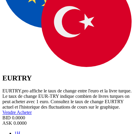
EURTRY
EURTRY.pro affiche le taux de change entre l'euro et la livre turque.
Le taux de change EUR-TRY indique combien de livres turques on
peut acheter avec 1 euro. Consultez le taux de change EURTRY
actuel et l'historique des fluctuations de cours sur le graphique.
Vendre
Acheter
BID
0.0000
ASK
0.0000
1H