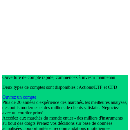
Ouverture de compte rapide, commencez à investir maintenan
Deux types de comptes sont disponibles : Actions/ETF et CFD
Ouvrez un compte
Plus de 20 années d'expérience des marchés, les meilleures analyses,
des outils modernes et des milliers de clients satisfaits. Négociez
avec un courtier primé.
Accédez aux marchés du monde entier - des milliers d'instruments
au bout des doigts Prenez vos décisions sur base de données
actualisées - opportunités et recommandations quotidiennes