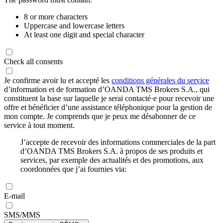
8 or more characters
Uppercase and lowercase letters
At least one digit and special character
Check all consents
Je confirme avoir lu et accepté les
conditions générales du service
d’information et de formation d’OANDA TMS Brokers S.A., qui
constituent la base sur laquelle je serai contacté·e pour recevoir une
offre et bénéficier d’une assistance téléphonique pour la gestion de
mon compte. Je comprends que je peux me désabonner de ce
service à tout moment.
J’accepte de recevoir des informations commerciales de la part
d’OANDA TMS Brokers S.A. à propos de ses produits et
services, par exemple des actualités et des promotions, aux
coordonnées que j’ai fournies via:
E-mail
SMS/MMS