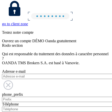
go to client zone
Testez notre compte
Ouvrez un compte DÉMO Oanda gratuitement
Rodo section
Qui est responsable du traitement des données à caractère personnel
?
OANDA TMS Brokers S.A. est basé à Varsovie.
Adresse e-mail
phone_prefix
Téléphone