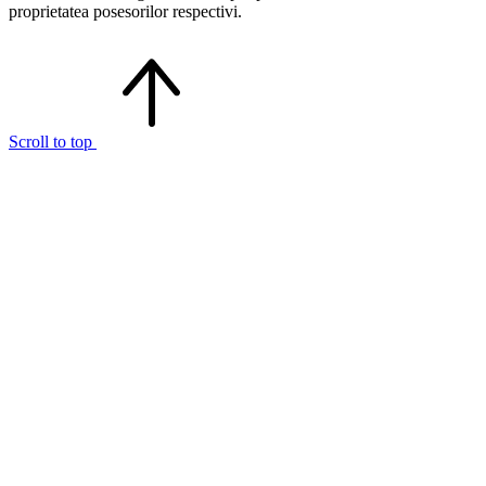
proprietatea posesorilor respectivi.
Scroll to top