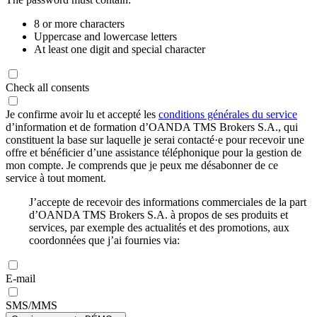
8 or more characters
Uppercase and lowercase letters
At least one digit and special character
Check all consents
Je confirme avoir lu et accepté les
conditions générales du service
d’information et de formation d’OANDA TMS Brokers S.A., qui
constituent la base sur laquelle je serai contacté·e pour recevoir une
offre et bénéficier d’une assistance téléphonique pour la gestion de
mon compte. Je comprends que je peux me désabonner de ce
service à tout moment.
J’accepte de recevoir des informations commerciales de la part
d’OANDA TMS Brokers S.A. à propos de ses produits et
services, par exemple des actualités et des promotions, aux
coordonnées que j’ai fournies via:
E-mail
SMS/MMS