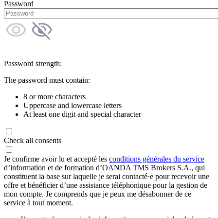
Password
Password strength:
The password must contain:
8 or more characters
Uppercase and lowercase letters
At least one digit and special character
Check all consents
Je confirme avoir lu et accepté les
conditions générales du service
d’information et de formation d’OANDA TMS Brokers S.A., qui
constituent la base sur laquelle je serai contacté·e pour recevoir une
offre et bénéficier d’une assistance téléphonique pour la gestion de
mon compte. Je comprends que je peux me désabonner de ce
service à tout moment.