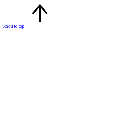
Scroll to top