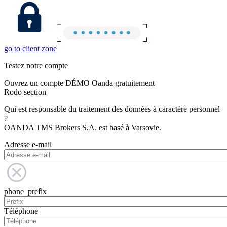
go to client zone
Testez notre compte
Ouvrez un compte DÉMO Oanda gratuitement
Rodo section
Qui est responsable du traitement des données à caractère personnel
?
OANDA TMS Brokers S.A. est basé à Varsovie.
Adresse e-mail
phone_prefix
Téléphone