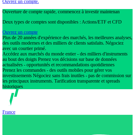
Ouvrez un compte.
Ouverture de compte rapide, commencez à investir maintenan
Deux types de comptes sont disponibles : Actions/ETF et CFD
Ouvrez un compte
Plus de 20 années d'expérience des marchés, les meilleures analyses,
des outils modernes et des milliers de clients satisfaits. Négociez
avec un courtier primé.
Accédez aux marchés du monde entier - des milliers d'instruments
au bout des doigts Prenez vos décisions sur base de données
actualisées - opportunités et recommandations quotidiennes
Prenez les commandes - des outils mobiles pour gérer vos
investissements Négociez sans frais inutiles - pas de commission sur
les principaux instruments. Tarification transparente et spreads
historiques
France