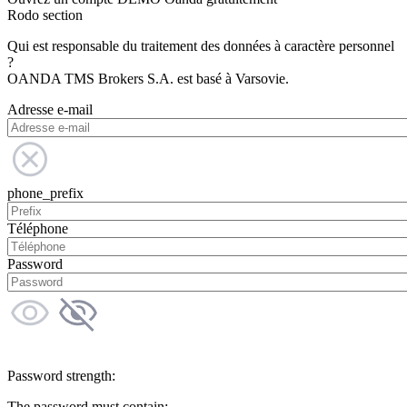
Rodo section
Qui est responsable du traitement des données à caractère personnel
?
OANDA TMS Brokers S.A. est basé à Varsovie.
Adresse e-mail
phone_prefix
Téléphone
Password
Password strength:
The password must contain: