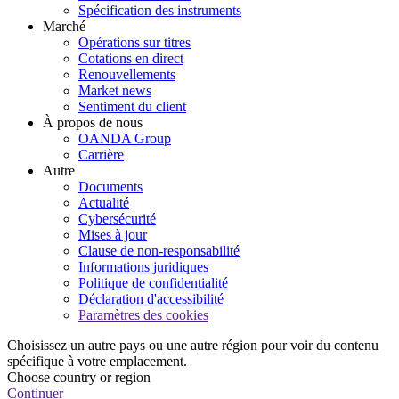
Spécification des instruments
Marché
Opérations sur titres
Cotations en direct
Renouvellements
Market news
Sentiment du client
À propos de nous
OANDA Group
Carrière
Autre
Documents
Actualité
Cybersécurité
Mises à jour
Clause de non-responsabilité
Informations juridiques
Politique de confidentialité
Déclaration d'accessibilité
Paramètres des cookies
Choisissez un autre pays ou une autre région pour voir du contenu
spécifique à votre emplacement.
Choose country or region
Continuer