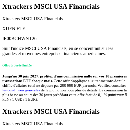
Xtrackers MSCI USA Financials
Xtrackers MSCI USA Financials
XUFN.ETF
IE00BCHWNT26
Suit l'indice MSCI USA Financials, en se concentrant sur les
grandes et moyennes entreprises financières américaines.
Offre à durée limitée :
Jusqu'au 30 juin 2027, profitez d'une commission nulle sur vos 10 premières
transactions ETF chaque mois.
Cette offre s'applique aux transactions dont le
chiffre d'affaires total ne dépasse pas 200 000 EUR par mois. Veuillez consulter
les conditions générales
de la promotion pour plus de détails. La commission la
plus basse au cours des 30 jours précédant cette offre était de 0,1 % (minimum 5
PLN / 1 USD / 1 EUR).
Xtrackers MSCI USA Financials
Xtrackers MSCI USA Financials