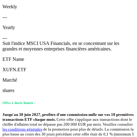
Weekly
---
Yearly
---
Suit l'indice MSCI USA Financials, en se concentrant sur les
grandes et moyennes entreprises financières américaines.
ETF Name
XUFN.ETF
Marché
shares
Offre à durée limitée :
Jusqu'au 30 juin 2027, profitez d'une commission nulle sur vos 10 premières
transactions ETF chaque mois.
Cette offre s'applique aux transactions dont le
chiffre d'affaires total ne dépasse pas 200 000 EUR par mois. Veuillez consulter
les conditions générales
de la promotion pour plus de détails. La commission la
plus basse au cours des 30 jours précédant cette offre était de 0,1 % (minimum 5