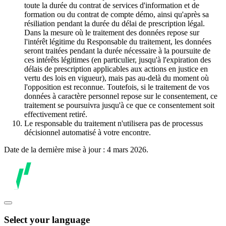
toute la durée du contrat de services d'information et de
formation ou du contrat de compte démo, ainsi qu'après sa
résiliation pendant la durée du délai de prescription légal.
Dans la mesure où le traitement des données repose sur
l'intérêt légitime du Responsable du traitement, les données
seront traitées pendant la durée nécessaire à la poursuite de
ces intérêts légitimes (en particulier, jusqu'à l'expiration des
délais de prescription applicables aux actions en justice en
vertu des lois en vigueur), mais pas au-delà du moment où
l'opposition est reconnue. Toutefois, si le traitement de vos
données à caractère personnel repose sur le consentement, ce
traitement se poursuivra jusqu'à ce que ce consentement soit
effectivement retiré.
Le responsable du traitement n'utilisera pas de processus
décisionnel automatisé à votre encontre.
Date de la dernière mise à jour : 4 mars 2026.
Select your language