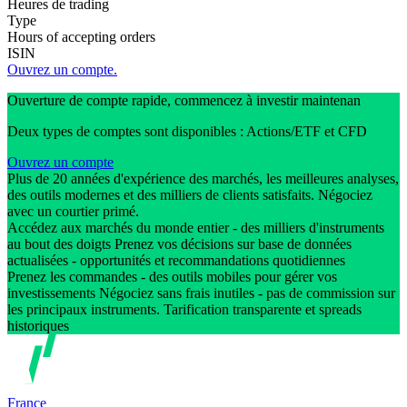
Heures de trading
Type
Hours of accepting orders
ISIN
Ouvrez un compte.
Ouverture de compte rapide, commencez à investir maintenan
Deux types de comptes sont disponibles : Actions/ETF et CFD
Ouvrez un compte
Plus de 20 années d'expérience des marchés, les meilleures analyses,
des outils modernes et des milliers de clients satisfaits. Négociez
avec un courtier primé.
Accédez aux marchés du monde entier - des milliers d'instruments
au bout des doigts Prenez vos décisions sur base de données
actualisées - opportunités et recommandations quotidiennes
Prenez les commandes - des outils mobiles pour gérer vos
investissements Négociez sans frais inutiles - pas de commission sur
les principaux instruments. Tarification transparente et spreads
historiques
France