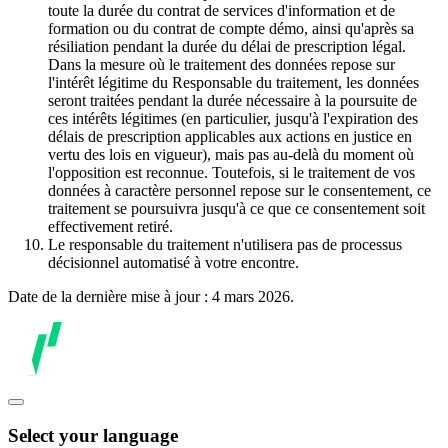
toute la durée du contrat de services d'information et de
formation ou du contrat de compte démo, ainsi qu'après sa
résiliation pendant la durée du délai de prescription légal.
Dans la mesure où le traitement des données repose sur
l'intérêt légitime du Responsable du traitement, les données
seront traitées pendant la durée nécessaire à la poursuite de
ces intérêts légitimes (en particulier, jusqu'à l'expiration des
délais de prescription applicables aux actions en justice en
vertu des lois en vigueur), mais pas au-delà du moment où
l'opposition est reconnue. Toutefois, si le traitement de vos
données à caractère personnel repose sur le consentement, ce
traitement se poursuivra jusqu'à ce que ce consentement soit
effectivement retiré.
Le responsable du traitement n'utilisera pas de processus
décisionnel automatisé à votre encontre.
Date de la dernière mise à jour : 4 mars 2026.
Select your language