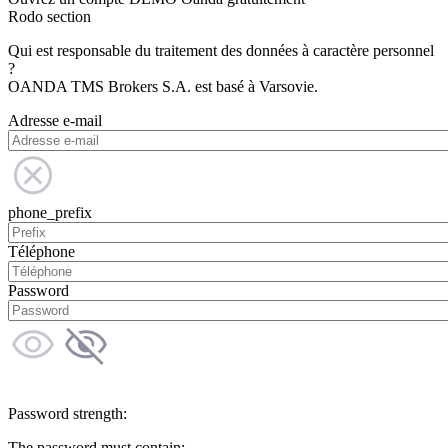
Rodo section
Qui est responsable du traitement des données à caractère personnel
?
OANDA TMS Brokers S.A. est basé à Varsovie.
Adresse e-mail
phone_prefix
Téléphone
Password
Password strength:
The password must contain: