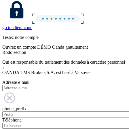
go to client zone
Testez notre compte
Ouvrez un compte DÉMO Oanda gratuitement
Rodo section
Qui est responsable du traitement des données à caractère personnel
?
OANDA TMS Brokers S.A. est basé à Varsovie.
Adresse e-mail
phone_prefix
Téléphone