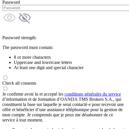
Password
Password strength:
The password must contain:
8 or more characters
Uppercase and lowercase letters
At least one digit and special character
Check all consents
Je confirme avoir lu et accepté les
conditions générales du service
d’information et de formation d’OANDA TMS Brokers S.A., qui
constituent la base sur laquelle je serai contacté·e pour recevoir une
offre et bénéficier d’une assistance téléphonique pour la gestion de
mon compte. Je comprends que je peux me désabonner de ce
service à tout moment.