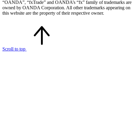
“OANDA”, “fxTrade” and OANDA’s “fx” family of trademarks are
owned by OANDA Corporation. All other trademarks appearing on
this website are the property of their respective owner.
Scroll to top