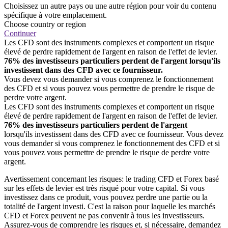
Choisissez un autre pays ou une autre région pour voir du contenu
spécifique à votre emplacement.
Choose country or region
Continuer
Les CFD sont des instruments complexes et comportent un risque
élevé de perdre rapidement de l'argent en raison de l'effet de levier.
76% des investisseurs particuliers perdent de l'argent lorsqu'ils
investissent dans des CFD avec ce fournisseur.
Vous devez vous demander si vous comprenez le fonctionnement
des CFD et si vous pouvez vous permettre de prendre le risque de
perdre votre argent.
Les CFD sont des instruments complexes et comportent un risque
élevé de perdre rapidement de l'argent en raison de l'effet de levier.
76% des investisseurs particuliers perdent de l'argent
lorsqu'ils investissent dans des CFD avec ce fournisseur. Vous devez
vous demander si vous comprenez le fonctionnement des CFD et si
vous pouvez vous permettre de prendre le risque de perdre votre
argent.
Avertissement concernant les risques: le trading CFD et Forex basé
sur les effets de levier est très risqué pour votre capital. Si vous
investissez dans ce produit, vous pouvez perdre une partie ou la
totalité de l'argent investi. C'est la raison pour laquelle les marchés
CFD et Forex peuvent ne pas convenir à tous les investisseurs.
Assurez-vous de comprendre les risques et, si nécessaire, demandez