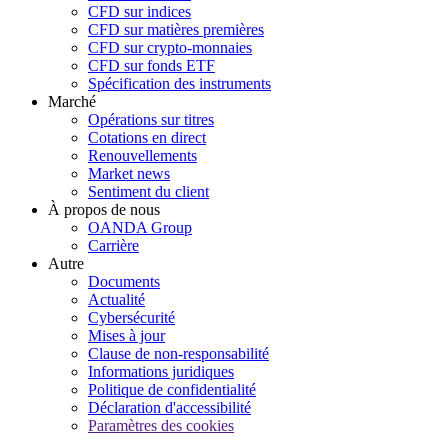
CFD sur indices
CFD sur matières premières
CFD sur crypto-monnaies
CFD sur fonds ETF
Spécification des instruments
Marché
Opérations sur titres
Cotations en direct
Renouvellements
Market news
Sentiment du client
À propos de nous
OANDA Group
Carrière
Autre
Documents
Actualité
Cybersécurité
Mises à jour
Clause de non-responsabilité
Informations juridiques
Politique de confidentialité
Déclaration d'accessibilité
Paramètres des cookies