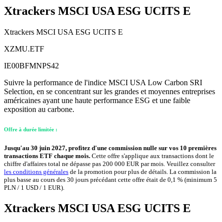
Xtrackers MSCI USA ESG UCITS E
Xtrackers MSCI USA ESG UCITS E
XZMU.ETF
IE00BFMNPS42
Suivre la performance de l'indice MSCI USA Low Carbon SRI
Selection, en se concentrant sur les grandes et moyennes entreprises
américaines ayant une haute performance ESG et une faible
exposition au carbone.
Offre à durée limitée :
Jusqu'au 30 juin 2027, profitez d'une commission nulle sur vos 10 premières
transactions ETF chaque mois.
Cette offre s'applique aux transactions dont le
chiffre d'affaires total ne dépasse pas 200 000 EUR par mois. Veuillez consulter
les conditions générales
de la promotion pour plus de détails. La commission la
plus basse au cours des 30 jours précédant cette offre était de 0,1 % (minimum 5
PLN / 1 USD / 1 EUR).
Xtrackers MSCI USA ESG UCITS E