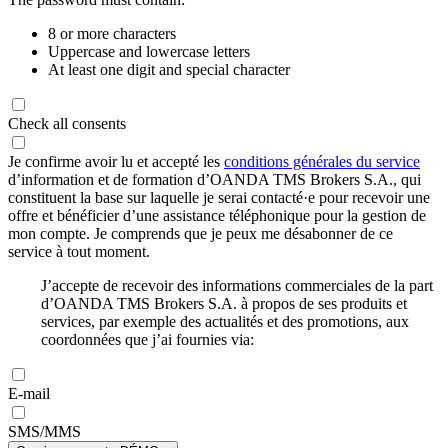
8 or more characters
Uppercase and lowercase letters
At least one digit and special character
Check all consents
Je confirme avoir lu et accepté les
conditions générales du service
d’information et de formation d’OANDA TMS Brokers S.A., qui
constituent la base sur laquelle je serai contacté·e pour recevoir une
offre et bénéficier d’une assistance téléphonique pour la gestion de
mon compte. Je comprends que je peux me désabonner de ce
service à tout moment.
J’accepte de recevoir des informations commerciales de la part
d’OANDA TMS Brokers S.A. à propos de ses produits et
services, par exemple des actualités et des promotions, aux
coordonnées que j’ai fournies via:
E-mail
SMS/MMS