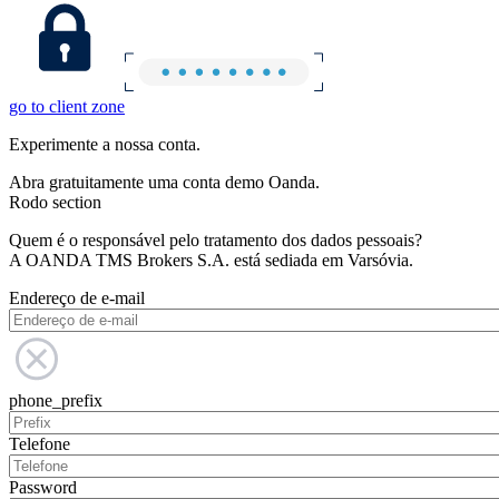
go to client zone
Experimente a nossa conta.
Abra gratuitamente uma conta demo Oanda.
Rodo section
Quem é o responsável pelo tratamento dos dados pessoais?
A OANDA TMS Brokers S.A. está sediada em Varsóvia.
Endereço de e-mail
phone_prefix
Telefone
Password