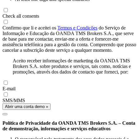
Check all consents
Confirmo que li e aceitei os
Termos e Condições
do Serviço de
Informação e Educação da OANDA TMS Brokers S.A., que serve
de base para me contactar, enviar-me a oferta e fornecer-me
assistência telefónica para a gestão da conta. Compreendo que posso
cancelar a subscrição deste serviço a qualquer momento.
Aceito receber informações de marketing da OANDA TMS
Brokers S.A. sobre produtos e serviços, tais como, notícias e
promoções, através dos dados de contacto que forneci, por:
E-mail
SMS/MMS
Abrir uma conta demo »
Política de Privacidade da OANDA TMS Brokers S.A. – Conta
de demonstração, informações e serviços educativos