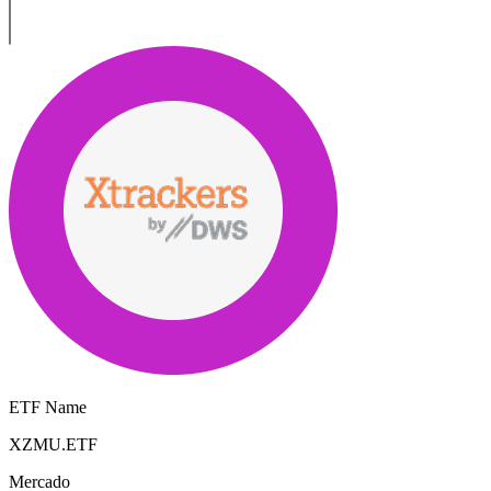
ETF Name
XZMU.ETF
Mercado