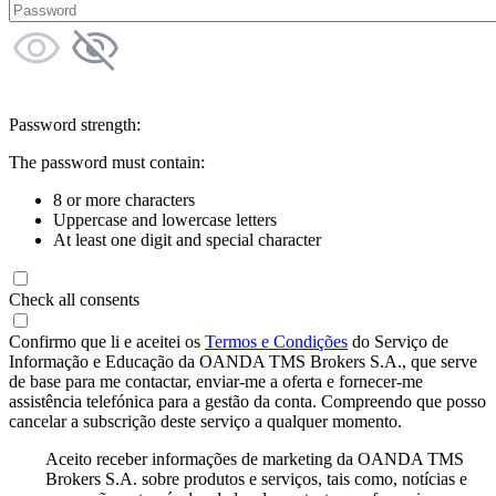
Password strength:
The password must contain:
8 or more characters
Uppercase and lowercase letters
At least one digit and special character
Check all consents
Confirmo que li e aceitei os
Termos e Condições
do Serviço de
Informação e Educação da OANDA TMS Brokers S.A., que serve
de base para me contactar, enviar-me a oferta e fornecer-me
assistência telefónica para a gestão da conta. Compreendo que posso
cancelar a subscrição deste serviço a qualquer momento.
Aceito receber informações de marketing da OANDA TMS
Brokers S.A. sobre produtos e serviços, tais como, notícias e