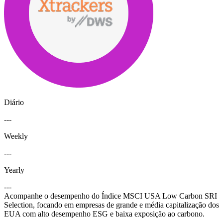
Diário
---
Weekly
---
Yearly
---
Acompanhe o desempenho do Índice MSCI USA Low Carbon SRI
Selection, focando em empresas de grande e média capitalização dos
EUA com alto desempenho ESG e baixa exposição ao carbono.