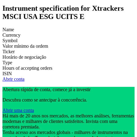
Instrument specification for Xtrackers
MSCI USA ESG UCITS E
Name
Currency
Symbol
Valor mínimo da ordem
Ticker
Horário de negociação
Type
Hours of accepting orders
ISIN
Abrir conta
Abertura rápida de conta, comece já a investir
Descubra como se antecipar à concorrência.
Abrir uma conta
Há mais de 20 anos nos mercados, as melhores análises, ferramentas
modernas e milhares de clientes satisfeitos. Invista com uma
corretora premiada.
Tenha acesso aos mercados globais - milhares de instrumentos na