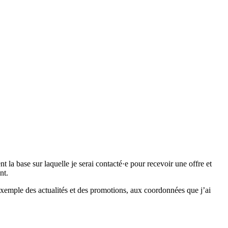
 base sur laquelle je serai contacté·e pour recevoir une offre et
nt.
emple des actualités et des promotions, aux coordonnées que j’ai