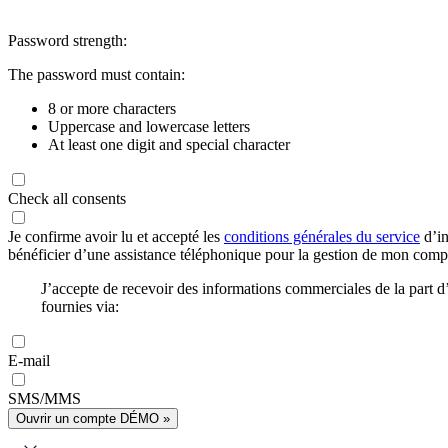
Password strength:
The password must contain:
8 or more characters
Uppercase and lowercase letters
At least one digit and special character
Check all consents
Je confirme avoir lu et accepté les
conditions générales du service
d’in
bénéficier d’une assistance téléphonique pour la gestion de mon com
J’accepte de recevoir des informations commerciales de la part
fournies via:
E-mail
SMS/MMS
Ouvrir un compte DÉMO »