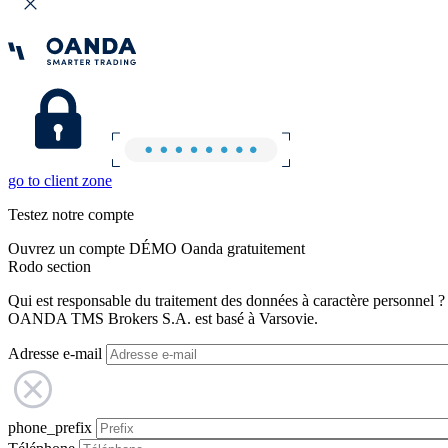
go to client zone
Testez notre compte
Ouvrez un compte DÉMO Oanda gratuitement
Rodo section
Qui est responsable du traitement des données à caractère personnel ?
OANDA TMS Brokers S.A. est basé à Varsovie.
Adresse e-mail
phone_prefix