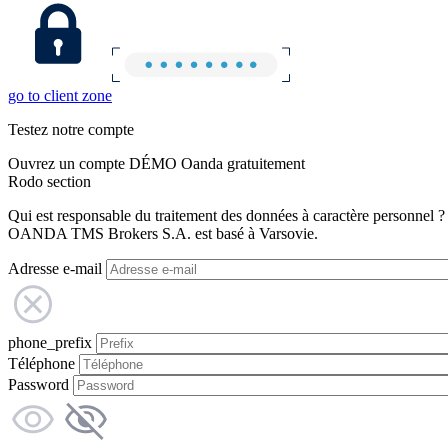
go to client zone
Testez notre compte
Ouvrez un compte DÉMO Oanda gratuitement
Rodo section
Qui est responsable du traitement des données à caractère personnel ?
OANDA TMS Brokers S.A. est basé à Varsovie.
Adresse e-mail
phone_prefix
Téléphone
Password