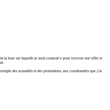
 base sur laquelle je serai contacté·e pour recevoir une offre et
nt.
emple des actualités et des promotions, aux coordonnées que j’ai