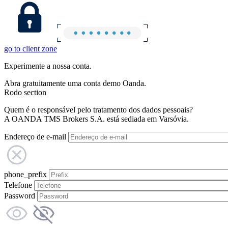
go to client zone
Experimente a nossa conta.
Abra gratuitamente uma conta demo Oanda.
Rodo section
Quem é o responsável pelo tratamento dos dados pessoais?
A OANDA TMS Brokers S.A. está sediada em Varsóvia.
Endereço de e-mail
phone_prefix
Telefone
Password