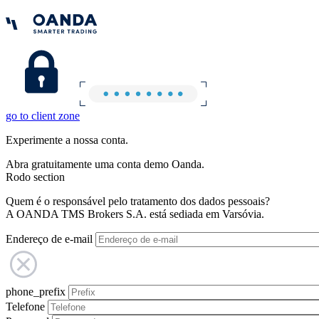
go to client zone
Experimente a nossa conta.
Abra gratuitamente uma conta demo Oanda.
Rodo section
Quem é o responsável pelo tratamento dos dados pessoais?
A OANDA TMS Brokers S.A. está sediada em Varsóvia.
Endereço de e-mail
phone_prefix
Telefone