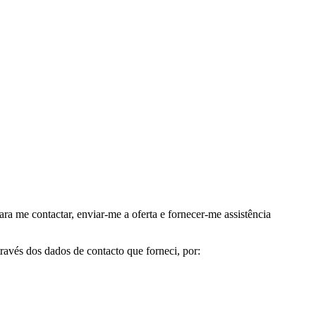
me contactar, enviar-me a oferta e fornecer-me assistência
avés dos dados de contacto que forneci, por: