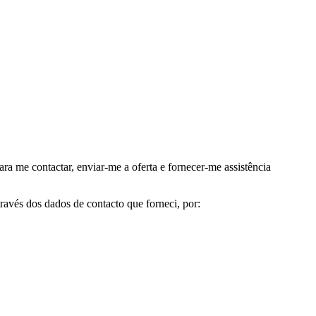
me contactar, enviar-me a oferta e fornecer-me assistência
avés dos dados de contacto que forneci, por: