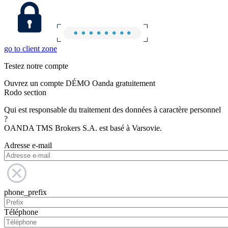
go to client zone
Testez notre compte
Ouvrez un compte DÉMO Oanda gratuitement
Rodo section
Qui est responsable du traitement des données à caractère personnel
?
OANDA TMS Brokers S.A. est basé à Varsovie.
Adresse e-mail
phone_prefix
Téléphone