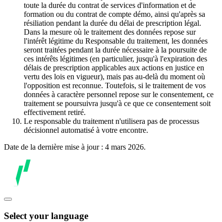
toute la durée du contrat de services d'information et de
formation ou du contrat de compte démo, ainsi qu'après sa
résiliation pendant la durée du délai de prescription légal.
Dans la mesure où le traitement des données repose sur
l'intérêt légitime du Responsable du traitement, les données
seront traitées pendant la durée nécessaire à la poursuite de
ces intérêts légitimes (en particulier, jusqu'à l'expiration des
délais de prescription applicables aux actions en justice en
vertu des lois en vigueur), mais pas au-delà du moment où
l'opposition est reconnue. Toutefois, si le traitement de vos
données à caractère personnel repose sur le consentement, ce
traitement se poursuivra jusqu'à ce que ce consentement soit
effectivement retiré.
Le responsable du traitement n'utilisera pas de processus
décisionnel automatisé à votre encontre.
Date de la dernière mise à jour : 4 mars 2026.
Select your language