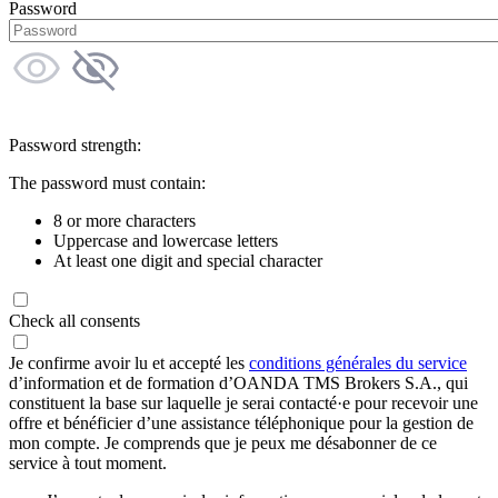
Password
Password strength:
The password must contain:
8 or more characters
Uppercase and lowercase letters
At least one digit and special character
Check all consents
Je confirme avoir lu et accepté les
conditions générales du service
d’information et de formation d’OANDA TMS Brokers S.A., qui
constituent la base sur laquelle je serai contacté·e pour recevoir une
offre et bénéficier d’une assistance téléphonique pour la gestion de
mon compte. Je comprends que je peux me désabonner de ce
service à tout moment.