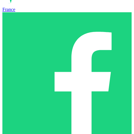
France