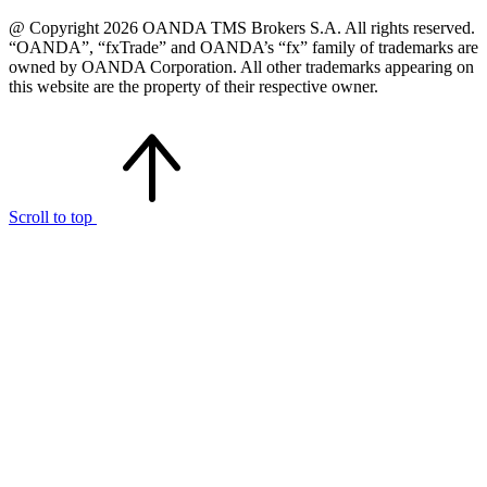
@ Copyright 2026 OANDA TMS Brokers S.A. All rights reserved.
“OANDA”, “fxTrade” and OANDA’s “fx” family of trademarks are
owned by OANDA Corporation. All other trademarks appearing on
this website are the property of their respective owner.
Scroll to top