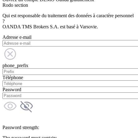
Rodo section
Qui est responsable du traitement des données à caractère personnel
?
OANDA TMS Brokers S.A. est basé à Varsovie.
Adresse e-mail
phone_prefix
Téléphone
Password
Password strength:
The password must contain: