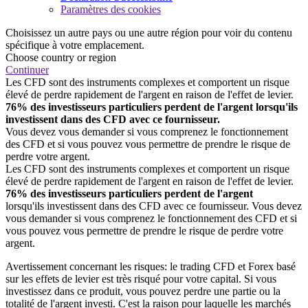
Paramètres des cookies
Choisissez un autre pays ou une autre région pour voir du contenu
spécifique à votre emplacement.
Choose country or region
Continuer
Les CFD sont des instruments complexes et comportent un risque
élevé de perdre rapidement de l'argent en raison de l'effet de levier.
76% des investisseurs particuliers perdent de l'argent lorsqu'ils
investissent dans des CFD avec ce fournisseur.
Vous devez vous demander si vous comprenez le fonctionnement
des CFD et si vous pouvez vous permettre de prendre le risque de
perdre votre argent.
Les CFD sont des instruments complexes et comportent un risque
élevé de perdre rapidement de l'argent en raison de l'effet de levier.
76% des investisseurs particuliers perdent de l'argent
lorsqu'ils investissent dans des CFD avec ce fournisseur. Vous devez
vous demander si vous comprenez le fonctionnement des CFD et si
vous pouvez vous permettre de prendre le risque de perdre votre
argent.
Avertissement concernant les risques: le trading CFD et Forex basé
sur les effets de levier est très risqué pour votre capital. Si vous
investissez dans ce produit, vous pouvez perdre une partie ou la
totalité de l'argent investi. C'est la raison pour laquelle les marchés