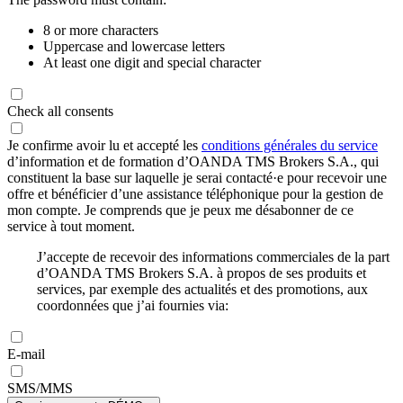
8 or more characters
Uppercase and lowercase letters
At least one digit and special character
Check all consents
Je confirme avoir lu et accepté les
conditions générales du service
d’information et de formation d’OANDA TMS Brokers S.A., qui
constituent la base sur laquelle je serai contacté·e pour recevoir une
offre et bénéficier d’une assistance téléphonique pour la gestion de
mon compte. Je comprends que je peux me désabonner de ce
service à tout moment.
J’accepte de recevoir des informations commerciales de la part
d’OANDA TMS Brokers S.A. à propos de ses produits et
services, par exemple des actualités et des promotions, aux
coordonnées que j’ai fournies via:
E-mail
SMS/MMS