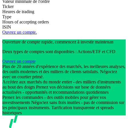
Valeur minimale de l'ordre
Ticker
Heures de trading
Type
Hours of accepting orders
ISIN
Ouvrez un compte.
Ouverture de compte rapide, commencez à investir maintenan
Deux types de comptes sont disponibles : Actions/ETF et CFD
Ouvrez un compte
Plus de 20 années d'expérience des marchés, les meilleures analyses,
des outils modernes et des milliers de clients satisfaits. Négociez
avec un courtier primé.
Accédez aux marchés du monde entier - des milliers d'instruments
au bout des doigts Prenez vos décisions sur base de données
actualisées - opportunités et recommandations quotidiennes
Prenez les commandes - des outils mobiles pour gérer vos
investissements Négociez sans frais inutiles - pas de commission sur
les principaux instruments. Tarification transparente et spreads
historiques