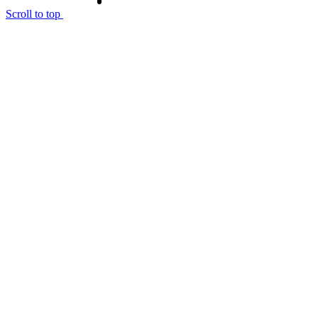
Scroll to top