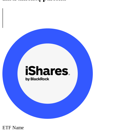
ETF Name