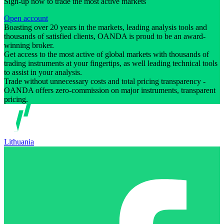
Sign-up now to trade the most active markets
Open account
Boasting over 20 years in the markets, leading analysis tools and
thousands of satisfied clients, OANDA is proud to be an award-
winning broker.
Get access to the most active of global markets with thousands of
trading instruments at your fingertips, as well leading technical tools
to assist in your analysis.
Trade without unnecessary costs and total pricing transparency -
OANDA offers zero-commission on major instruments, transparent
pricing.
Lithuania