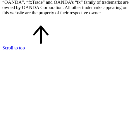
“OANDA”, “fxTrade” and OANDA’s “fx” family of trademarks are
owned by OANDA Corporation. All other trademarks appearing on
this website are the property of their respective owner.
Scroll to top