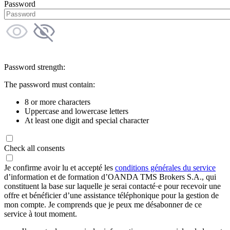
Password
Password strength:
The password must contain:
8 or more characters
Uppercase and lowercase letters
At least one digit and special character
Check all consents
Je confirme avoir lu et accepté les
conditions générales du service
d’information et de formation d’OANDA TMS Brokers S.A., qui
constituent la base sur laquelle je serai contacté·e pour recevoir une
offre et bénéficier d’une assistance téléphonique pour la gestion de
mon compte. Je comprends que je peux me désabonner de ce
service à tout moment.