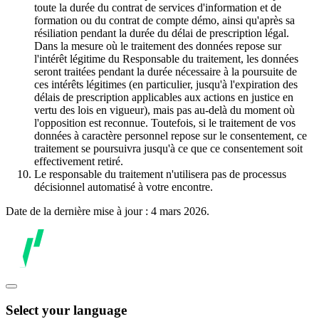
toute la durée du contrat de services d'information et de
formation ou du contrat de compte démo, ainsi qu'après sa
résiliation pendant la durée du délai de prescription légal.
Dans la mesure où le traitement des données repose sur
l'intérêt légitime du Responsable du traitement, les données
seront traitées pendant la durée nécessaire à la poursuite de
ces intérêts légitimes (en particulier, jusqu'à l'expiration des
délais de prescription applicables aux actions en justice en
vertu des lois en vigueur), mais pas au-delà du moment où
l'opposition est reconnue. Toutefois, si le traitement de vos
données à caractère personnel repose sur le consentement, ce
traitement se poursuivra jusqu'à ce que ce consentement soit
effectivement retiré.
Le responsable du traitement n'utilisera pas de processus
décisionnel automatisé à votre encontre.
Date de la dernière mise à jour : 4 mars 2026.
Select your language