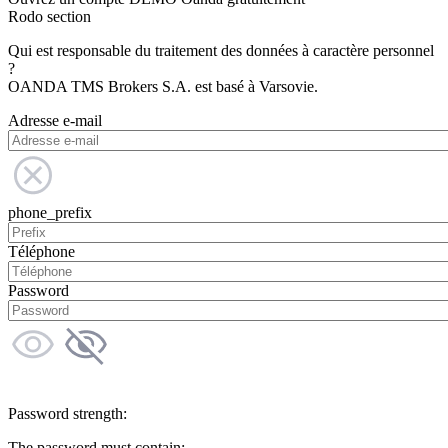
Rodo section
Qui est responsable du traitement des données à caractère personnel
?
OANDA TMS Brokers S.A. est basé à Varsovie.
Adresse e-mail
phone_prefix
Téléphone
Password
Password strength:
The password must contain: