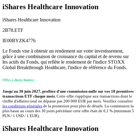
iShares Healthcare Innovation
iShares Healthcare Innovation
2B78.ETF
IE00BYZK4776
Le Fonds vise à obtenir un rendement sur votre investissement,
grâce à une combinaison de croissance du capital et de revenu sur
les actifs du Fonds, qui reflète le rendement de l'indice STOXX
Global Breakthrough Healthcare, l'indice de référence du Fonds.
Offre à durée limitée :
Jusqu'au 30 juin 2027, profitez d'une commission nulle sur vos 10 premières
transactions ETF chaque mois.
Cette offre s'applique aux transactions dont le
chiffre d'affaires total ne dépasse pas 200 000 EUR par mois. Veuillez consulter
les conditions générales
de la promotion pour plus de détails. La commission la
plus basse au cours des 30 jours précédant cette offre était de 0,1 % (minimum 5
PLN / 1 USD / 1 EUR).
iShares Healthcare Innovation