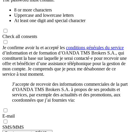
8 or more characters
Uppercase and lowercase letters
At least one digit and special character
Check all consents
Je confirme avoir lu et accepté les
conditions générales du service
d’information et de formation d’OANDA TMS Brokers S.A., qui
constituent la base sur laquelle je serai contacté·e pour recevoir une
offre et bénéficier d’une assistance téléphonique pour la gestion de
mon compte. Je comprends que je peux me désabonner de ce
service à tout moment.
J’accepte de recevoir des informations commerciales de la part
d’OANDA TMS Brokers S.A. à propos de ses produits et
services, par exemple des actualités et des promotions, aux
coordonnées que j’ai fournies via:
E-mail
SMS/MMS