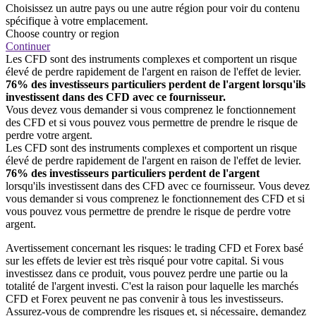
Choisissez un autre pays ou une autre région pour voir du contenu
spécifique à votre emplacement.
Choose country or region
Continuer
Les CFD sont des instruments complexes et comportent un risque
élevé de perdre rapidement de l'argent en raison de l'effet de levier.
76% des investisseurs particuliers perdent de l'argent lorsqu'ils
investissent dans des CFD avec ce fournisseur.
Vous devez vous demander si vous comprenez le fonctionnement
des CFD et si vous pouvez vous permettre de prendre le risque de
perdre votre argent.
Les CFD sont des instruments complexes et comportent un risque
élevé de perdre rapidement de l'argent en raison de l'effet de levier.
76% des investisseurs particuliers perdent de l'argent
lorsqu'ils investissent dans des CFD avec ce fournisseur. Vous devez
vous demander si vous comprenez le fonctionnement des CFD et si
vous pouvez vous permettre de prendre le risque de perdre votre
argent.
Avertissement concernant les risques: le trading CFD et Forex basé
sur les effets de levier est très risqué pour votre capital. Si vous
investissez dans ce produit, vous pouvez perdre une partie ou la
totalité de l'argent investi. C'est la raison pour laquelle les marchés
CFD et Forex peuvent ne pas convenir à tous les investisseurs.
Assurez-vous de comprendre les risques et, si nécessaire, demandez