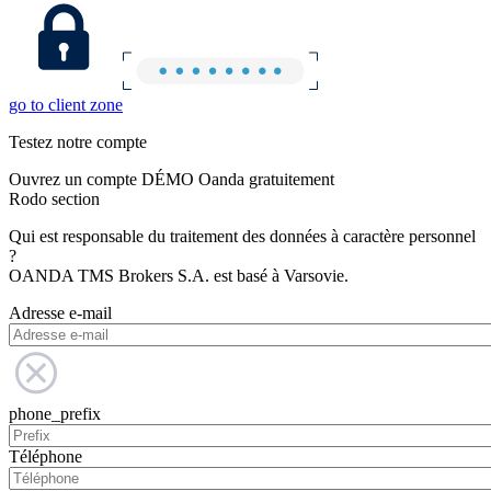
go to client zone
Testez notre compte
Ouvrez un compte DÉMO Oanda gratuitement
Rodo section
Qui est responsable du traitement des données à caractère personnel
?
OANDA TMS Brokers S.A. est basé à Varsovie.
Adresse e-mail
phone_prefix
Téléphone