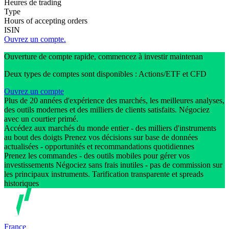
Heures de trading
Type
Hours of accepting orders
ISIN
Ouvrez un compte.
Ouverture de compte rapide, commencez à investir maintenan
Deux types de comptes sont disponibles : Actions/ETF et CFD
Ouvrez un compte
Plus de 20 années d'expérience des marchés, les meilleures analyses,
des outils modernes et des milliers de clients satisfaits. Négociez
avec un courtier primé.
Accédez aux marchés du monde entier - des milliers d'instruments
au bout des doigts Prenez vos décisions sur base de données
actualisées - opportunités et recommandations quotidiennes
Prenez les commandes - des outils mobiles pour gérer vos
investissements Négociez sans frais inutiles - pas de commission sur
les principaux instruments. Tarification transparente et spreads
historiques
France