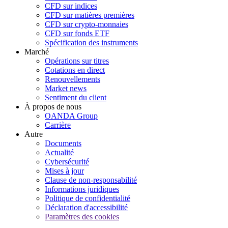
CFD sur indices
CFD sur matières premières
CFD sur crypto-monnaies
CFD sur fonds ETF
Spécification des instruments
Marché
Opérations sur titres
Cotations en direct
Renouvellements
Market news
Sentiment du client
À propos de nous
OANDA Group
Carrière
Autre
Documents
Actualité
Cybersécurité
Mises à jour
Clause de non-responsabilité
Informations juridiques
Politique de confidentialité
Déclaration d'accessibilité
Paramètres des cookies