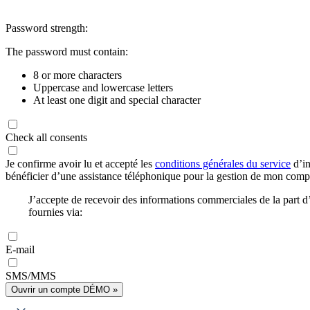
Password strength:
The password must contain:
8 or more characters
Uppercase and lowercase letters
At least one digit and special character
Check all consents
Je confirme avoir lu et accepté les
conditions générales du service
d’in
bénéficier d’une assistance téléphonique pour la gestion de mon com
J’accepte de recevoir des informations commerciales de la part
fournies via:
E-mail
SMS/MMS
Ouvrir un compte DÉMO »