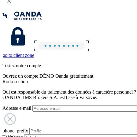
go to client zone
Testez notre compte
Ouvrez un compte DÉMO Oanda gratuitement
Rodo section
Qui est responsable du traitement des données à caractère personnel ?
OANDA TMS Brokers S.A. est basé à Varsovie.
Adresse e-mail
phone_prefix