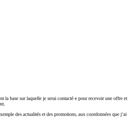
 base sur laquelle je serai contacté·e pour recevoir une offre et
nt.
emple des actualités et des promotions, aux coordonnées que j’ai