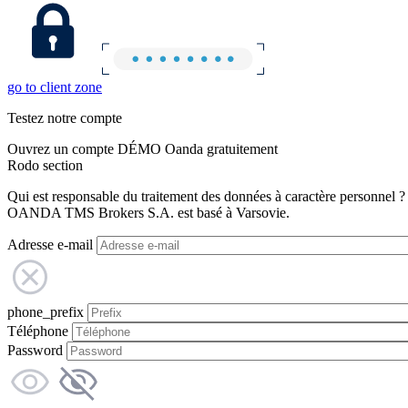
go to client zone
Testez notre compte
Ouvrez un compte DÉMO Oanda gratuitement
Rodo section
Qui est responsable du traitement des données à caractère personnel ?
OANDA TMS Brokers S.A. est basé à Varsovie.
Adresse e-mail
phone_prefix
Téléphone
Password