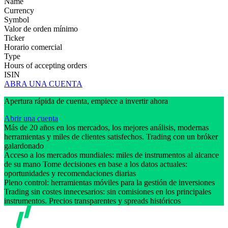
Name
Currency
Symbol
Valor de orden mínimo
Ticker
Horario comercial
Type
Hours of accepting orders
ISIN
ABRA UNA CUENTA
Apertura rápida de cuenta, empiece a invertir ahora
Abrir una cuenta
Más de 20 años en los mercados, los mejores análisis, modernas
herramientas y miles de clientes satisfechos. Trading con un bróker
galardonado
Acceso a los mercados mundiales: miles de instrumentos al alcance
de su mano Tome decisiones en base a los datos actuales:
oportunidades y recomendaciones diarias
Pleno control: herramientas móviles para la gestión de inversiones
Trading sin costes innecesarios: sin comisiones en los principales
instrumentos. Precios transparentes y spreads históricos