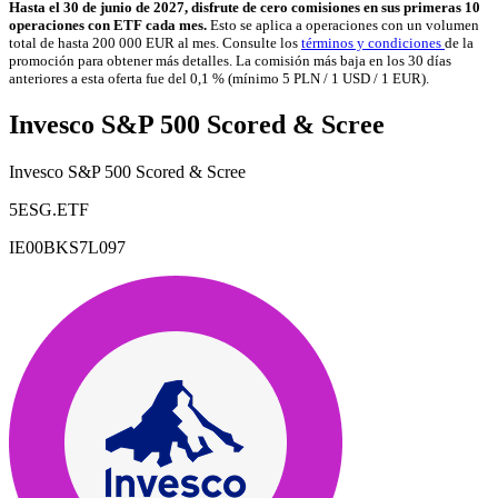
Hasta el 30 de junio de 2027, disfrute de cero comisiones en sus primeras 10
operaciones con ETF cada mes.
Esto se aplica a operaciones con un volumen
total de hasta 200 000 EUR al mes. Consulte los
términos y condiciones
de la
promoción para obtener más detalles. La comisión más baja en los 30 días
anteriores a esta oferta fue del 0,1 % (mínimo 5 PLN / 1 USD / 1 EUR).
Invesco S&P 500 Scored & Scree
Invesco S&P 500 Scored & Scree
5ESG.ETF
IE00BKS7L097