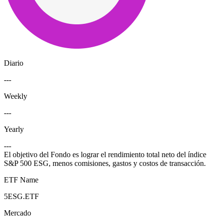
Diario
---
Weekly
---
Yearly
---
El objetivo del Fondo es lograr el rendimiento total neto del índice
S&P 500 ESG, menos comisiones, gastos y costos de transacción.
ETF Name
5ESG.ETF
Mercado