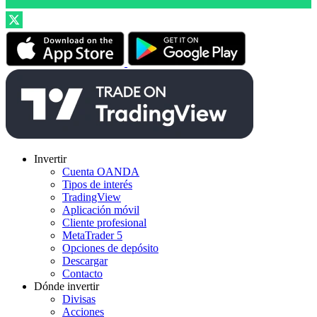
Invertir
Cuenta OANDA
Tipos de interés
TradingView
Aplicación móvil
Cliente profesional
MetaTrader 5
Opciones de depósito
Descargar
Contacto
Dónde invertir
Divisas
Acciones