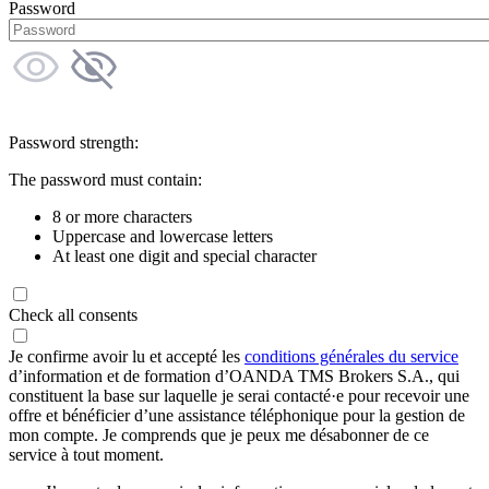
Password
Password strength:
The password must contain:
8 or more characters
Uppercase and lowercase letters
At least one digit and special character
Check all consents
Je confirme avoir lu et accepté les
conditions générales du service
d’information et de formation d’OANDA TMS Brokers S.A., qui
constituent la base sur laquelle je serai contacté·e pour recevoir une
offre et bénéficier d’une assistance téléphonique pour la gestion de
mon compte. Je comprends que je peux me désabonner de ce
service à tout moment.