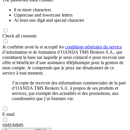
8 or more characters
Uppercase and lowercase letters
At least one digit and special character
Check all consents
Je confirme avoir lu et accepté les
conditions générales du service
d’information et de formation d’OANDA TMS Brokers S.A., qui
constituent la base sur laquelle je serai contacté·e pour recevoir une
offre et bénéficier d’une assistance téléphonique pour la gestion de
mon compte. Je comprends que je peux me désabonner de ce
service à tout moment.
J’accepte de recevoir des informations commerciales de la part
d’OANDA TMS Brokers S.A. à propos de ses produits et
services, par exemple des actualités et des promotions, aux
coordonnées que j’ai fournies via:
E-mail
SMS/MMS