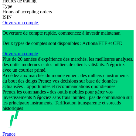
Heures de trading
Type
Hours of accepting orders
ISIN
Ouvrez un compte.
Ouverture de compte rapide, commencez à investir maintenan
Deux types de comptes sont disponibles : Actions/ETF et CFD
Ouvrez un compte
Plus de 20 années d'expérience des marchés, les meilleures analyses,
des outils modernes et des milliers de clients satisfaits. Négociez
avec un courtier primé.
Accédez aux marchés du monde entier - des milliers d'instruments
au bout des doigts Prenez vos décisions sur base de données
actualisées - opportunités et recommandations quotidiennes
Prenez les commandes - des outils mobiles pour gérer vos
investissements Négociez sans frais inutiles - pas de commission sur
les principaux instruments. Tarification transparente et spreads
historiques
France