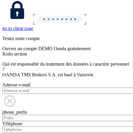
go to client zone
Testez notre compte
Ouvrez un compte DÉMO Oanda gratuitement
Rodo section
Qui est responsable du traitement des données à caractère personnel
?
OANDA TMS Brokers S.A. est basé à Varsovie.
Adresse e-mail
phone_prefix
Téléphone