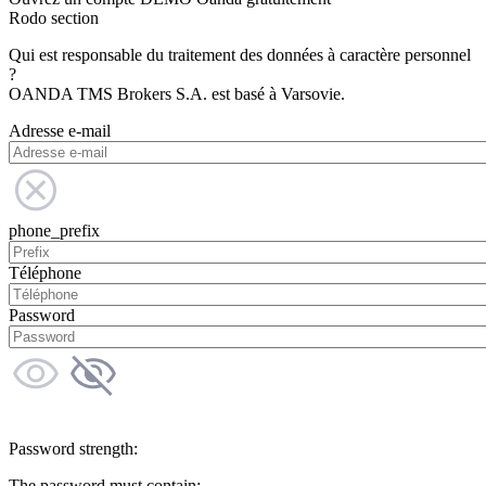
Rodo section
Qui est responsable du traitement des données à caractère personnel
?
OANDA TMS Brokers S.A. est basé à Varsovie.
Adresse e-mail
phone_prefix
Téléphone
Password
Password strength:
The password must contain: