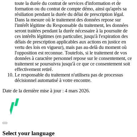
toute la durée du contrat de services d'information et de
formation ou du contrat de compte démo, ainsi qu'après sa
résiliation pendant la durée du délai de prescription légal.
Dans la mesure où le traitement des données repose sur
l'intérêt légitime du Responsable du traitement, les données
seront traitées pendant la durée nécessaire à la poursuite de
ces intérêts légitimes (en particulier, jusqu'à l'expiration des
délais de prescription applicables aux actions en justice en
vertu des lois en vigueur), mais pas au-delà du moment où
l'opposition est reconnue. Toutefois, si le traitement de vos
données à caractère personnel repose sur le consentement, ce
traitement se poursuivra jusqu'à ce que ce consentement soit
effectivement retiré.
Le responsable du traitement n'utilisera pas de processus
décisionnel automatisé à votre encontre.
Date de la dernière mise à jour : 4 mars 2026.
Select your language