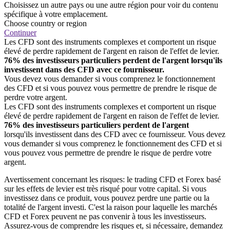
Choisissez un autre pays ou une autre région pour voir du contenu
spécifique à votre emplacement.
Choose country or region
Continuer
Les CFD sont des instruments complexes et comportent un risque
élevé de perdre rapidement de l'argent en raison de l'effet de levier.
76% des investisseurs particuliers perdent de l'argent lorsqu'ils
investissent dans des CFD avec ce fournisseur.
Vous devez vous demander si vous comprenez le fonctionnement
des CFD et si vous pouvez vous permettre de prendre le risque de
perdre votre argent.
Les CFD sont des instruments complexes et comportent un risque
élevé de perdre rapidement de l'argent en raison de l'effet de levier.
76% des investisseurs particuliers perdent de l'argent
lorsqu'ils investissent dans des CFD avec ce fournisseur. Vous devez
vous demander si vous comprenez le fonctionnement des CFD et si
vous pouvez vous permettre de prendre le risque de perdre votre
argent.
Avertissement concernant les risques: le trading CFD et Forex basé
sur les effets de levier est très risqué pour votre capital. Si vous
investissez dans ce produit, vous pouvez perdre une partie ou la
totalité de l'argent investi. C'est la raison pour laquelle les marchés
CFD et Forex peuvent ne pas convenir à tous les investisseurs.
Assurez-vous de comprendre les risques et, si nécessaire, demandez