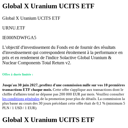
Global X Uranium UCITS ETF
Global X Uranium UCITS ETF
URNU.ETF
IE000NDWFGA5
L'objectif d'investissement du Fonds est de fournir des résultats
d'investissement qui correspondent étroitement à la performance en
prix et en rendement de l'indice Solactive Global Uranium &
Nuclear Components Total Return v2.
Offre à durée limitée :
Jusqu'au 30 juin 2027, profitez d'une commission nulle sur vos 10 premières
transactions ETF chaque mois.
Cette offre s'applique aux transactions dont le
chiffre d'affaires total ne dépasse pas 200 000 EUR par mois. Veuillez consulter
les conditions générales
de la promotion pour plus de détails. La commission la
plus basse au cours des 30 jours précédant cette offre était de 0,1 % (minimum 5
PLN / 1 USD / 1 EUR).
Global X Uranium UCITS ETF