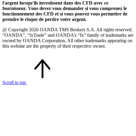
l'argent lorsqu'ils investissent dans des CFD avec ce
fournisseur. Vous devez vous demander si vous comprenez le
fonctionnement des CFD et si vous pouvez vous permettre de
prendre le risque de perdre votre argent.
@ Copyright 2026 OANDA TMS Brokers S.A. All rights reserved.
“OANDA”, “fxTrade” and OANDA’s “fx” family of trademarks are
owned by OANDA Corporation. All other trademarks appearing on
this website are the property of their respective owner.
Scroll to top