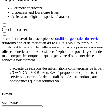
8 or more characters
Uppercase and lowercase letters
At least one digit and special character
Check all consents
Je confirme avoir lu et accepté les
conditions générales du service
d’information et de formation d’OANDA TMS Brokers S.A., qui
constituent la base sur laquelle je serai contacté·e pour recevoir une
offre et bénéficier d’une assistance téléphonique pour la gestion de
mon compte. Je comprends que je peux me désabonner de ce
service à tout moment.
J’accepte de recevoir des informations commerciales de la part
d’OANDA TMS Brokers S.A. à propos de ses produits et
services, par exemple des actualités et des promotions, aux
coordonnées que j’ai fournies via:
E-mail
SMS/MMS