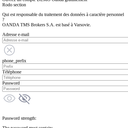
Rodo section
Qui est responsable du traitement des données à caractère personnel
?
OANDA TMS Brokers S.A. est basé à Varsovie.
Adresse e-mail
phone_prefix
Téléphone
Password
Password strength:
The password must contain: