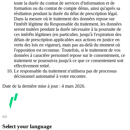
toute la durée du contrat de services d'information et de
formation ou du contrat de compte démo, ainsi qu'après sa
résiliation pendant la durée du délai de prescription légal.
Dans la mesure où le traitement des données repose sur
l'intérêt légitime du Responsable du traitement, les données
seront traitées pendant la durée nécessaire à la poursuite de
ces intérêts légitimes (en particulier, jusqu'à l'expiration des
délais de prescription applicables aux actions en justice en
vertu des lois en vigueur), mais pas au-delà du moment où
l'opposition est reconnue. Toutefois, si le traitement de vos
données à caractère personnel repose sur le consentement, ce
traitement se poursuivra jusqu'à ce que ce consentement soit
effectivement retiré.
Le responsable du traitement n'utilisera pas de processus
décisionnel automatisé à votre encontre.
Date de la dernière mise à jour : 4 mars 2026.
Select your language