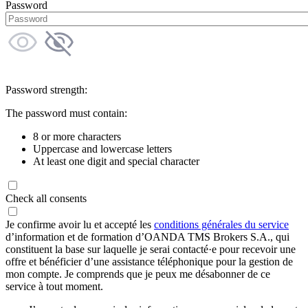
Password
Password strength:
The password must contain:
8 or more characters
Uppercase and lowercase letters
At least one digit and special character
Check all consents
Je confirme avoir lu et accepté les
conditions générales du service
d’information et de formation d’OANDA TMS Brokers S.A., qui
constituent la base sur laquelle je serai contacté·e pour recevoir une
offre et bénéficier d’une assistance téléphonique pour la gestion de
mon compte. Je comprends que je peux me désabonner de ce
service à tout moment.