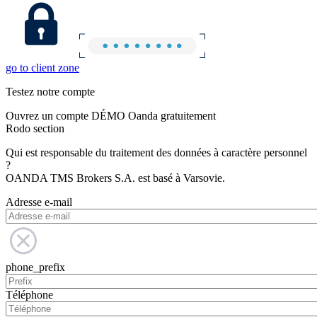
go to client zone
Testez notre compte
Ouvrez un compte DÉMO Oanda gratuitement
Rodo section
Qui est responsable du traitement des données à caractère personnel
?
OANDA TMS Brokers S.A. est basé à Varsovie.
Adresse e-mail
phone_prefix
Téléphone