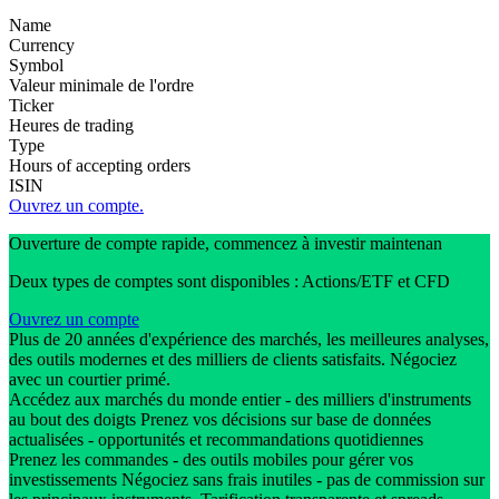
Name
Currency
Symbol
Valeur minimale de l'ordre
Ticker
Heures de trading
Type
Hours of accepting orders
ISIN
Ouvrez un compte.
Ouverture de compte rapide, commencez à investir maintenan
Deux types de comptes sont disponibles : Actions/ETF et CFD
Ouvrez un compte
Plus de 20 années d'expérience des marchés, les meilleures analyses,
des outils modernes et des milliers de clients satisfaits. Négociez
avec un courtier primé.
Accédez aux marchés du monde entier - des milliers d'instruments
au bout des doigts Prenez vos décisions sur base de données
actualisées - opportunités et recommandations quotidiennes
Prenez les commandes - des outils mobiles pour gérer vos
investissements Négociez sans frais inutiles - pas de commission sur