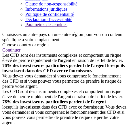
Clause de non-responsabilité
Informations juridiques
Politique de confidentialité
Déclaration d'accessibilité
Paramètres des cookies
Choisissez un autre pays ou une autre région pour voir du contenu
spécifique à votre emplacement.
Choose country or region
Continuer
Les CFD sont des instruments complexes et comportent un risque
élevé de perdre rapidement de l'argent en raison de l'effet de levier.
76% des investisseurs particuliers perdent de l'argent lorsqu'ils
investissent dans des CFD avec ce fournisseur.
Vous devez vous demander si vous comprenez le fonctionnement
des CFD et si vous pouvez vous permettre de prendre le risque de
perdre votre argent.
Les CFD sont des instruments complexes et comportent un risque
élevé de perdre rapidement de l'argent en raison de l'effet de levier.
76% des investisseurs particuliers perdent de l'argent
lorsqu'ils investissent dans des CFD avec ce fournisseur. Vous devez
vous demander si vous comprenez le fonctionnement des CFD et si
vous pouvez vous permettre de prendre le risque de perdre votre
argent.