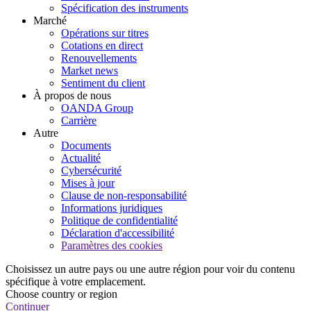
Spécification des instruments
Marché
Opérations sur titres
Cotations en direct
Renouvellements
Market news
Sentiment du client
À propos de nous
OANDA Group
Carrière
Autre
Documents
Actualité
Cybersécurité
Mises à jour
Clause de non-responsabilité
Informations juridiques
Politique de confidentialité
Déclaration d'accessibilité
Paramètres des cookies
Choisissez un autre pays ou une autre région pour voir du contenu
spécifique à votre emplacement.
Choose country or region
Continuer