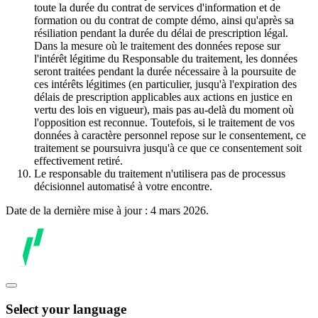
toute la durée du contrat de services d'information et de
formation ou du contrat de compte démo, ainsi qu'après sa
résiliation pendant la durée du délai de prescription légal.
Dans la mesure où le traitement des données repose sur
l'intérêt légitime du Responsable du traitement, les données
seront traitées pendant la durée nécessaire à la poursuite de
ces intérêts légitimes (en particulier, jusqu'à l'expiration des
délais de prescription applicables aux actions en justice en
vertu des lois en vigueur), mais pas au-delà du moment où
l'opposition est reconnue. Toutefois, si le traitement de vos
données à caractère personnel repose sur le consentement, ce
traitement se poursuivra jusqu'à ce que ce consentement soit
effectivement retiré.
Le responsable du traitement n'utilisera pas de processus
décisionnel automatisé à votre encontre.
Date de la dernière mise à jour : 4 mars 2026.
Select your language