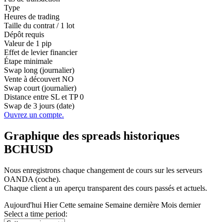
Type
Heures de trading
Taille du contrat / 1 lot
Dépôt requis
Valeur de 1 pip
Effet de levier financier
Étape minimale
Swap long (journalier)
Vente à découvert
NO
Swap court (journalier)
Distance entre SL et TP
0
Swap de 3 jours (date)
Ouvrez un compte.
Graphique des spreads historiques
BCHUSD
Nous enregistrons chaque changement de cours sur les serveurs
OANDA (coche).
Chaque client a un aperçu transparent des cours passés et actuels.
Aujourd'hui
Hier
Cette semaine
Semaine dernière
Mois dernier
Select a time period: