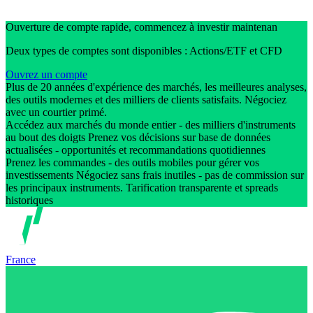
Ouverture de compte rapide, commencez à investir maintenan
Deux types de comptes sont disponibles : Actions/ETF et CFD
Ouvrez un compte
Plus de 20 années d'expérience des marchés, les meilleures analyses,
des outils modernes et des milliers de clients satisfaits. Négociez
avec un courtier primé.
Accédez aux marchés du monde entier - des milliers d'instruments
au bout des doigts Prenez vos décisions sur base de données
actualisées - opportunités et recommandations quotidiennes
Prenez les commandes - des outils mobiles pour gérer vos
investissements Négociez sans frais inutiles - pas de commission sur
les principaux instruments. Tarification transparente et spreads
historiques
France