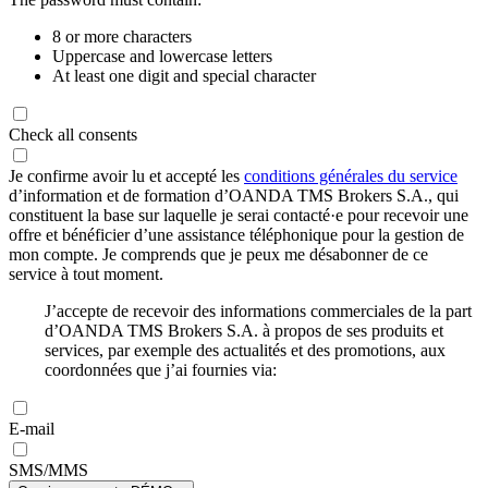
8 or more characters
Uppercase and lowercase letters
At least one digit and special character
Check all consents
Je confirme avoir lu et accepté les
conditions générales du service
d’information et de formation d’OANDA TMS Brokers S.A., qui
constituent la base sur laquelle je serai contacté·e pour recevoir une
offre et bénéficier d’une assistance téléphonique pour la gestion de
mon compte. Je comprends que je peux me désabonner de ce
service à tout moment.
J’accepte de recevoir des informations commerciales de la part
d’OANDA TMS Brokers S.A. à propos de ses produits et
services, par exemple des actualités et des promotions, aux
coordonnées que j’ai fournies via:
E-mail
SMS/MMS