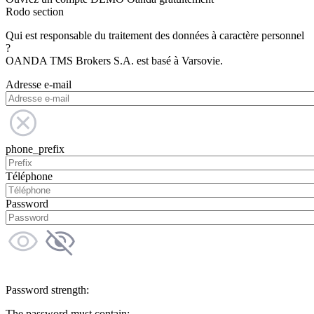
Rodo section
Qui est responsable du traitement des données à caractère personnel
?
OANDA TMS Brokers S.A. est basé à Varsovie.
Adresse e-mail
phone_prefix
Téléphone
Password
Password strength:
The password must contain: