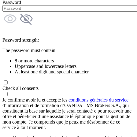
Password
Password strength:
The password must contain:
8 or more characters
Uppercase and lowercase letters
At least one digit and special character
Check all consents
Je confirme avoir lu et accepté les
conditions générales du service
d’information et de formation d’OANDA TMS Brokers S.A., qui
constituent la base sur laquelle je serai contacté·e pour recevoir une
offre et bénéficier d’une assistance téléphonique pour la gestion de
mon compte. Je comprends que je peux me désabonner de ce
service à tout moment.