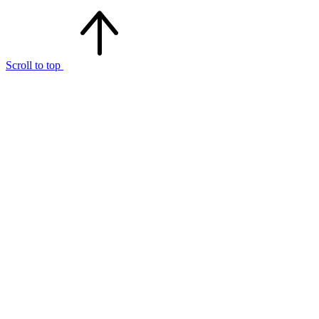
Scroll to top