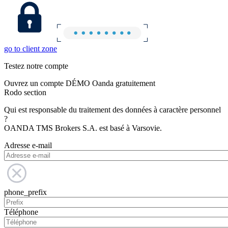
go to client zone
Testez notre compte
Ouvrez un compte DÉMO Oanda gratuitement
Rodo section
Qui est responsable du traitement des données à caractère personnel
?
OANDA TMS Brokers S.A. est basé à Varsovie.
Adresse e-mail
phone_prefix
Téléphone