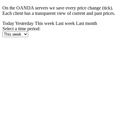
On the OANDA servers we save every price change (tick).
Each client has a transparent view of current and past prices.
Today
Yesterday
This week
Last week
Last month
Select a time period: