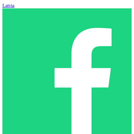
Latvia