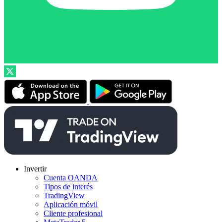
Invertir
Cuenta OANDA
Tipos de interés
TradingView
Aplicación móvil
Cliente profesional