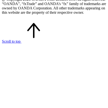
“OANDA”, “fxTrade” and OANDA’s “fx” family of trademarks are
owned by OANDA Corporation. All other trademarks appearing on
this website are the property of their respective owner.
Scroll to top