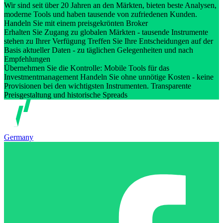
Wir sind seit über 20 Jahren an den Märkten, bieten beste Analysen,
moderne Tools und haben tausende von zufriedenen Kunden.
Handeln Sie mit einem preisgekrönten Broker
Erhalten Sie Zugang zu globalen Märkten - tausende Instrumente
stehen zu Ihrer Verfügung Treffen Sie Ihre Entscheidungen auf der
Basis aktueller Daten - zu täglichen Gelegenheiten und nach
Empfehlungen
Übernehmen Sie die Kontrolle: Mobile Tools für das
Investmentmanagement Handeln Sie ohne unnötige Kosten - keine
Provisionen bei den wichtigsten Instrumenten. Transparente
Preisgestaltung und historische Spreads
Germany