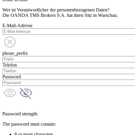
Wer ist Verantwortlicher der personenbezogenen Daten?
Die OANDA TMS Brokers S.A. hat ihren Sitz in Warschau.
E-Mail-Adresse
phone_prefix
Telefon
Password
Password strength:
The password must contain:
8 or more characters