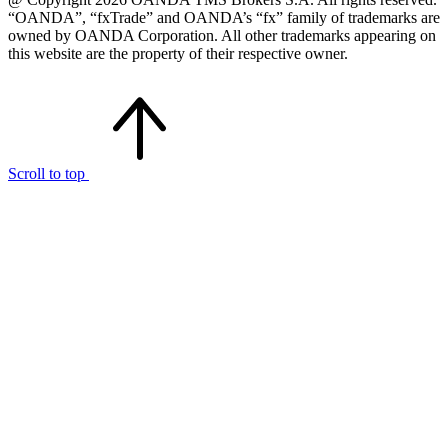
“OANDA”, “fxTrade” and OANDA’s “fx” family of trademarks are
owned by OANDA Corporation. All other trademarks appearing on
this website are the property of their respective owner.
Scroll to top