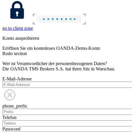
go to client zone
Konto ausprobieren
Eröffnen Sie ein kostenloses OANDA-Demo-Konto
Rodo section
Wer ist Verantwortlicher der personenbezogenen Daten?
Die OANDA TMS Brokers S.A. hat ihren Sitz in Warschau.
E-Mail-Adresse
phone_prefix
Telefon
Password