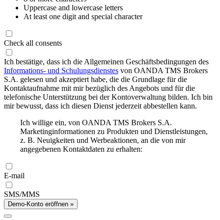
Uppercase and lowercase letters
At least one digit and special character
Check all consents
Ich bestätige, dass ich die Allgemeinen Geschäftsbedingungen des
Informations- und Schulungsdienstes
von OANDA TMS Brokers
S.A. gelesen und akzeptiert habe, die die Grundlage für die
Kontaktaufnahme mit mir bezüglich des Angebots und für die
telefonische Unterstützung bei der Kontoverwaltung bilden. Ich bin
mir bewusst, dass ich diesen Dienst jederzeit abbestellen kann.
Ich willige ein, von OANDA TMS Brokers S.A.
Marketinginformationen zu Produkten und Dienstleistungen,
z. B. Neuigkeiten und Werbeaktionen, an die von mir
angegebenen Kontaktdaten zu erhalten:
E-mail
SMS/MMS
Demo-Konto eröffnen »