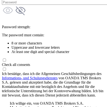
Password strength:
The password must contain:
8 or more characters
Uppercase and lowercase letters
At least one digit and special character
Check all consents
Ich bestätige, dass ich die Allgemeinen Geschäftsbedingungen des
Informations- und Schulungsdienstes
von OANDA TMS Brokers
S.A. gelesen und akzeptiert habe, die die Grundlage für die
Kontaktaufnahme mit mir bezüglich des Angebots und für die
telefonische Unterstützung bei der Kontoverwaltung bilden. Ich bin
mir bewusst, dass ich diesen Dienst jederzeit abbestellen kann.
Ich willige ein, von OANDA TMS Brokers S.A.