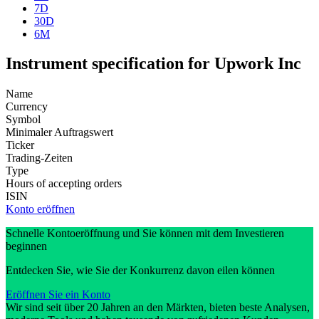
7D
30D
6M
Instrument specification for Upwork Inc
Name
Currency
Symbol
Minimaler Auftragswert
Ticker
Trading-Zeiten
Type
Hours of accepting orders
ISIN
Konto eröffnen
Schnelle Kontoeröffnung und Sie können mit dem Investieren
beginnen
Entdecken Sie, wie Sie der Konkurrenz davon eilen können
Eröffnen Sie ein Konto
Wir sind seit über 20 Jahren an den Märkten, bieten beste Analysen,