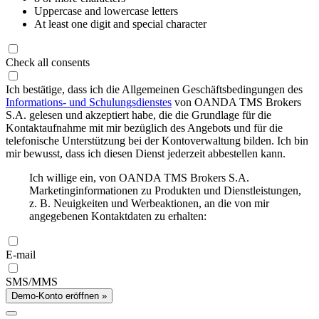
Uppercase and lowercase letters
At least one digit and special character
Check all consents
Ich bestätige, dass ich die Allgemeinen Geschäftsbedingungen des
Informations- und Schulungsdienstes
von OANDA TMS Brokers
S.A. gelesen und akzeptiert habe, die die Grundlage für die
Kontaktaufnahme mit mir bezüglich des Angebots und für die
telefonische Unterstützung bei der Kontoverwaltung bilden. Ich bin
mir bewusst, dass ich diesen Dienst jederzeit abbestellen kann.
Ich willige ein, von OANDA TMS Brokers S.A.
Marketinginformationen zu Produkten und Dienstleistungen,
z. B. Neuigkeiten und Werbeaktionen, an die von mir
angegebenen Kontaktdaten zu erhalten:
E-mail
SMS/MMS
Demo-Konto eröffnen »