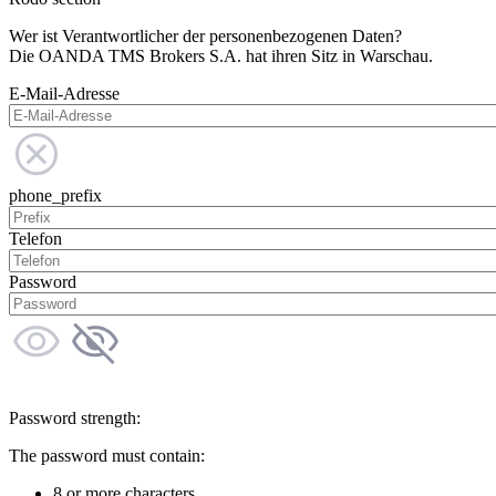
Wer ist Verantwortlicher der personenbezogenen Daten?
Die OANDA TMS Brokers S.A. hat ihren Sitz in Warschau.
E-Mail-Adresse
phone_prefix
Telefon
Password
Password strength:
The password must contain:
8 or more characters