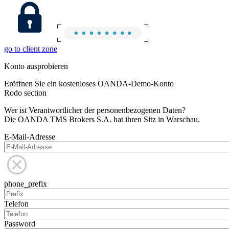
go to client zone
Konto ausprobieren
Eröffnen Sie ein kostenloses OANDA-Demo-Konto
Rodo section
Wer ist Verantwortlicher der personenbezogenen Daten?
Die OANDA TMS Brokers S.A. hat ihren Sitz in Warschau.
E-Mail-Adresse
phone_prefix
Telefon
Password