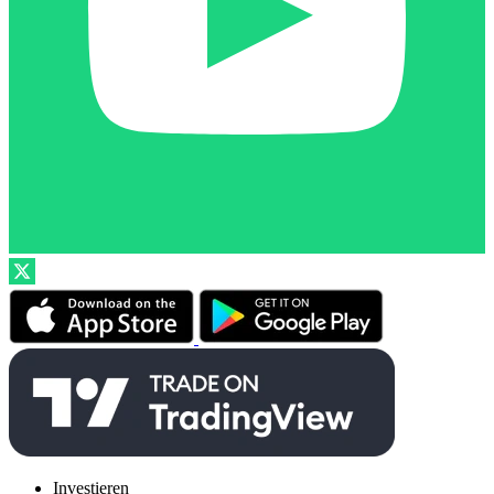
Investieren