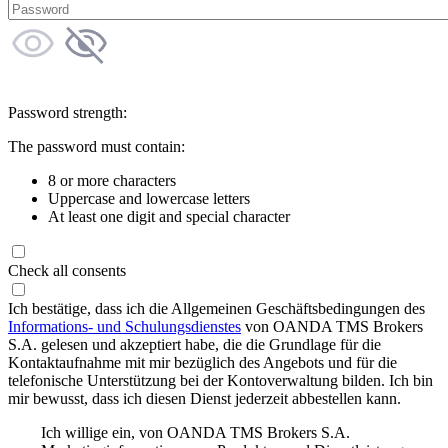
Password strength:
The password must contain:
8 or more characters
Uppercase and lowercase letters
At least one digit and special character
Check all consents
Ich bestätige, dass ich die Allgemeinen Geschäftsbedingungen des
Informations- und Schulungsdienstes
von OANDA TMS Brokers
S.A. gelesen und akzeptiert habe, die die Grundlage für die
Kontaktaufnahme mit mir bezüglich des Angebots und für die
telefonische Unterstützung bei der Kontoverwaltung bilden. Ich bin
mir bewusst, dass ich diesen Dienst jederzeit abbestellen kann.
Ich willige ein, von OANDA TMS Brokers S.A.