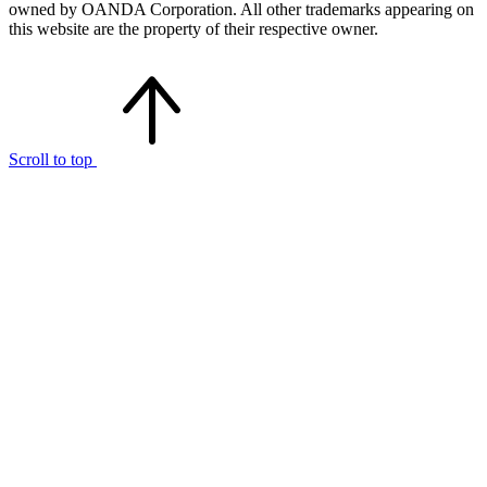
owned by OANDA Corporation. All other trademarks appearing on
this website are the property of their respective owner.
Scroll to top