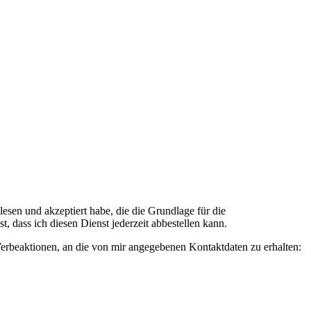
n und akzeptiert habe, die die Grundlage für die
 dass ich diesen Dienst jederzeit abbestellen kann.
rbeaktionen, an die von mir angegebenen Kontaktdaten zu erhalten: