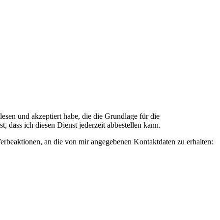
n und akzeptiert habe, die die Grundlage für die
 dass ich diesen Dienst jederzeit abbestellen kann.
rbeaktionen, an die von mir angegebenen Kontaktdaten zu erhalten: