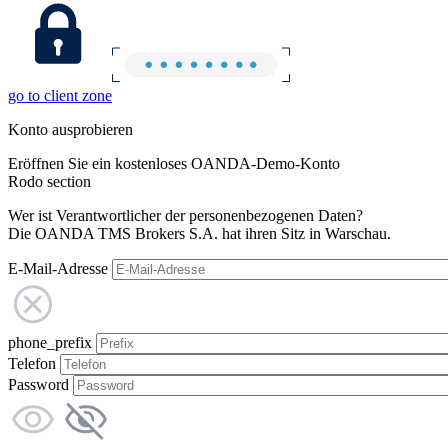
go to client zone
Konto ausprobieren
Eröffnen Sie ein kostenloses OANDA-Demo-Konto
Rodo section
Wer ist Verantwortlicher der personenbezogenen Daten?
Die OANDA TMS Brokers S.A. hat ihren Sitz in Warschau.
E-Mail-Adresse
phone_prefix
Telefon
Password