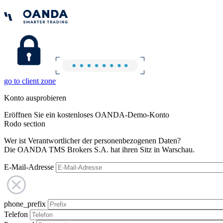
go to client zone
Konto ausprobieren
Eröffnen Sie ein kostenloses OANDA-Demo-Konto
Rodo section
Wer ist Verantwortlicher der personenbezogenen Daten?
Die OANDA TMS Brokers S.A. hat ihren Sitz in Warschau.
E-Mail-Adresse
phone_prefix
Telefon