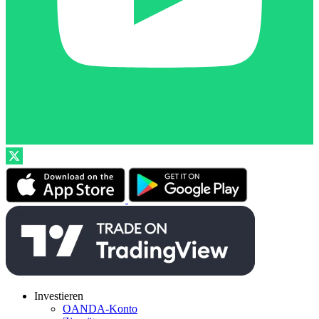
Investieren
OANDA-Konto