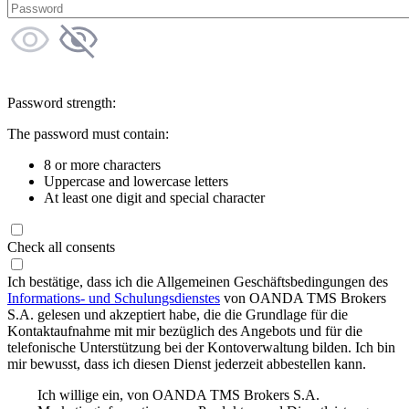
Password strength:
The password must contain:
8 or more characters
Uppercase and lowercase letters
At least one digit and special character
Check all consents
Ich bestätige, dass ich die Allgemeinen Geschäftsbedingungen des
Informations- und Schulungsdienstes
von OANDA TMS Brokers
S.A. gelesen und akzeptiert habe, die die Grundlage für die
Kontaktaufnahme mit mir bezüglich des Angebots und für die
telefonische Unterstützung bei der Kontoverwaltung bilden. Ich bin
mir bewusst, dass ich diesen Dienst jederzeit abbestellen kann.
Ich willige ein, von OANDA TMS Brokers S.A.