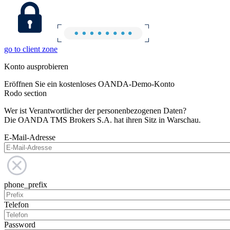
go to client zone
Konto ausprobieren
Eröffnen Sie ein kostenloses OANDA-Demo-Konto
Rodo section
Wer ist Verantwortlicher der personenbezogenen Daten?
Die OANDA TMS Brokers S.A. hat ihren Sitz in Warschau.
E-Mail-Adresse
phone_prefix
Telefon
Password