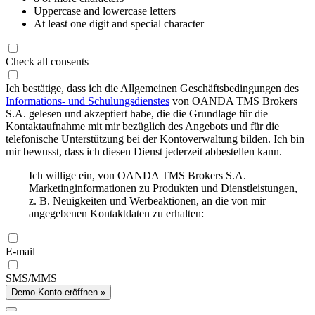
Uppercase and lowercase letters
At least one digit and special character
Check all consents
Ich bestätige, dass ich die Allgemeinen Geschäftsbedingungen des
Informations- und Schulungsdienstes
von OANDA TMS Brokers
S.A. gelesen und akzeptiert habe, die die Grundlage für die
Kontaktaufnahme mit mir bezüglich des Angebots und für die
telefonische Unterstützung bei der Kontoverwaltung bilden. Ich bin
mir bewusst, dass ich diesen Dienst jederzeit abbestellen kann.
Ich willige ein, von OANDA TMS Brokers S.A.
Marketinginformationen zu Produkten und Dienstleistungen,
z. B. Neuigkeiten und Werbeaktionen, an die von mir
angegebenen Kontaktdaten zu erhalten:
E-mail
SMS/MMS
Demo-Konto eröffnen »