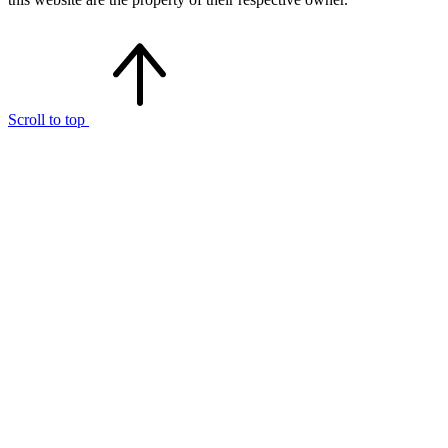
Scroll to top