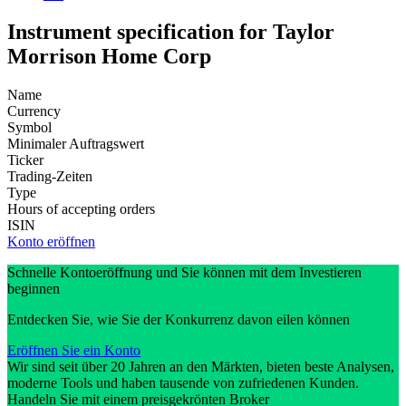
Instrument specification for Taylor
Morrison Home Corp
Name
Currency
Symbol
Minimaler Auftragswert
Ticker
Trading-Zeiten
Type
Hours of accepting orders
ISIN
Konto eröffnen
Schnelle Kontoeröffnung und Sie können mit dem Investieren
beginnen
Entdecken Sie, wie Sie der Konkurrenz davon eilen können
Eröffnen Sie ein Konto
Wir sind seit über 20 Jahren an den Märkten, bieten beste Analysen,
moderne Tools und haben tausende von zufriedenen Kunden.
Handeln Sie mit einem preisgekrönten Broker