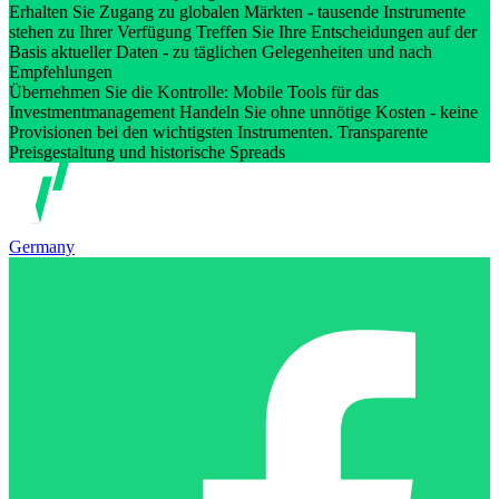
Erhalten Sie Zugang zu globalen Märkten - tausende Instrumente
stehen zu Ihrer Verfügung Treffen Sie Ihre Entscheidungen auf der
Basis aktueller Daten - zu täglichen Gelegenheiten und nach
Empfehlungen
Übernehmen Sie die Kontrolle: Mobile Tools für das
Investmentmanagement Handeln Sie ohne unnötige Kosten - keine
Provisionen bei den wichtigsten Instrumenten. Transparente
Preisgestaltung und historische Spreads
Germany