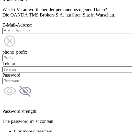
Wer ist Verantwortlicher der personenbezogenen Daten?
Die OANDA TMS Brokers S.A. hat ihren Sitz in Warschau.
E-Mail-Adresse
phone_prefix
Telefon
Password
Password strength:
The password must contain:
8 or more characters