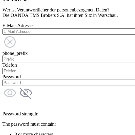
Wer ist Verantwortlicher der personenbezogenen Daten?
Die OANDA TMS Brokers S.A. hat ihren Sitz in Warschau.
E-Mail-Adresse
phone_prefix
Telefon
Password
Password strength:
The password must contain:
8 or more characters