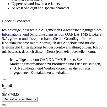
Uppercase and lowercase letters
At least one digit and special character
Check all consents
Ich bestätige, dass ich die Allgemeinen Geschäftsbedingungen des
Informations- und Schulungsdienstes
von OANDA TMS Brokers
S.A. gelesen und akzeptiert habe, die die Grundlage für die
Kontaktaufnahme mit mir bezüglich des Angebots und für die
telefonische Unterstützung bei der Kontoverwaltung bilden. Ich bin
mir bewusst, dass ich diesen Dienst jederzeit abbestellen kann.
Ich willige ein, von OANDA TMS Brokers S.A.
Marketinginformationen zu Produkten und Dienstleistungen,
z. B. Neuigkeiten und Werbeaktionen, an die von mir
angegebenen Kontaktdaten zu erhalten:
E-mail
SMS/MMS
Demo-Konto eröffnen »