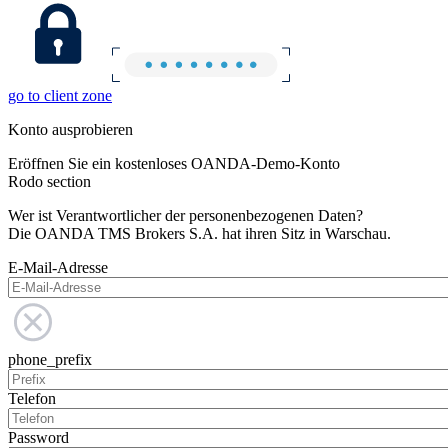
go to client zone
Konto ausprobieren
Eröffnen Sie ein kostenloses OANDA-Demo-Konto
Rodo section
Wer ist Verantwortlicher der personenbezogenen Daten?
Die OANDA TMS Brokers S.A. hat ihren Sitz in Warschau.
E-Mail-Adresse
phone_prefix
Telefon
Password