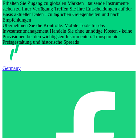
Erhalten Sie Zugang zu globalen Märkten - tausende Instrumente
stehen zu Ihrer Verfügung Treffen Sie Ihre Entscheidungen auf der
Basis aktueller Daten - zu täglichen Gelegenheiten und nach
Empfehlungen
Übernehmen Sie die Kontrolle: Mobile Tools für das
Investmentmanagement Handeln Sie ohne unnötige Kosten - keine
Provisionen bei den wichtigsten Instrumenten. Transparente
Preisgestaltung und historische Spreads
Germany