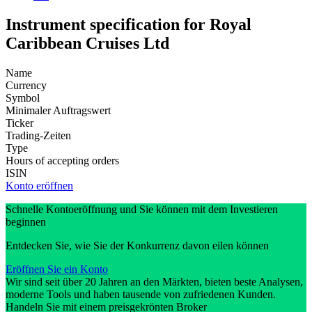
Instrument specification for Royal
Caribbean Cruises Ltd
Name
Currency
Symbol
Minimaler Auftragswert
Ticker
Trading-Zeiten
Type
Hours of accepting orders
ISIN
Konto eröffnen
Schnelle Kontoeröffnung und Sie können mit dem Investieren
beginnen
Entdecken Sie, wie Sie der Konkurrenz davon eilen können
Eröffnen Sie ein Konto
Wir sind seit über 20 Jahren an den Märkten, bieten beste Analysen,
moderne Tools und haben tausende von zufriedenen Kunden.
Handeln Sie mit einem preisgekrönten Broker