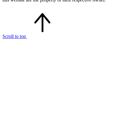
Scroll to top