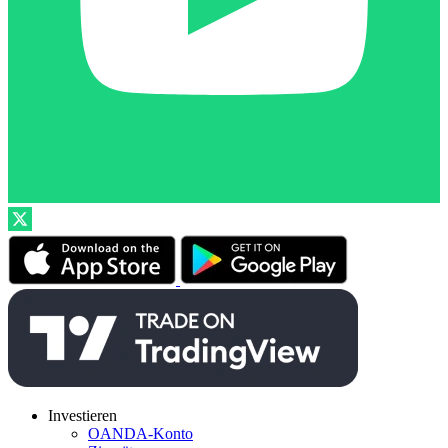
Investieren
OANDA-Konto