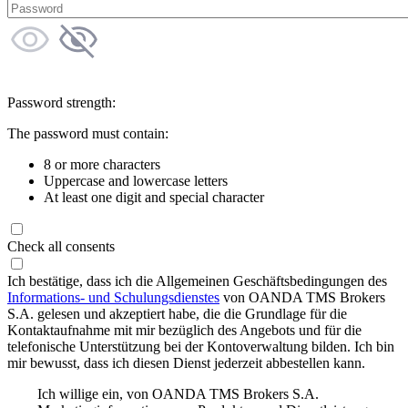
Password strength:
The password must contain:
8 or more characters
Uppercase and lowercase letters
At least one digit and special character
Check all consents
Ich bestätige, dass ich die Allgemeinen Geschäftsbedingungen des
Informations- und Schulungsdienstes
von OANDA TMS Brokers
S.A. gelesen und akzeptiert habe, die die Grundlage für die
Kontaktaufnahme mit mir bezüglich des Angebots und für die
telefonische Unterstützung bei der Kontoverwaltung bilden. Ich bin
mir bewusst, dass ich diesen Dienst jederzeit abbestellen kann.
Ich willige ein, von OANDA TMS Brokers S.A.