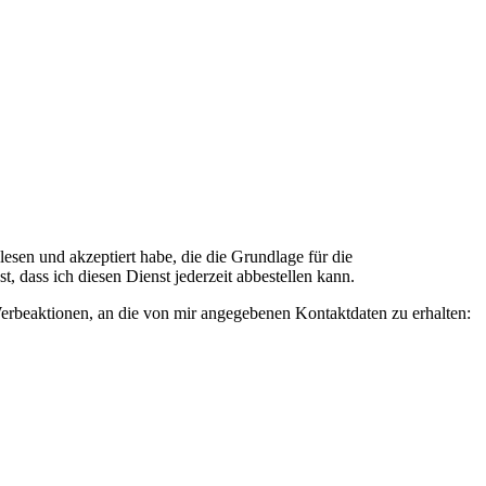
n und akzeptiert habe, die die Grundlage für die
 dass ich diesen Dienst jederzeit abbestellen kann.
rbeaktionen, an die von mir angegebenen Kontaktdaten zu erhalten: