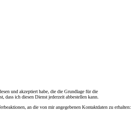
n und akzeptiert habe, die die Grundlage für die
 dass ich diesen Dienst jederzeit abbestellen kann.
rbeaktionen, an die von mir angegebenen Kontaktdaten zu erhalten: