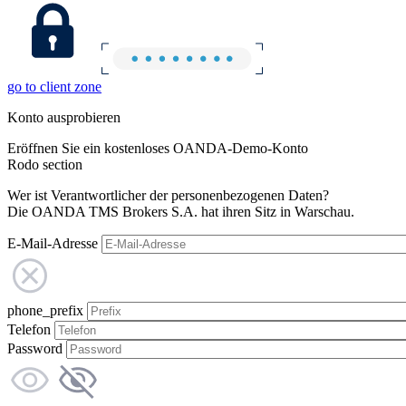
go to client zone
Konto ausprobieren
Eröffnen Sie ein kostenloses OANDA-Demo-Konto
Rodo section
Wer ist Verantwortlicher der personenbezogenen Daten?
Die OANDA TMS Brokers S.A. hat ihren Sitz in Warschau.
E-Mail-Adresse
phone_prefix
Telefon
Password