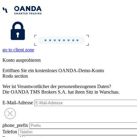
go to client zone
Konto ausprobieren
Eröffnen Sie ein kostenloses OANDA-Demo-Konto
Rodo section
Wer ist Verantwortlicher der personenbezogenen Daten?
Die OANDA TMS Brokers S.A. hat ihren Sitz in Warschau.
E-Mail-Adresse
phone_prefix
Telefon