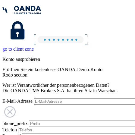
go to client zone
Konto ausprobieren
Eröffnen Sie ein kostenloses OANDA-Demo-Konto
Rodo section
Wer ist Verantwortlicher der personenbezogenen Daten?
Die OANDA TMS Brokers S.A. hat ihren Sitz in Warschau.
E-Mail-Adresse
phone_prefix
Telefon