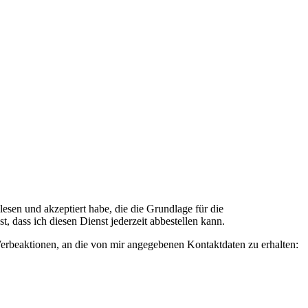
n und akzeptiert habe, die die Grundlage für die
 dass ich diesen Dienst jederzeit abbestellen kann.
rbeaktionen, an die von mir angegebenen Kontaktdaten zu erhalten: