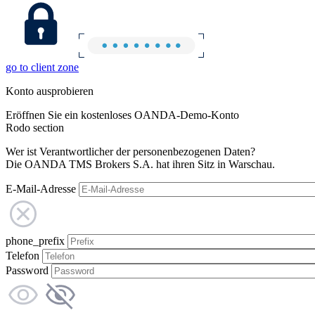
go to client zone
Konto ausprobieren
Eröffnen Sie ein kostenloses OANDA-Demo-Konto
Rodo section
Wer ist Verantwortlicher der personenbezogenen Daten?
Die OANDA TMS Brokers S.A. hat ihren Sitz in Warschau.
E-Mail-Adresse
phone_prefix
Telefon
Password