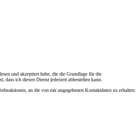
n und akzeptiert habe, die die Grundlage für die
 dass ich diesen Dienst jederzeit abbestellen kann.
rbeaktionen, an die von mir angegebenen Kontaktdaten zu erhalten: