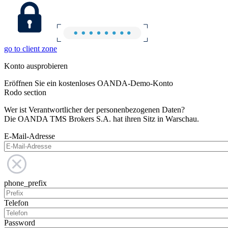
go to client zone
Konto ausprobieren
Eröffnen Sie ein kostenloses OANDA-Demo-Konto
Rodo section
Wer ist Verantwortlicher der personenbezogenen Daten?
Die OANDA TMS Brokers S.A. hat ihren Sitz in Warschau.
E-Mail-Adresse
phone_prefix
Telefon
Password