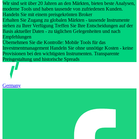
Wir sind seit über 20 Jahren an den Märkten, bieten beste Analysen,
moderne Tools und haben tausende von zufriedenen Kunden.
Handeln Sie mit einem preisgekrönten Broker
Erhalten Sie Zugang zu globalen Märkten - tausende Instrumente
stehen zu Ihrer Verfügung Treffen Sie Ihre Entscheidungen auf der
Basis aktueller Daten - zu täglichen Gelegenheiten und nach
Empfehlungen
Übernehmen Sie die Kontrolle: Mobile Tools für das
Investmentmanagement Handeln Sie ohne unnötige Kosten - keine
Provisionen bei den wichtigsten Instrumenten. Transparente
Preisgestaltung und historische Spreads
Germany