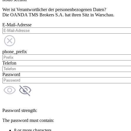
Wer ist Verantwortlicher der personenbezogenen Daten?
Die OANDA TMS Brokers S.A. hat ihren Sitz in Warschau.
E-Mail-Adresse
phone_prefix
Telefon
Password
Password strength:
The password must contain:
8 or more characters