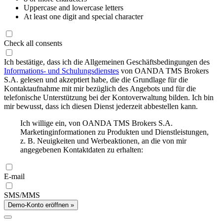
Uppercase and lowercase letters
At least one digit and special character
Check all consents
Ich bestätige, dass ich die Allgemeinen Geschäftsbedingungen des
Informations- und Schulungsdienstes
von OANDA TMS Brokers
S.A. gelesen und akzeptiert habe, die die Grundlage für die
Kontaktaufnahme mit mir bezüglich des Angebots und für die
telefonische Unterstützung bei der Kontoverwaltung bilden. Ich bin
mir bewusst, dass ich diesen Dienst jederzeit abbestellen kann.
Ich willige ein, von OANDA TMS Brokers S.A.
Marketinginformationen zu Produkten und Dienstleistungen,
z. B. Neuigkeiten und Werbeaktionen, an die von mir
angegebenen Kontaktdaten zu erhalten:
E-mail
SMS/MMS
Demo-Konto eröffnen »