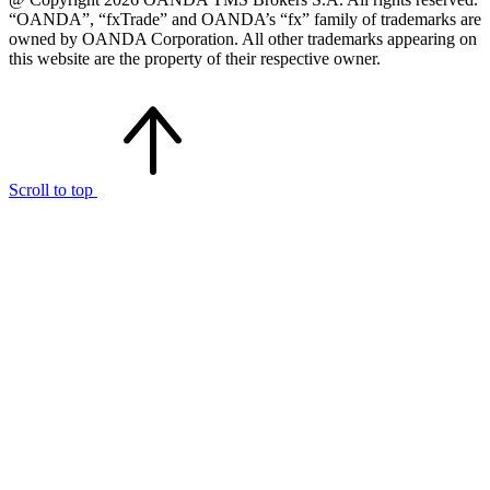
“OANDA”, “fxTrade” and OANDA’s “fx” family of trademarks are
owned by OANDA Corporation. All other trademarks appearing on
this website are the property of their respective owner.
Scroll to top