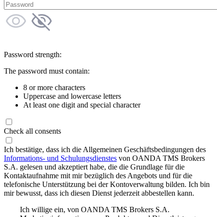
Password strength:
The password must contain:
8 or more characters
Uppercase and lowercase letters
At least one digit and special character
Check all consents
Ich bestätige, dass ich die Allgemeinen Geschäftsbedingungen des
Informations- und Schulungsdienstes
von OANDA TMS Brokers
S.A. gelesen und akzeptiert habe, die die Grundlage für die
Kontaktaufnahme mit mir bezüglich des Angebots und für die
telefonische Unterstützung bei der Kontoverwaltung bilden. Ich bin
mir bewusst, dass ich diesen Dienst jederzeit abbestellen kann.
Ich willige ein, von OANDA TMS Brokers S.A.