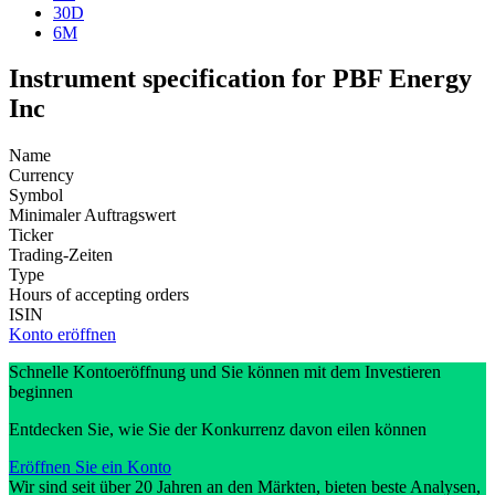
30D
6M
Instrument specification for PBF Energy
Inc
Name
Currency
Symbol
Minimaler Auftragswert
Ticker
Trading-Zeiten
Type
Hours of accepting orders
ISIN
Konto eröffnen
Schnelle Kontoeröffnung und Sie können mit dem Investieren
beginnen
Entdecken Sie, wie Sie der Konkurrenz davon eilen können
Eröffnen Sie ein Konto
Wir sind seit über 20 Jahren an den Märkten, bieten beste Analysen,