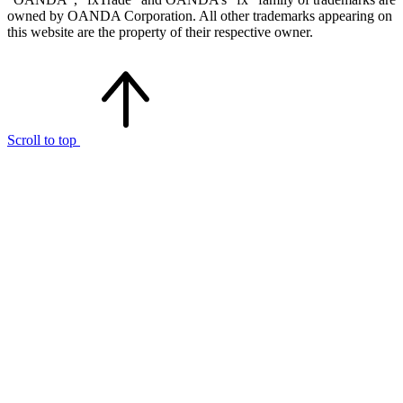
owned by OANDA Corporation. All other trademarks appearing on
this website are the property of their respective owner.
Scroll to top