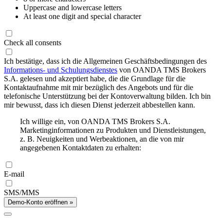
Uppercase and lowercase letters
At least one digit and special character
Check all consents
Ich bestätige, dass ich die Allgemeinen Geschäftsbedingungen des
Informations- und Schulungsdienstes
von OANDA TMS Brokers
S.A. gelesen und akzeptiert habe, die die Grundlage für die
Kontaktaufnahme mit mir bezüglich des Angebots und für die
telefonische Unterstützung bei der Kontoverwaltung bilden. Ich bin
mir bewusst, dass ich diesen Dienst jederzeit abbestellen kann.
Ich willige ein, von OANDA TMS Brokers S.A.
Marketinginformationen zu Produkten und Dienstleistungen,
z. B. Neuigkeiten und Werbeaktionen, an die von mir
angegebenen Kontaktdaten zu erhalten:
E-mail
SMS/MMS
Demo-Konto eröffnen »