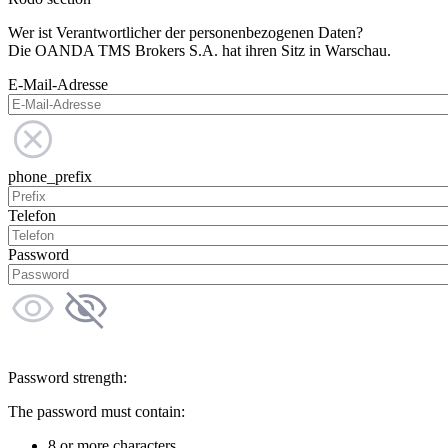
Wer ist Verantwortlicher der personenbezogenen Daten?
Die OANDA TMS Brokers S.A. hat ihren Sitz in Warschau.
E-Mail-Adresse
phone_prefix
Telefon
Password
Password strength:
The password must contain:
8 or more characters