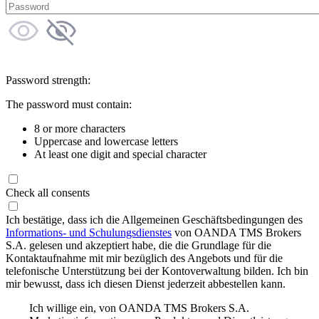
Password strength:
The password must contain:
8 or more characters
Uppercase and lowercase letters
At least one digit and special character
Check all consents
Ich bestätige, dass ich die Allgemeinen Geschäftsbedingungen des
Informations- und Schulungsdienstes
von OANDA TMS Brokers
S.A. gelesen und akzeptiert habe, die die Grundlage für die
Kontaktaufnahme mit mir bezüglich des Angebots und für die
telefonische Unterstützung bei der Kontoverwaltung bilden. Ich bin
mir bewusst, dass ich diesen Dienst jederzeit abbestellen kann.
Ich willige ein, von OANDA TMS Brokers S.A.