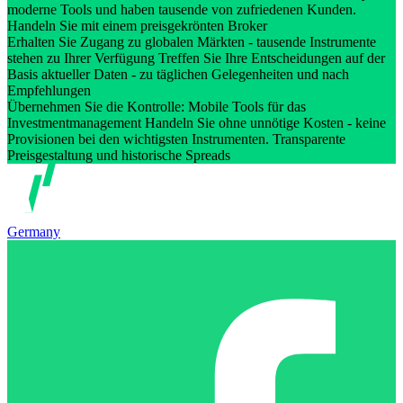
moderne Tools und haben tausende von zufriedenen Kunden.
Handeln Sie mit einem preisgekrönten Broker
Erhalten Sie Zugang zu globalen Märkten - tausende Instrumente
stehen zu Ihrer Verfügung Treffen Sie Ihre Entscheidungen auf der
Basis aktueller Daten - zu täglichen Gelegenheiten und nach
Empfehlungen
Übernehmen Sie die Kontrolle: Mobile Tools für das
Investmentmanagement Handeln Sie ohne unnötige Kosten - keine
Provisionen bei den wichtigsten Instrumenten. Transparente
Preisgestaltung und historische Spreads
Germany