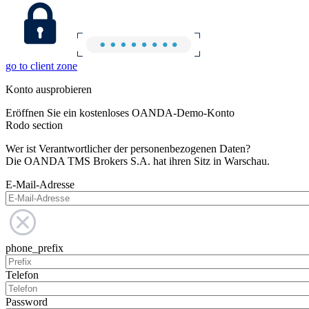
go to client zone
Konto ausprobieren
Eröffnen Sie ein kostenloses OANDA-Demo-Konto
Rodo section
Wer ist Verantwortlicher der personenbezogenen Daten?
Die OANDA TMS Brokers S.A. hat ihren Sitz in Warschau.
E-Mail-Adresse
phone_prefix
Telefon
Password