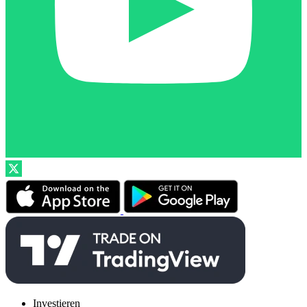
Investieren