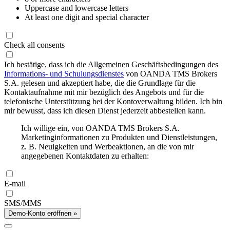
Uppercase and lowercase letters
At least one digit and special character
Check all consents
Ich bestätige, dass ich die Allgemeinen Geschäftsbedingungen des
Informations- und Schulungsdienstes
von OANDA TMS Brokers
S.A. gelesen und akzeptiert habe, die die Grundlage für die
Kontaktaufnahme mit mir bezüglich des Angebots und für die
telefonische Unterstützung bei der Kontoverwaltung bilden. Ich bin
mir bewusst, dass ich diesen Dienst jederzeit abbestellen kann.
Ich willige ein, von OANDA TMS Brokers S.A.
Marketinginformationen zu Produkten und Dienstleistungen,
z. B. Neuigkeiten und Werbeaktionen, an die von mir
angegebenen Kontaktdaten zu erhalten:
E-mail
SMS/MMS
Demo-Konto eröffnen »