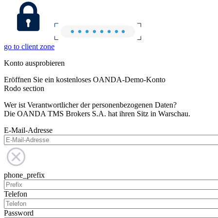
go to client zone
Konto ausprobieren
Eröffnen Sie ein kostenloses OANDA-Demo-Konto
Rodo section
Wer ist Verantwortlicher der personenbezogenen Daten?
Die OANDA TMS Brokers S.A. hat ihren Sitz in Warschau.
E-Mail-Adresse
phone_prefix
Telefon
Password