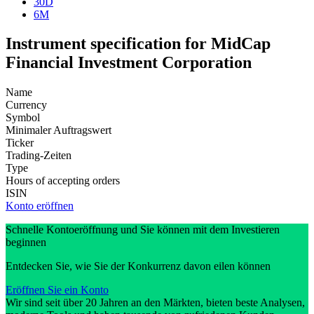
30D
6M
Instrument specification for MidCap
Financial Investment Corporation
Name
Currency
Symbol
Minimaler Auftragswert
Ticker
Trading-Zeiten
Type
Hours of accepting orders
ISIN
Konto eröffnen
Schnelle Kontoeröffnung und Sie können mit dem Investieren
beginnen
Entdecken Sie, wie Sie der Konkurrenz davon eilen können
Eröffnen Sie ein Konto
Wir sind seit über 20 Jahren an den Märkten, bieten beste Analysen,