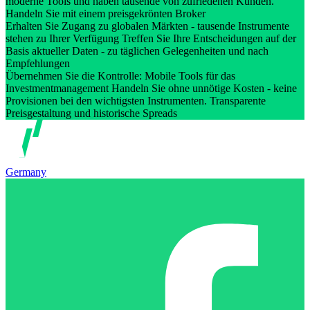
moderne Tools und haben tausende von zufriedenen Kunden.
Handeln Sie mit einem preisgekrönten Broker
Erhalten Sie Zugang zu globalen Märkten - tausende Instrumente
stehen zu Ihrer Verfügung Treffen Sie Ihre Entscheidungen auf der
Basis aktueller Daten - zu täglichen Gelegenheiten und nach
Empfehlungen
Übernehmen Sie die Kontrolle: Mobile Tools für das
Investmentmanagement Handeln Sie ohne unnötige Kosten - keine
Provisionen bei den wichtigsten Instrumenten. Transparente
Preisgestaltung und historische Spreads
Germany