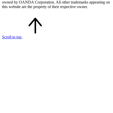
owned by OANDA Corporation. All other trademarks appearing on
this website are the property of their respective owner.
Scroll to top