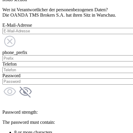
Wer ist Verantwortlicher der personenbezogenen Daten?
Die OANDA TMS Brokers S.A. hat ihren Sitz in Warschau.
E-Mail-Adresse
phone_prefix
Telefon
Password
Password strength:
The password must contain:
8 or more characters