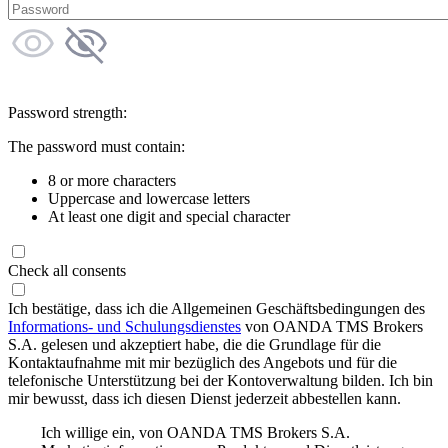
Password strength:
The password must contain:
8 or more characters
Uppercase and lowercase letters
At least one digit and special character
Check all consents
Ich bestätige, dass ich die Allgemeinen Geschäftsbedingungen des
Informations- und Schulungsdienstes
von OANDA TMS Brokers
S.A. gelesen und akzeptiert habe, die die Grundlage für die
Kontaktaufnahme mit mir bezüglich des Angebots und für die
telefonische Unterstützung bei der Kontoverwaltung bilden. Ich bin
mir bewusst, dass ich diesen Dienst jederzeit abbestellen kann.
Ich willige ein, von OANDA TMS Brokers S.A.