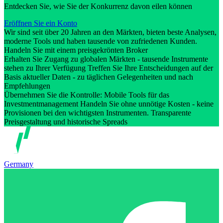
Entdecken Sie, wie Sie der Konkurrenz davon eilen können
Eröffnen Sie ein Konto
Wir sind seit über 20 Jahren an den Märkten, bieten beste Analysen,
moderne Tools und haben tausende von zufriedenen Kunden.
Handeln Sie mit einem preisgekrönten Broker
Erhalten Sie Zugang zu globalen Märkten - tausende Instrumente
stehen zu Ihrer Verfügung Treffen Sie Ihre Entscheidungen auf der
Basis aktueller Daten - zu täglichen Gelegenheiten und nach
Empfehlungen
Übernehmen Sie die Kontrolle: Mobile Tools für das
Investmentmanagement Handeln Sie ohne unnötige Kosten - keine
Provisionen bei den wichtigsten Instrumenten. Transparente
Preisgestaltung und historische Spreads
Germany