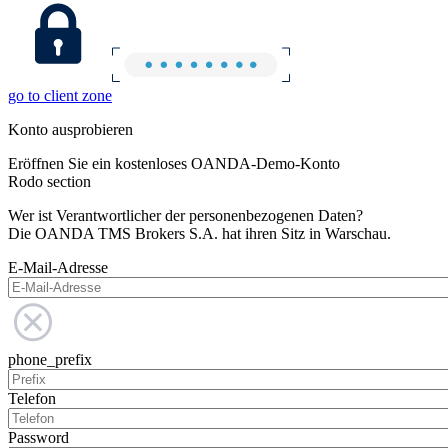
go to client zone
Konto ausprobieren
Eröffnen Sie ein kostenloses OANDA-Demo-Konto
Rodo section
Wer ist Verantwortlicher der personenbezogenen Daten?
Die OANDA TMS Brokers S.A. hat ihren Sitz in Warschau.
E-Mail-Adresse
phone_prefix
Telefon
Password