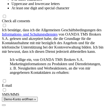
Uppercase and lowercase letters
At least one digit and special character
Check all consents
Ich bestätige, dass ich die Allgemeinen Geschäftsbedingungen des
Informations- und Schulungsdienstes
von OANDA TMS Brokers
S.A. gelesen und akzeptiert habe, die die Grundlage für die
Kontaktaufnahme mit mir bezüglich des Angebots und für die
telefonische Unterstützung bei der Kontoverwaltung bilden. Ich bin
mir bewusst, dass ich diesen Dienst jederzeit abbestellen kann.
Ich willige ein, von OANDA TMS Brokers S.A.
Marketinginformationen zu Produkten und Dienstleistungen,
z. B. Neuigkeiten und Werbeaktionen, an die von mir
angegebenen Kontaktdaten zu erhalten:
E-mail
SMS/MMS
Demo-Konto eröffnen »