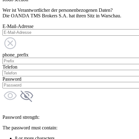
Wer ist Verantwortlicher der personenbezogenen Daten?
Die OANDA TMS Brokers S.A. hat ihren Sitz in Warschau.
E-Mail-Adresse
phone_prefix
Telefon
Password
Password strength:
The password must contain:
8 or more characters