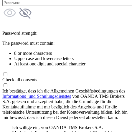
Password strength:
The password must contain:
8 or more characters
Uppercase and lowercase letters
At least one digit and special character
Check all consents
Ich bestätige, dass ich die Allgemeinen Geschäftsbedingungen des
Informations- und Schulungsdienstes
von OANDA TMS Brokers
S.A. gelesen und akzeptiert habe, die die Grundlage für die
Kontaktaufnahme mit mir bezüglich des Angebots und für die
telefonische Unterstützung bei der Kontoverwaltung bilden. Ich bin
mir bewusst, dass ich diesen Dienst jederzeit abbestellen kann.
Ich willige ein, von OANDA TMS Brokers S.A.